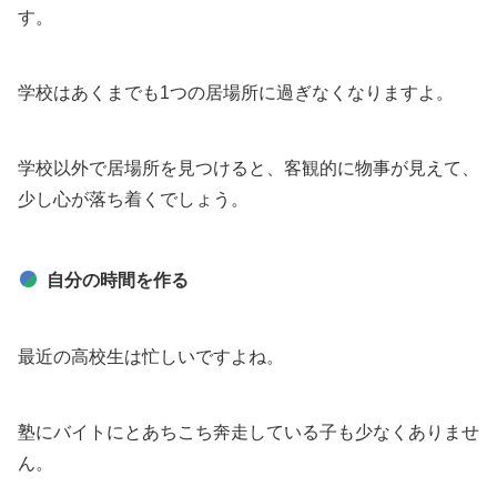
す。
学校はあくまでも1つの居場所に過ぎなくなりますよ。
学校以外で居場所を見つけると、客観的に物事が見えて、
少し心が落ち着くでしょう。
自分の時間を作る
最近の高校生は忙しいですよね。
塾にバイトにとあちこち奔走している子も少なくありませ
ん。