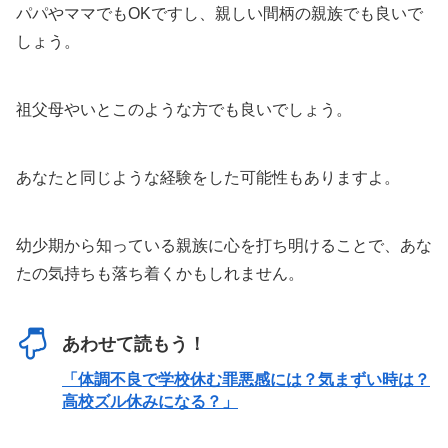
パパやママでもOKですし、親しい間柄の親族でも良いで
しょう。
祖父母やいとこのような方でも良いでしょう。
あなたと同じような経験をした可能性もありますよ。
幼少期から知っている親族に心を打ち明けることで、あな
たの気持ちも落ち着くかもしれません。
あわせて読もう！
「体調不良で学校休む罪悪感には？気まずい時は？
高校ズル休みになる？」