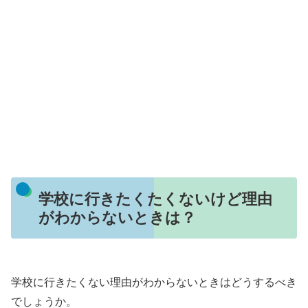
学校に行きたくたくないけど理由
がわからないときは？
学校に行きたくない理由がわからないときはどうするべき
でしょうか。