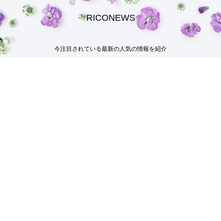
RICONEWS
今注目されている最新の人気の情報を紹介