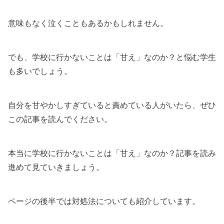
意味もなく泣くこともあるかもしれません。
でも、学校に行かないことは「甘え」なのか？と悩む学生
も多いでしょう。
自分を甘やかしすぎていると責めている人がいたら、ぜひ
この記事を読んでください。
本当に学校に行かないことは「甘え」なのか？記事を読み
進めて見ていきましょう。
ページの後半では対処法についても紹介しています。