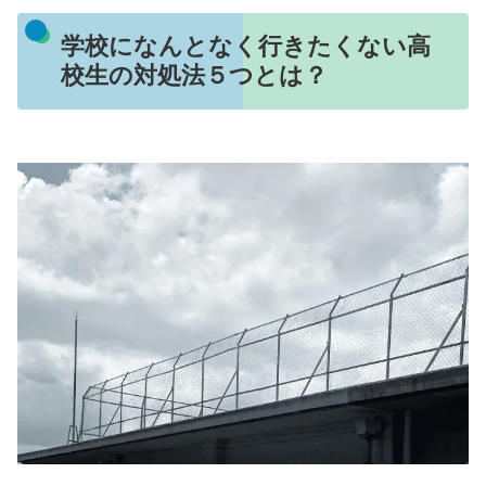
学校になんとなく行きたくない高
校生の対処法５つとは？