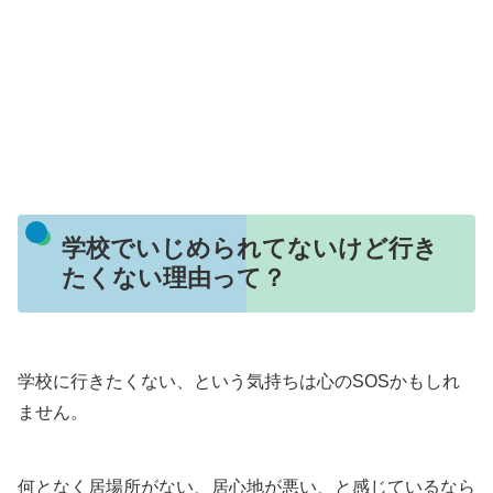
学校でいじめられてないけど行き
たくない理由って？
学校に行きたくない、という気持ちは心のSOSかもしれ
ません。
何となく居場所がない、居心地が悪い、と感じているなら