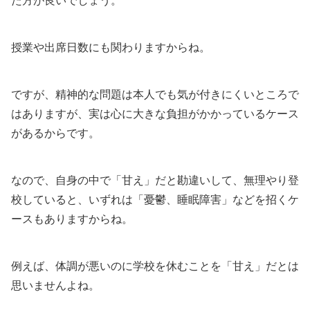
た方が良いでしょう。
授業や出席日数にも関わりますからね。
ですが、精神的な問題は本人でも気が付きにくいところで
はありますが、実は心に大きな負担がかかっているケース
があるからです。
なので、自身の中で「甘え」だと勘違いして、無理やり登
校していると、いずれは「憂鬱、睡眠障害」などを招くケ
ースもありますからね。
例えば、体調が悪いのに学校を休むことを「甘え」だとは
思いませんよね。