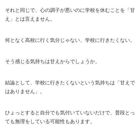
それと同じで、心の調子が悪いのに学校を休むことを「甘
え」とは言えません。
何となく高校に行く気分じゃない、学校に行きたくない。
そう感じる気持ちは甘えからでしょうか。
結論として、学校に行きたくないという気持ちは「甘えで
はありません」。
ひょっとすると自分でも気付いていないだけで、普段とっ
ても無理をしている可能性もあります。