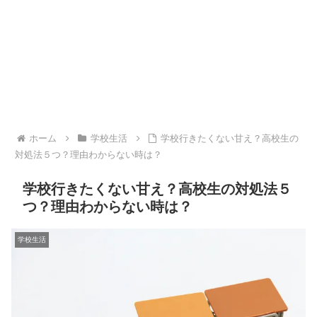
ホーム
学校生活
学校行きたくない甘え？高校生の
対処法５つ？理由わからない時は？
学校行きたくない甘え？高校生の対処法５
つ？理由わからない時は？
学校生活