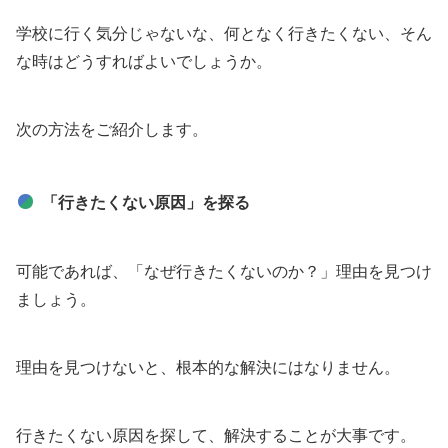
学校に行く気分じゃないな、何となく行きたくない、そん
な時はどうすればよいでしょうか。
次の方法をご紹介します。
「行きたくない原因」を探る
可能であれば、「なぜ行きたくないのか？」理由を見つけ
ましょう。
理由を見つけないと、根本的な解決にはなりません。
行きたくない原因を探して、解決することが大事です。