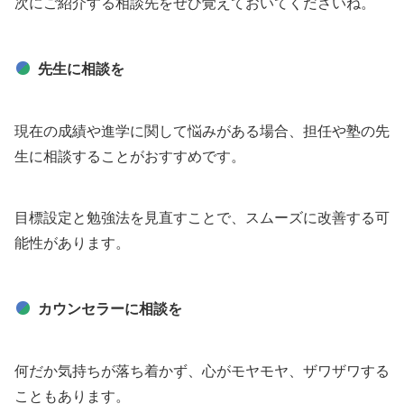
次にご紹介する相談先をぜひ覚えておいてくださいね。
先生に相談を
現在の成績や進学に関して悩みがある場合、担任や塾の先
生に相談することがおすすめです。
目標設定と勉強法を見直すことで、スムーズに改善する可
能性があります。
カウンセラーに相談を
何だか気持ちが落ち着かず、心がモヤモヤ、ザワザワする
こともあります。