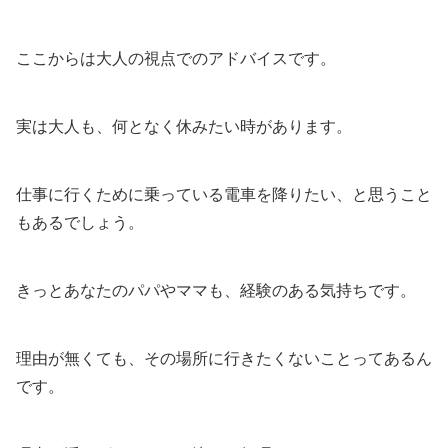
ここからは大人の視点でのアドバイスです。
実は大人も、何となく休みたい時があります。
仕事に行くために乗っている電車を降りたい、と思うこと
もあるでしょう。
きっとあなたのパパやママも、経験のある気持ちです。
理由が無くても、その場所に行きたくないことってあるん
です。