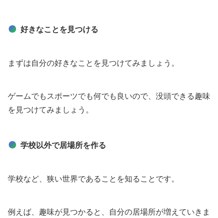
好きなことを見つける
まずは自分の好きなことを見つけてみましょう。
ゲームでもスポーツでも何でも良いので、没頭できる趣味
を見つけてみましょう。
学校以外で居場所を作る
学校など、狭い世界であることを知ることです。
例えば、趣味が見つかると、自分の居場所が増えていきま