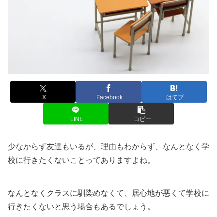
X
Facebook
はてブ
LINE
コピー
少なからず友達もいるが、理由もわからず、なんとなく学
校に行きたくないことってありますよね。
なんとなくクラスに馴染めなくて、居心地が悪くて学校に
行きたくないと思う場合もあるでしょう。