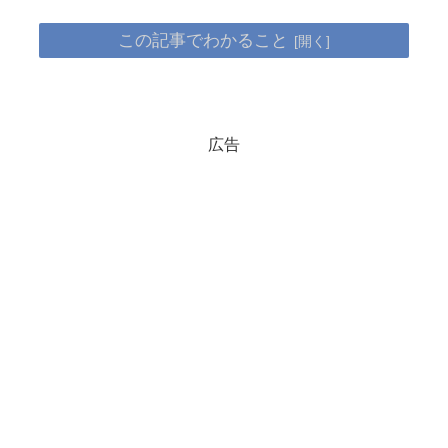
この記事でわかること
広告