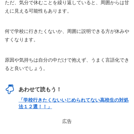
ただ、気分で休むことを繰り返していると、周囲からは甘
えに見える可能性もあります。
何で学校に行きたくないか、周囲に説明できる方が休みや
すくなります。
原因や気持ちは自分の中だけで抱えず、うまく言語化でき
ると良いでしょう。
あわせて読もう！
「学校行きたくないいじめられてない高校生の対処
法１２選！！」
広告