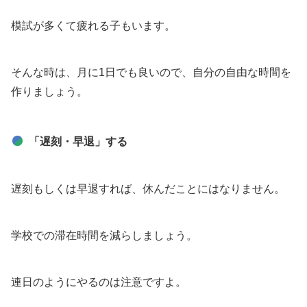
模試が多くて疲れる子もいます。
そんな時は、月に1日でも良いので、自分の自由な時間を
作りましょう。
「遅刻・早退」する
遅刻もしくは早退すれば、休んだことにはなりません。
学校での滞在時間を減らしましょう。
連日のようにやるのは注意ですよ。