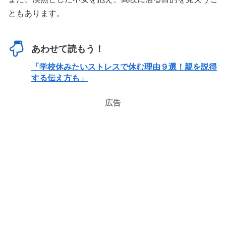
ともあります。
あわせて読もう！
「学校休みたいストレスで休む理由９選！親を説得
する伝え方も」
広告