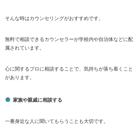
そんな時はカウンセリングがおすすめです。
無料で相談できるカウンセラーが学校内や自治体などに配
属されています。
心に関するプロに相談することで、気持ちが落ち着くこと
があります。
家族や親戚に相談する
一番身近な人に聞いてもらうことも大切です。