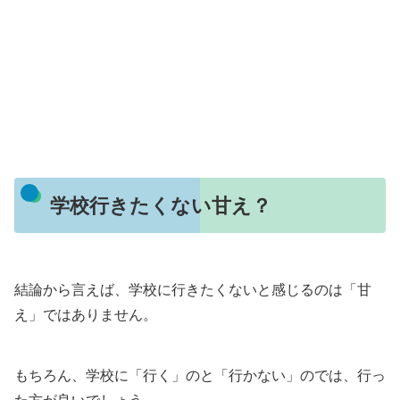
学校行きたくない甘え？
結論から言えば、学校に行きたくないと感じるのは「甘
え」ではありません。
もちろん、学校に「行く」のと「行かない」のでは、行っ