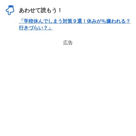
あわせて読もう！
「学校休んでしまう対策９選！休みがち嫌われる？
行きづらい？」
広告