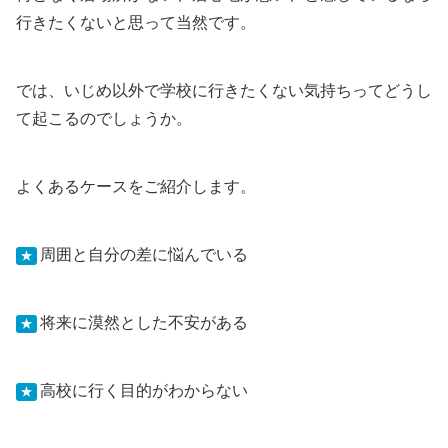
行きたくないと思って当然です。
では、いじめ以外で学校に行きたくない気持ちってどうし
て起こるのでしょうか。
よくあるケースをご紹介します。
周囲と自分の差に悩んでいる
★
将来に漠然とした不安がある
★
高校に行く目的がわからない
★