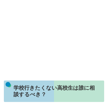
学校行きたくない高校生は誰に相
談するべき？