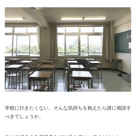
学校に行きたくない、そんな気持ちを抱えたら誰に相談す
べきでしょうか。