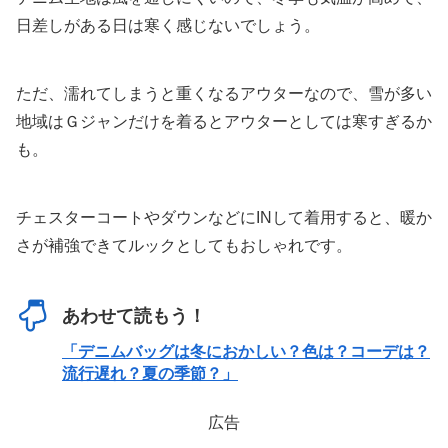
日差しがある日は寒く感じないでしょう。
ただ、濡れてしまうと重くなるアウターなので、雪が多い
地域はＧジャンだけを着るとアウターとしては寒すぎるか
も。
チェスターコートやダウンなどにINして着用すると、暖か
さが補強できてルックとしてもおしゃれです。
あわせて読もう！
「デニムバッグは冬におかしい？色は？コーデは？
流行遅れ？夏の季節？」
広告