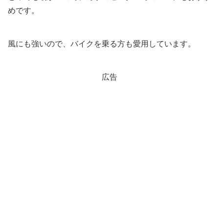
めです。
風にも強いので、バイクを乗る方も愛用しています。
広告