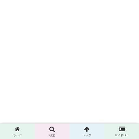
ホーム
検索
トップ
サイドバー