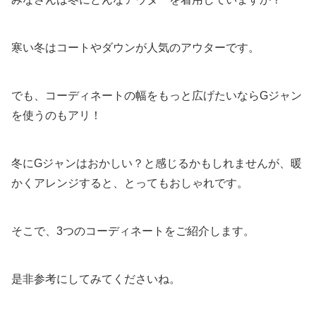
寒い冬はコートやダウンが人気のアウターです。
でも、コーディネートの幅をもっと広げたいならGジャン
を使うのもアリ！
冬にGジャンはおかしい？と感じるかもしれませんが、暖
かくアレンジすると、とってもおしゃれです。
そこで、3つのコーディネートをご紹介します。
是非参考にしてみてくださいね。