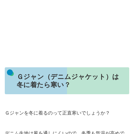
Ｇジャン（デニムジャケット）は
冬に着たら寒い？
Ｇジャンを冬に着るのって正直寒いでしょうか？
デニム生地は風を通しにくいので、冬季も気温が高めで、