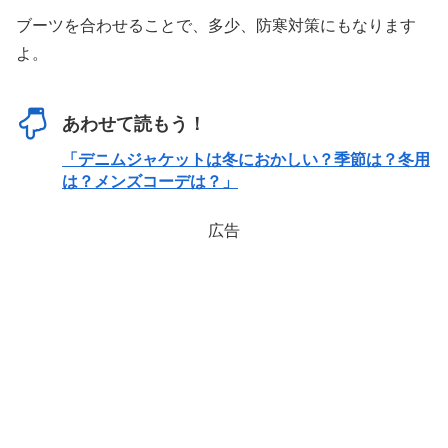
ブーツを合わせることで、多少、防寒対策にもなります
よ。
あわせて読もう！
「デニムジャケットは冬におかしい？季節は？冬用
は？メンズコーデは？」
広告