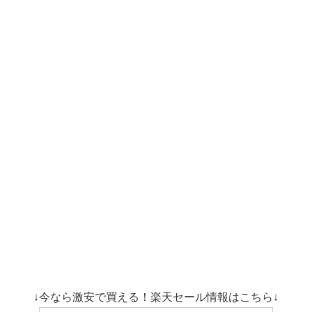
↓今なら激安で買える！楽天セール情報はこちら↓