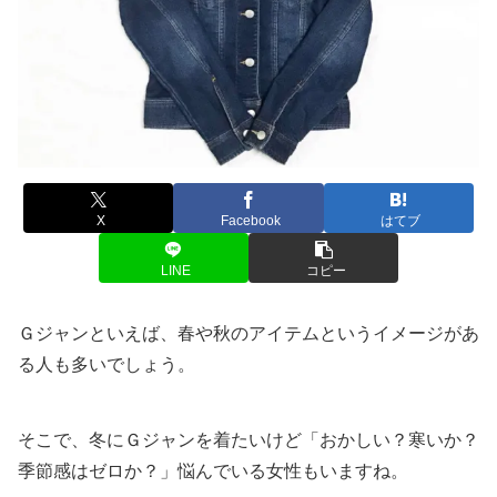
X
Facebook
はてブ
LINE
コピー
Ｇジャンといえば、春や秋のアイテムというイメージがあ
る人も多いでしょう。
そこで、冬にＧジャンを着たいけど「おかしい？寒いか？
季節感はゼロか？」悩んでいる女性もいますね。