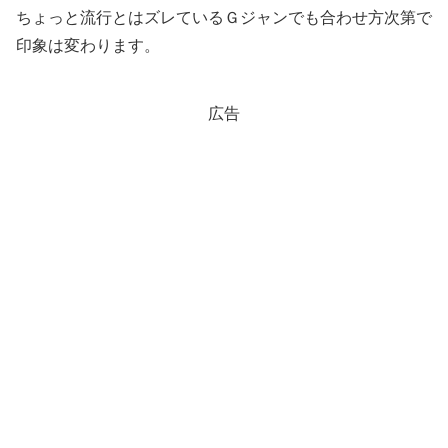
ちょっと流行とはズレているＧジャンでも合わせ方次第で
印象は変わります。
広告