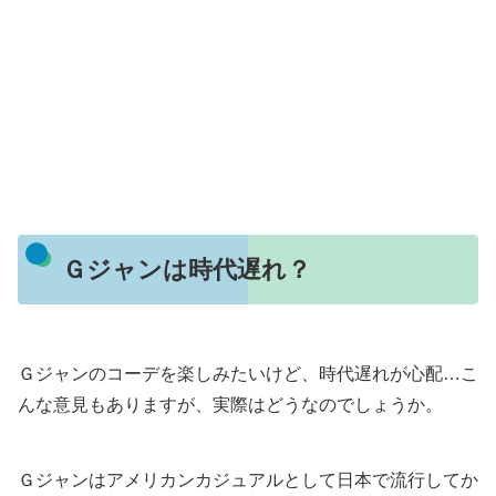
Ｇジャンは時代遅れ？
Ｇジャンのコーデを楽しみたいけど、時代遅れが心配…こ
んな意見もありますが、実際はどうなのでしょうか。
Ｇジャンはアメリカンカジュアルとして日本で流行してか