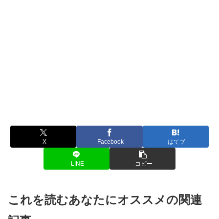
X
Facebook
はてブ
LINE
コピー
これを読むあなたにオススメの関連