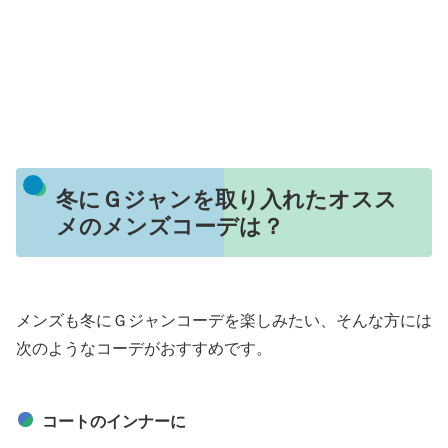
冬にＧジャンを取り入れたオスス
メのメンズコーデは？
メンズも冬にＧジャンコーデを楽しみたい、そんな方には
次のようなコーデがおすすめです。
コートのインナーに