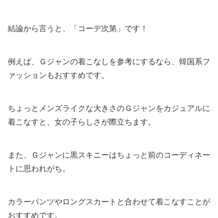
結論から言うと、「コーデ次第」です！
例えば、Ｇジャンの着こなしを参考にするなら、韓国系フ
ァッションもおすすめです。
ちょっとメンズライクな大きさのＧジャンをカジュアルに
着こなすと、女の子らしさが際立ちます。
また、Ｇジャンに黒スキニーはちょっと前のコーディネー
トに思われがち。
カラーパンツやロングスカートと合わせて着こなすことが
おすすめです。