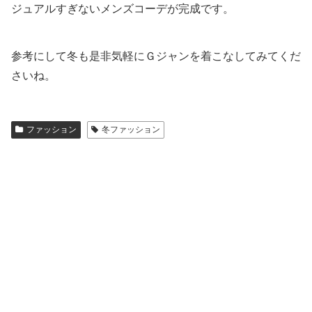
ジュアルすぎないメンズコーデが完成です。
参考にして冬も是非気軽にＧジャンを着こなしてみてくだ
さいね。
ファッション
冬ファッション