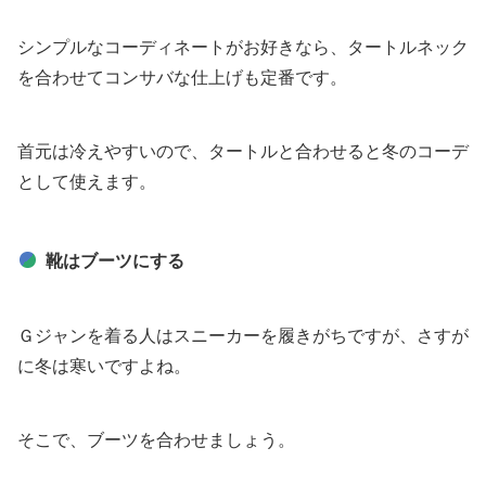
シンプルなコーディネートがお好きなら、タートルネック
を合わせてコンサバな仕上げも定番です。
首元は冷えやすいので、タートルと合わせると冬のコーデ
として使えます。
靴はブーツにする
Ｇジャンを着る人はスニーカーを履きがちですが、さすが
に冬は寒いですよね。
そこで、ブーツを合わせましょう。