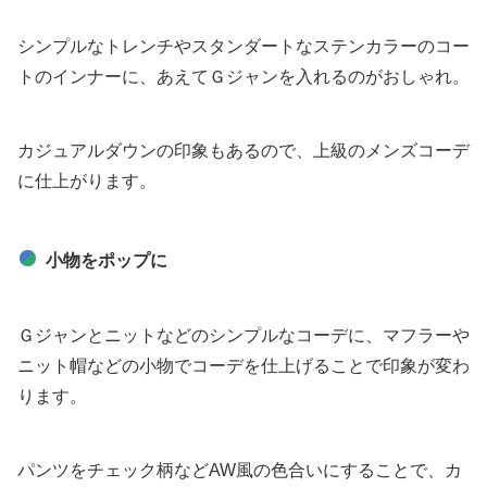
シンプルなトレンチやスタンダートなステンカラーのコー
トのインナーに、あえてＧジャンを入れるのがおしゃれ。
カジュアルダウンの印象もあるので、上級のメンズコーデ
に仕上がります。
小物をポップに
Ｇジャンとニットなどのシンプルなコーデに、マフラーや
ニット帽などの小物でコーデを仕上げることで印象が変わ
ります。
パンツをチェック柄などAW風の色合いにすることで、カ