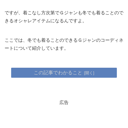
ですが、着こなし方次第でＧジャンも冬でも着ることので
きるオシャレアイテムになるんですよ。
ここでは、冬でも着ることのできるＧジャンのコーディネ
ートについて紹介しています。
この記事でわかること
広告