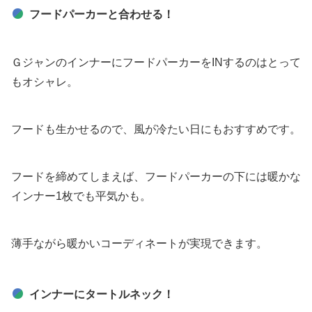
フードパーカーと合わせる！
ＧジャンのインナーにフードパーカーをINするのはとって
もオシャレ。
フードも生かせるので、風が冷たい日にもおすすめです。
フードを締めてしまえば、フードパーカーの下には暖かな
インナー1枚でも平気かも。
薄手ながら暖かいコーディネートが実現できます。
インナーにタートルネック！