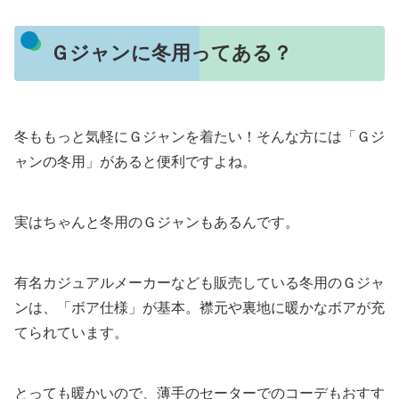
Ｇジャンに冬用ってある？
冬ももっと気軽にＧジャンを着たい！そんな方には「Ｇジ
ャンの冬用」があると便利ですよね。
実はちゃんと冬用のＧジャンもあるんです。
有名カジュアルメーカーなども販売している冬用のＧジャ
ンは、「ボア仕様」が基本。襟元や裏地に暖かなボアが充
てられています。
とっても暖かいので、薄手のセーターでのコーデもおすす