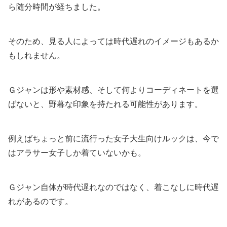
ら随分時間が経ちました。
そのため、見る人によっては時代遅れのイメージもあるか
もしれません。
Ｇジャンは形や素材感、そして何よりコーディネートを選
ばないと、野暮な印象を持たれる可能性があります。
例えばちょっと前に流行った女子大生向けルックは、今で
はアラサー女子しか着ていないかも。
Ｇジャン自体が時代遅れなのではなく、着こなしに時代遅
れがあるのです。