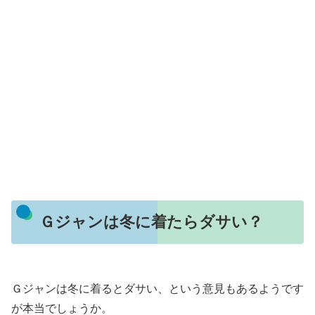
Ｇジャンは冬に着たらダサい？
Ｇジャンは冬に着るとダサい、という意見もあるようです
が本当でしょうか。