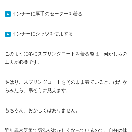
インナーに厚手のセーターを着る
★
インナーにシャツを使用する
★
このように冬にスプリングコートを着る際は、何かしらの
工夫が必要です。
やはり、スプリングコートをそのまま着ていると、はたか
らみたら、寒そうに見えます。
もちろん、おかしくはありません。
近年異常気象で気温がおかしくなっているので、自分の体