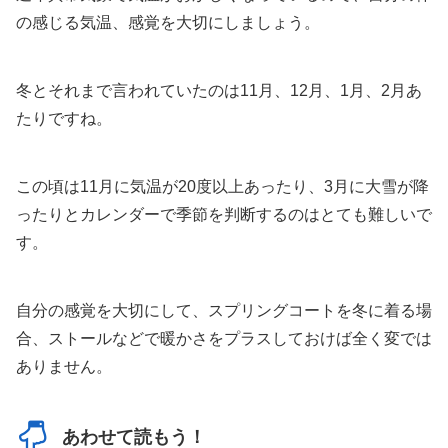
の感じる気温、感覚を大切にしましょう。
冬とそれまで言われていたのは11月、12月、1月、2月あ
たりですね。
この頃は11月に気温が20度以上あったり、3月に大雪が降
ったりとカレンダーで季節を判断するのはとても難しいで
す。
自分の感覚を大切にして、スプリングコートを冬に着る場
合、ストールなどで暖かさをプラスしておけば全く変では
ありません。
あわせて読もう！