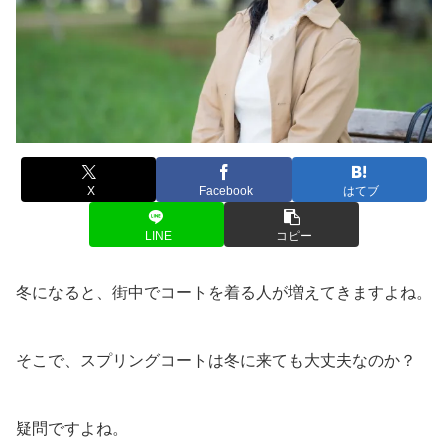
X
Facebook
はてブ
LINE
コピー
冬になると、街中でコートを着る人が増えてきますよね。
そこで、スプリングコートは冬に来ても大丈夫なのか？
疑問ですよね。