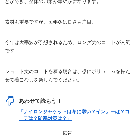
とができ、全体の印象が華やかになります。
素材も重要ですが、毎年冬は長さも注目。
今年は大寒波が予想されるため、ロング丈のコートが人気
です。
ショート丈のコートを着る場合は、裾にボリュームを持た
せて着こなしを楽しんでください。
あわせて読もう！
「ナイロンジャケットは冬に寒い？インナーは？コ
ーデは？防寒対策は？」
広告