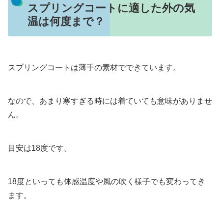
スプリングコートに適した外の気
温は何度まで？
スプリングコートは薄手の素材でできています。
なので、あまり寒すぎる時には着ていても意味がありませ
ん。
目安は18度です。
18度といっても体感温度や風の吹く様子でも変わってき
ます。