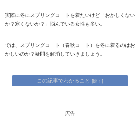
実際に冬にスプリングコートを着たいけど「おかしくない
か？寒くないか？」悩んでいる女性も多い。
では、スプリングコート（春秋コート）を冬に着るのはお
かしいのか？疑問を解消していきましょう。
この記事でわかること
広告