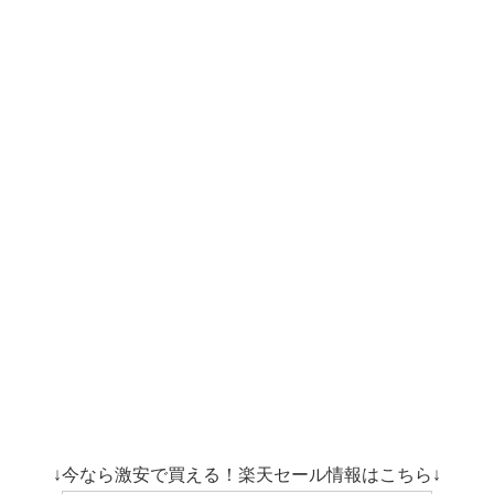
↓今なら激安で買える！楽天セール情報はこちら↓