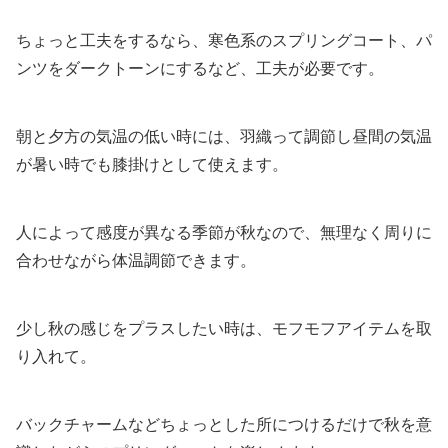
ちょっと工夫をするなら、寒色系のスプリングコート、パ
ンツをダークトーンにするなど、工夫が必要です。
朝と夕方の気温の低い時には、羽織って調節し昼間の気温
が暑い時でも膝掛けとして使えます。
人によって感度が異なる季節が秋なので、無理なく周りに
合わせながら体温調節できます。
少し秋の感じをプラスしたい時は、モフモフアイテムを取
り入れて。
バックチャームなどちょっとした所につけるだけで秋を意