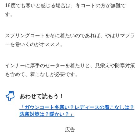
18度でも寒いと感じる場合は、冬コートの方が無難で
す。
スプリングコートを冬に着たいのであれば、やはりマフラ
ーを巻いくのがオススメ。
インナーに厚手のセーターを着たりと、見栄えや防寒対策
も含めて、着こなしが必要です。
あわせて読もう！
「ガウンコート冬寒い？レディースの着こなしは？
防寒対策は？暖かい？」
広告