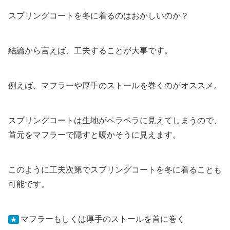
スプリングコートを冬に着るのはおかしいのか？
結論から言えば、工夫することが大事です。
例えば、マフラーや厚手のストールを巻くのがオススメ。
スプリングコートは生地がペラペラに見えてしまうので、
首元をマフラーで隠すと暖かそうに見えます。
このように工夫次第でスプリングコートを冬に着ることも
可能です。
マフラーもしくは厚手のストールを首に巻く
★