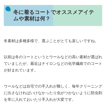
冬に着るコートでオススメアイテ
ムや素材は何？
冬素材は多種多様で、選ぶことがとても楽しいですね。
以前は冬のコートというとウールなどの高い素材が選ばれ
ていましたが、最近はナイロンなどの化学繊維でのコート
が好まれています。
ウールなどは自宅での手入れが難しく、毎年クリーニング
に出さなければいけなかったり虫がつかないように防虫剤
を常に入れておいたり手入れが大変です。