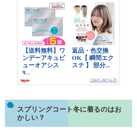
スプリングコート冬に着るのはお
かしい？