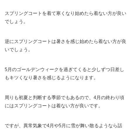
スプリングコートを着て寒くなり始めたら着ない方が良い
でしょう。
逆にスプリングコートは暑さを感じ始めたら着ない方が良
いでしょう。
5月のゴールデンウィークを過ぎてくると少しずつ日差し
もキツくなり暑さを感じるようになります。
周りも初夏と判断する季節でもあるので、4月の終わり頃
にはスプリングコートは着ない方が良いです。
ですが、異常気象で4月や5月に雪が舞い散るようなら話