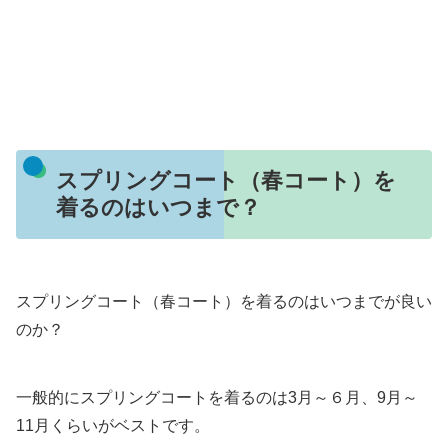
スプリングコート（春コート）を
着るのはいつまで？
スプリングコート（春コート）を着るのはいつまでが良い
のか？
一般的にスプリングコートを着るのは3月～６月、9月～
11月くらいがベストです。