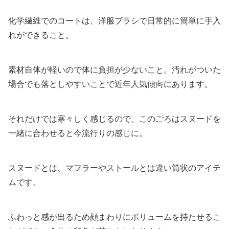
化学繊維でのコートは、洋服ブラシで日常的に簡単に手入
れができること。
素材自体が軽いので体に負担が少ないこと。汚れがついた
場合でも落としやすいことで近年人気傾向にあります。
それだけでは寒々しく感じるので、このごろはスヌードを
一緒に合わせると今流行りの感じに。
スヌードとは、マフラーやストールとは違い筒状のアイテ
ムです。
ふわっと感が出るため顔まわりにボリュームを持たせるこ