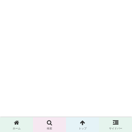
ホーム
検索
トップ
サイドバー