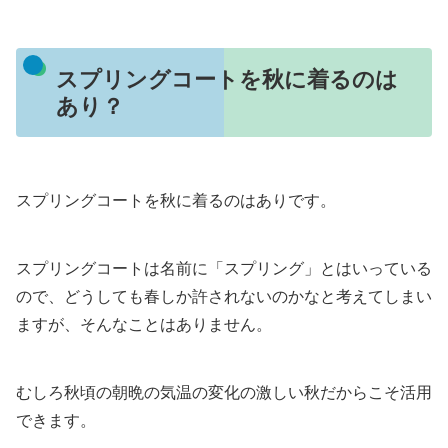
スプリングコートを秋に着るのは
あり？
スプリングコートを秋に着るのはありです。
スプリングコートは名前に「スプリング」とはいっている
ので、どうしても春しか許されないのかなと考えてしまい
ますが、そんなことはありません。
むしろ秋頃の朝晩の気温の変化の激しい秋だからこそ活用
できます。