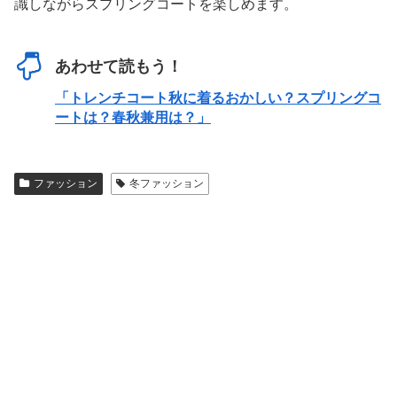
識しながらスプリングコートを楽しめます。
あわせて読もう！
「トレンチコート秋に着るおかしい？スプリングコ
ートは？春秋兼用は？」
ファッション
冬ファッション