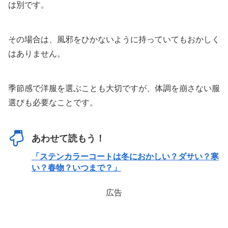
は別です。
その場合は、風邪をひかないように持っていてもおかしく
はありません。
季節感で洋服を選ぶことも大切ですが、体調を崩さない服
選びも必要なことです。
あわせて読もう！
「ステンカラーコートは冬におかしい？ダサい？寒
い？春物？いつまで？」
広告