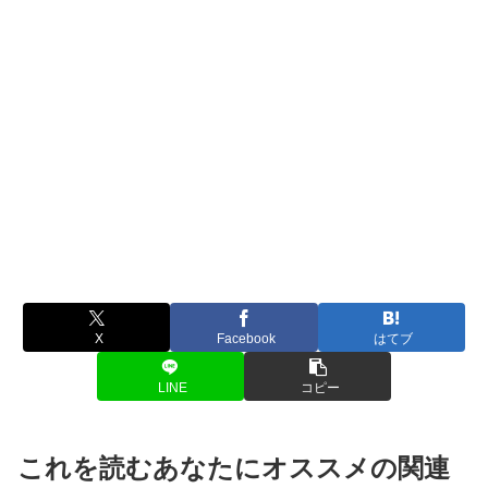
X
Facebook
はてブ
LINE
コピー
これを読むあなたにオススメの関連