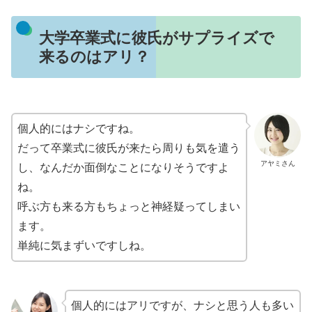
大学卒業式に彼氏がサプライズで
来るのはアリ？
個人的にはナシですね。
だって卒業式に彼氏が来たら周りも気を遣う
アヤミさん
し、なんだか面倒なことになりそうですよ
ね。
呼ぶ方も来る方もちょっと神経疑ってしまい
ます。
単純に気まずいですしね。
個人的にはアリですが、ナシと思う人も多い