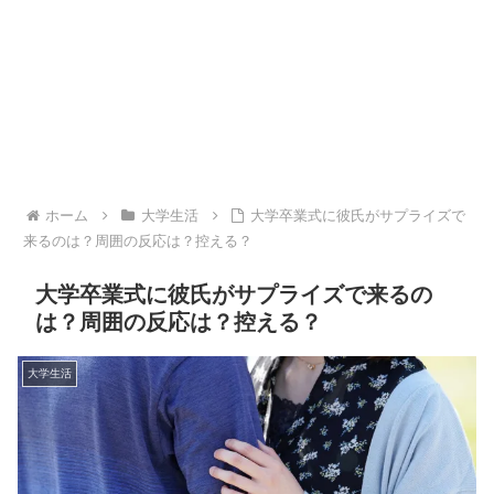
ホーム
大学生活
大学卒業式に彼氏がサプライズで
来るのは？周囲の反応は？控える？
大学卒業式に彼氏がサプライズで来るの
は？周囲の反応は？控える？
大学生活