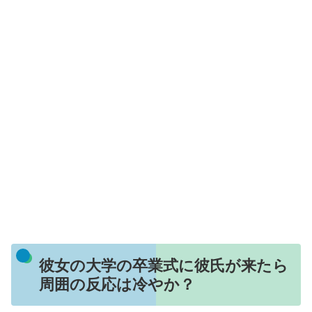
彼女の大学の卒業式に彼氏が来たら
周囲の反応は冷やか？