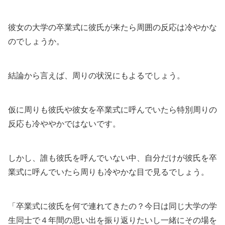
彼女の大学の卒業式に彼氏が来たら周囲の反応は冷やかな
のでしょうか。
結論から言えば、周りの状況にもよるでしょう。
仮に周りも彼氏や彼女を卒業式に呼んでいたら特別周りの
反応も冷ややかではないです。
しかし、誰も彼氏を呼んでいない中、自分だけが彼氏を卒
業式に呼んでいたら周りも冷やかな目で見るでしょう。
「卒業式に彼氏を何で連れてきたの？今日は同じ大学の学
生同士で４年間の思い出を振り返りたいし一緒にその場を