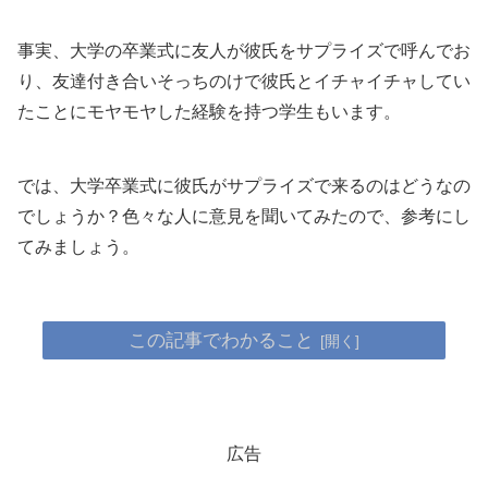
事実、大学の卒業式に友人が彼氏をサプライズで呼んでお
り、友達付き合いそっちのけで彼氏とイチャイチャしてい
たことにモヤモヤした経験を持つ学生もいます。
では、大学卒業式に彼氏がサプライズで来るのはどうなの
でしょうか？色々な人に意見を聞いてみたので、参考にし
てみましょう。
この記事でわかること
広告