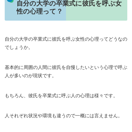
自分の大学の卒業式に彼氏を呼ぶ女
性の心理って？
自分の大学の卒業式に彼氏を呼ぶ女性の心理ってどうなの
でしょうか。
基本的に周囲の人間に彼氏を自慢したいという心理で呼ぶ
人が多いのが現状です。
もちろん、彼氏を卒業式に呼ぶ人の心理は様々です。
人それぞれ状況や環境も違うので一概には言えません。