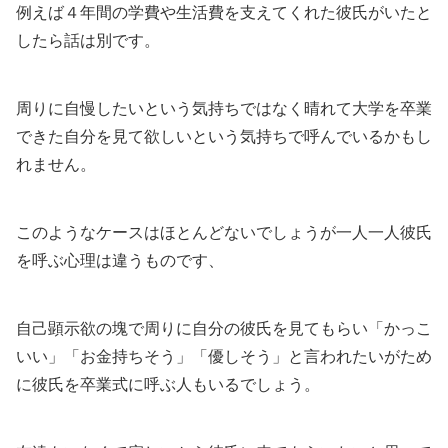
例えば４年間の学費や生活費を支えてくれた彼氏がいたと
したら話は別です。
周りに自慢したいという気持ちではなく晴れて大学を卒業
できた自分を見て欲しいという気持ちで呼んでいるかもし
れません。
このようなケースはほとんどないでしょうが一人一人彼氏
を呼ぶ心理は違うものです、
自己顕示欲の塊で周りに自分の彼氏を見てもらい「かっこ
いい」「お金持ちそう」「優しそう」と言われたいがため
に彼氏を卒業式に呼ぶ人もいるでしょう。