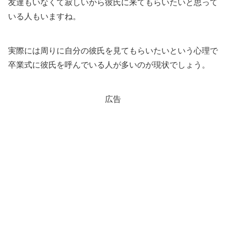
友達もいなくて寂しいから彼氏に来てもらいたいと思って
いる人もいますね。
実際には周りに自分の彼氏を見てもらいたいという心理で
卒業式に彼氏を呼んでいる人が多いのが現状でしょう。
広告