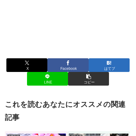
X
Facebook
はてブ
LINE
コピー
これを読むあなたにオススメの関連
記事