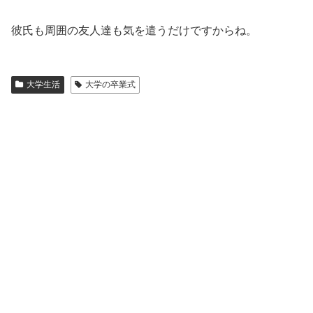
彼氏も周囲の友人達も気を遣うだけですからね。
大学生活
大学の卒業式