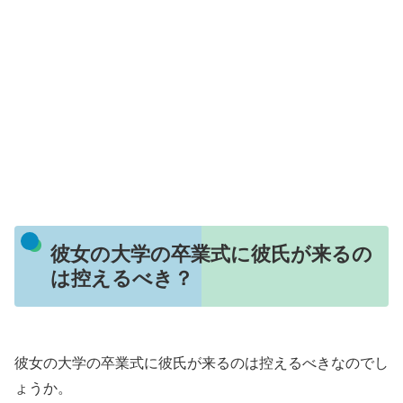
彼女の大学の卒業式に彼氏が来るの
は控えるべき？
彼女の大学の卒業式に彼氏が来るのは控えるべきなのでし
ょうか。