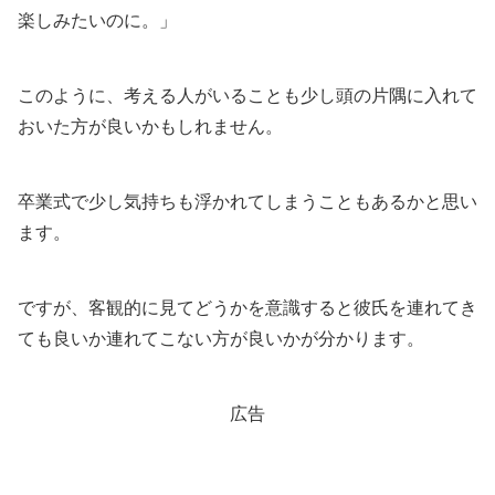
楽しみたいのに。」
このように、考える人がいることも少し頭の片隅に入れて
おいた方が良いかもしれません。
卒業式で少し気持ちも浮かれてしまうこともあるかと思い
ます。
ですが、客観的に見てどうかを意識すると彼氏を連れてき
ても良いか連れてこない方が良いかが分かります。
広告