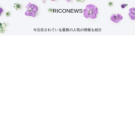
RICONEWS
今注目されている最新の人気の情報を紹介