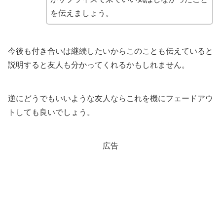
を伝えましょう。
今後も付き合いは継続したいからこのことも伝えていると
説明すると友人も分かってくれるかもしれません。
逆にどうでもいいような友人ならこれを機にフェードアウ
トしても良いでしょう。
広告