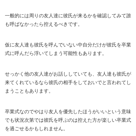
一般的には周りの友人達に彼氏が来るかを確認してみて誰
も呼ばなかったら控えるべきです。
仮に友人達も彼氏を呼んでいない中自分だけが彼氏を卒業
式に呼んだら浮いてしまう可能性もあります。
せっかく他の友人達がお話ししていても、友人達も彼氏が
来てくれているなら彼氏の相手をしておいでと言われてし
まうこともあります。
卒業式なのでやはり友人を優先したほうがいいという意味
でも状況次第では彼氏を呼ぶのは控えた方が楽しい卒業式
を過ごせるかもしれません。