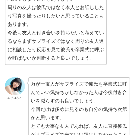
周りの友人は彼氏ではなく本人とお話しした
り写真を撮ったりしたいと思っていることも
あります。
今後も友人と付き合いを持ちたいと考えてい
るならまずサプライズではなく周りの友人達
に相談したり反応を見て彼氏を卒業式に呼ぶ
か呼ばないか判断すると良いでしょう。
万が一友人がサプライズで彼氏を卒業式に呼
んでいい気持ちがしなかった人は今後付き合
エリコさん
いを減らすのも良いでしょう。
今回だけは多めに見るのも自分の気持ち次第
かと思います。
とても大事な友人であれば、友人に直接彼氏
がサプライズで来ていい気はしなかったこと