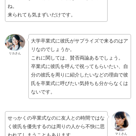
ね。
来られても気まずいだけです。
大学卒業式に彼氏がサプライズで来るのはア
リなのでしょうか。
リカさん
これに関しては、賛否両論あるでしょう。
卒業式に彼氏を呼んで祝ってもらいたい、自
分の彼氏を周りに紹介したいなどの理由で彼
氏を卒業式に呼びたい気持ちも分からなくは
ないです。
せっかくの卒業式なのに友人との時間ではな
く彼氏を優先するのは周りの人から不快に思
マミさん
われてしまうこともあります。