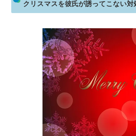
クリスマスを彼氏が誘ってこない対