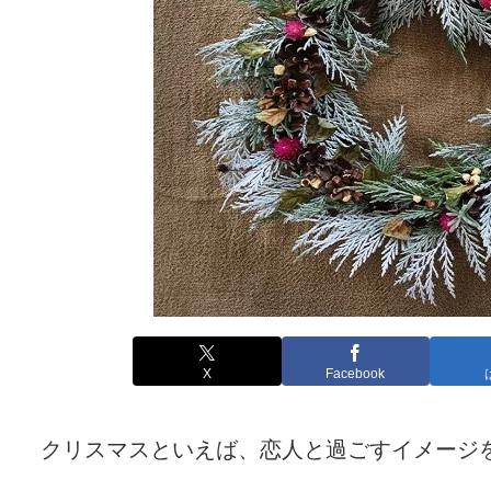
X
Facebook
クリスマスといえば、恋人と過ごすイメージ