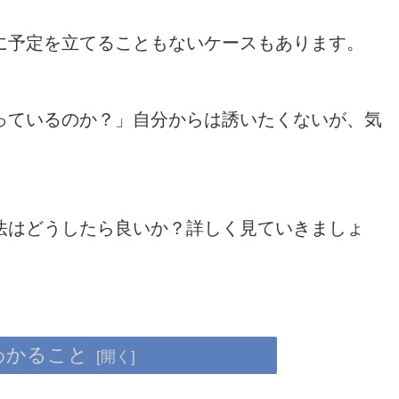
に予定を立てることもないケースもあります。
っているのか？」自分からは誘いたくないが、気
法はどうしたら良いか？詳しく見ていきましょ
わかること