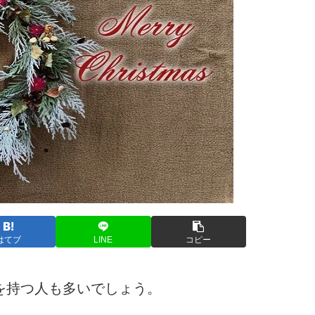
はてブ
LINE
コピー
を持つ人も多いでしょう。