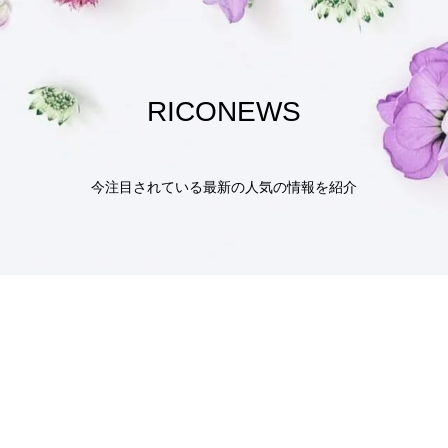
RICONEWS
今注目されている最新の人気の情報を紹介