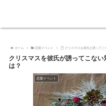
ホーム
恋愛イベント
クリスマスを彼氏が誘ってこ
クリスマスを彼氏が誘ってこない
は？
恋愛イベント