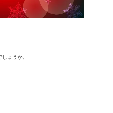
」
でしょうか。