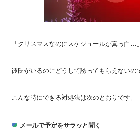
「クリスマスなのにスケジュールが真っ白…
彼氏がいるのにどうして誘ってもらえないの
こんな時にできる対処法は次のとおりです。
メールで予定をサラッと聞く