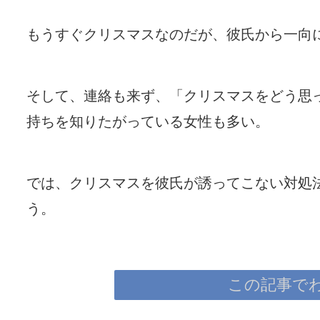
もうすぐクリスマスなのだが、彼氏から一向
そして、連絡も来ず、「クリスマスをどう思
持ちを知りたがっている女性も多い。
では、クリスマスを彼氏が誘ってこない対処
う。
この記事で