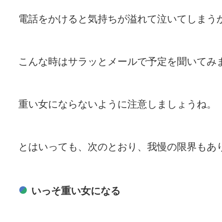
電話をかけると気持ちが溢れて泣いてしまう
こんな時はサラッとメールで予定を聞いてみ
重い女にならないように注意しましょうね。
とはいっても、次のとおり、我慢の限界もあ
いっそ重い女になる