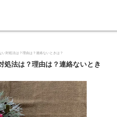
ない対処法は？理由は？連絡ないときは？
対処法は？理由は？連絡ないとき