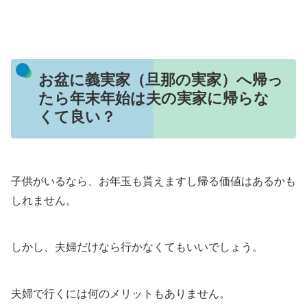
お盆に義実家（旦那の実家）へ帰っ
たら年末年始は夫の実家に帰らな
くて良い？
子供がいるなら、お年玉も貰えますし帰る価値はあるかも
しれません。
しかし、夫婦だけなら行かなくてもいいでしょう。
夫婦で行くには何のメリットもありません。