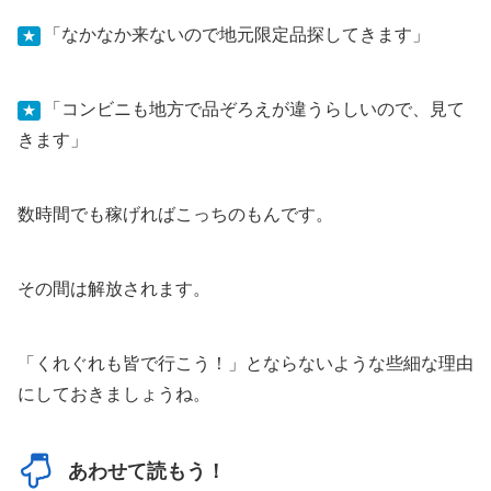
「なかなか来ないので地元限定品探してきます」
★
「コンビニも地方で品ぞろえが違うらしいので、見て
★
きます」
数時間でも稼げればこっちのもんです。
その間は解放されます。
「くれぐれも皆で行こう！」とならないような些細な理由
にしておきましょうね。
あわせて読もう！