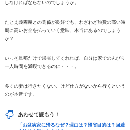
しなければならないのでしょうか。
たとえ義両親との関係が良好でも、わざわざ旅費の高い時
期に高いお金を払っていく意味、本当にあるのでしょう
か？
いっそ旦那だけで帰省してくれれば、自分は家でのんびり
一人時間を満喫できるのに・・・。
多くの妻は行きたくない、けど仕方がないから行くという
のが本音です。
あわせて読もう！
「お盆実家に帰るなぜ？理由は？帰省目的は？回避