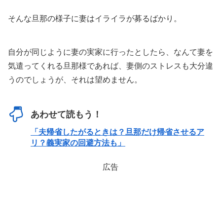
そんな旦那の様子に妻はイライラが募るばかり。
自分が同じように妻の実家に行ったとしたら、なんて妻を
気遣ってくれる旦那様であれば、妻側のストレスも大分違
うのでしょうが、それは望めません。
あわせて読もう！
「夫帰省したがるときは？旦那だけ帰省させるア
リ？義実家の回避方法も」
広告