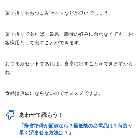
菓子折りやおつまみセットなどが良いでしょう。
菓子折りであれば、最悪、義母の好みに合わなくても、お
客様用として出すことができます。
おつまみセットであれば、食卓に出すことができますから
ね。
食品は無駄にならないのでオススメですよ。
あわせて読もう！
「帰省準備が面倒なら？最低限の必需品は？荷造り
早く済ませる方法は？」