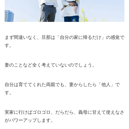
まず間違いなく、旦那は「自分の家に帰るだけ」の感覚で
す。
妻のことなど全く考えていないのでしょう。
自分は育ててくれた両親でも、妻からしたら「他人」で
す。
実家に行けばゴロゴロ、だらだら、義母に甘えて使えなさ
がパワーアップします。