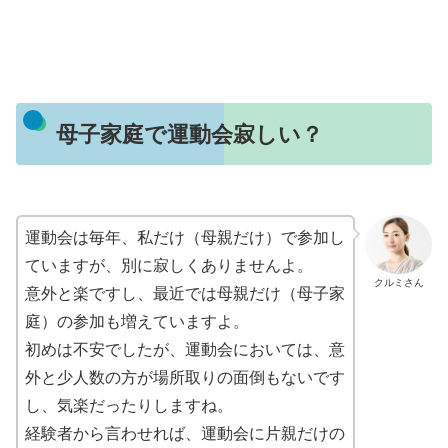
母子家庭で運動会寂しい？
運動会は毎年、私だけ（母親だけ）で参加し
ていますが、別に寂しくありませんよ。
クルミさん
意外と楽ですし、最近では母親だけ（母子家
庭）の参加も増えていますよ。
初めは不安でしたが、運動会においては、意
外と少人数の方が場所取りの面倒もないです
し、気楽だったりしますね。
経験者から言わせれば、運動会に片親だけの