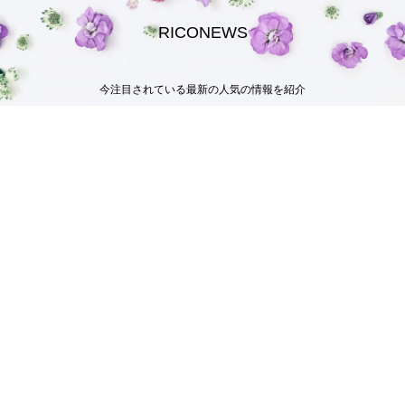
RICONEWS
今注目されている最新の人気の情報を紹介