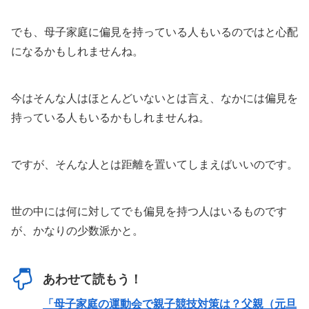
でも、母子家庭に偏見を持っている人もいるのではと心配
になるかもしれませんね。
今はそんな人はほとんどいないとは言え、なかには偏見を
持っている人もいるかもしれませんね。
ですが、そんな人とは距離を置いてしまえばいいのです。
世の中には何に対してでも偏見を持つ人はいるものです
が、かなりの少数派かと。
あわせて読もう！
「母子家庭の運動会で親子競技対策は？父親（元旦