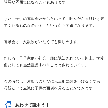
険悪な雰囲気になることもあります。
また、子供の運動会だからといって「呼んだら元旦那は来
てくれるものなのか？」という点も問題になります。
運動会は、父親役がいなくても楽しめます。
むしろ、母子家庭が社会一般に認知されている以上、学校
側としても当然配慮すべきこととされています。
今の時代は、運動会のたびに元旦那に頭を下げなくても、
母親だけで立派に子供の面倒を見ることができます。
あわせて読もう！