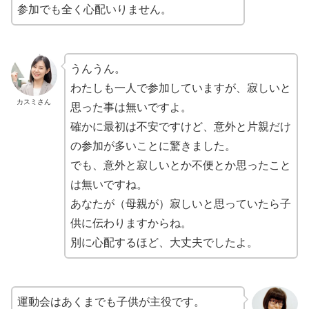
参加でも全く心配いりません。
うんうん。
わたしも一人で参加していますが、寂しいと
カスミさん
思った事は無いですよ。
確かに最初は不安ですけど、意外と片親だけ
の参加が多いことに驚きました。
でも、意外と寂しいとか不便とか思ったこと
は無いですね。
あなたが（母親が）寂しいと思っていたら子
供に伝わりますからね。
別に心配するほど、大丈夫でしたよ。
運動会はあくまでも子供が主役です。