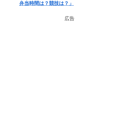
弁当時間は？競技は？」
広告