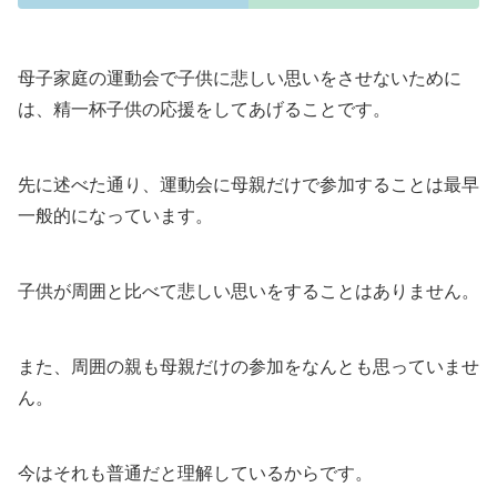
母子家庭の運動会で子供に悲しい思いをさせないために
は、精一杯子供の応援をしてあげることです。
先に述べた通り、運動会に母親だけで参加することは最早
一般的になっています。
子供が周囲と比べて悲しい思いをすることはありません。
また、周囲の親も母親だけの参加をなんとも思っていませ
ん。
今はそれも普通だと理解しているからです。