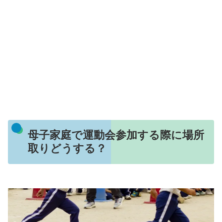
母子家庭で運動会参加する際に場所
取りどうする？