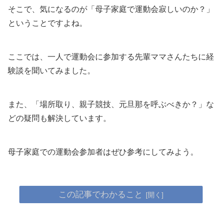
そこで、気になるのが「母子家庭で運動会寂しいのか？」
ということですよね。
ここでは、一人で運動会に参加する先輩ママさんたちに経
験談を聞いてみました。
また、「場所取り、親子競技、元旦那を呼ぶべきか？」な
どの疑問も解決しています。
母子家庭での運動会参加者はぜひ参考にしてみよう。
この記事でわかること