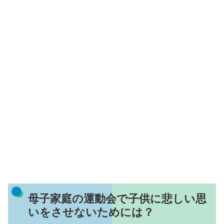
母子家庭の運動会で子供に悲しい思
いをさせないためには？