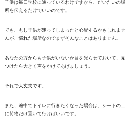
子供は毎日学校に通っているわけですから、だいたいの場
所を伝えるだけでいいのです。
でも、もし子供が迷ってしまったと心配するかもしれませ
んが、慣れた場所なのでまずそんなことはありません。
あなたの方からも子供がいないか目を光らせておいて、見
つけたら大きく声をかけてあげましょう。
それで大丈夫です。
また、途中でトイレに行きたくなった場合は、シートの上
に荷物だけ置いて行けばいいです。