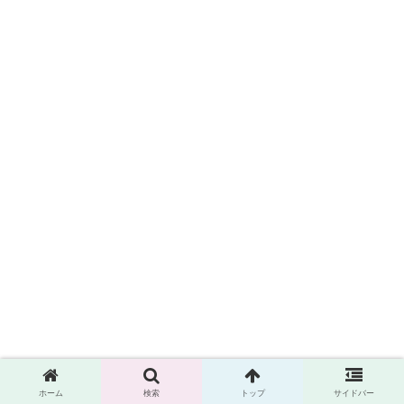
ホーム
検索
トップ
サイドバー