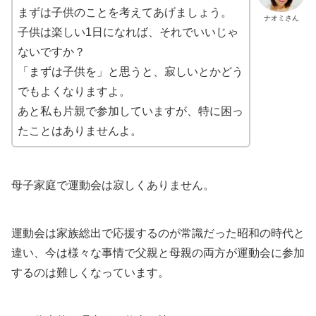
まずは子供のことを考えてあげましょう。
ナオミさん
子供は楽しい1日になれば、それでいいじゃ
ないですか？
「まずは子供を」と思うと、寂しいとかどう
でもよくなりますよ。
あと私も片親で参加していますが、特に困っ
たことはありませんよ。
母子家庭で運動会は寂しくありません。
運動会は家族総出で応援するのが常識だった昭和の時代と
違い、今は様々な事情で父親と母親の両方が運動会に参加
するのは難しくなっています。