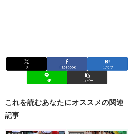
X
Facebook
はてブ
LINE
コピー
これを読むあなたにオススメの関連
記事