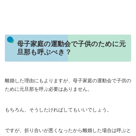
母子家庭の運動会で子供のために元
旦那も呼ぶべき？
離婚した理由にもよりますが、母子家庭の運動会で子供の
ために元旦那を呼ぶ必要はありません。
もちろん、そうしたければしてもいいでしょう。
ですが、折り合いが悪くなったから離婚した場合は呼ぶと