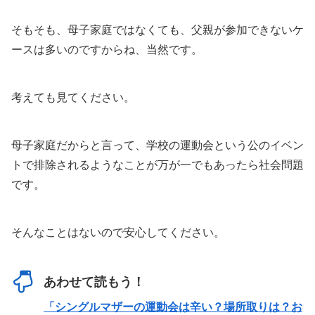
そもそも、母子家庭ではなくても、父親が参加できないケ
ースは多いのですからね、当然です。
考えても見てください。
母子家庭だからと言って、学校の運動会という公のイベン
トで排除されるようなことが万が一でもあったら社会問題
です。
そんなことはないので安心してください。
あわせて読もう！
「シングルマザーの運動会は辛い？場所取りは？お