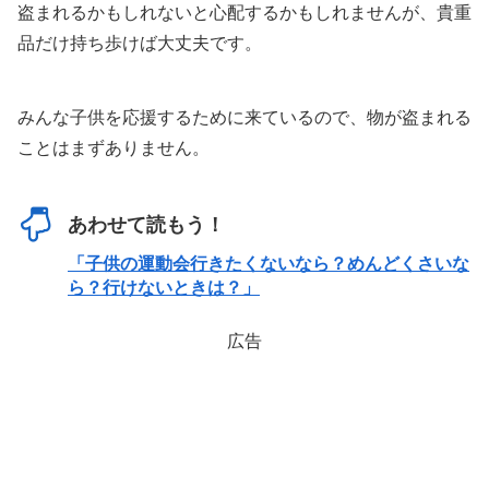
盗まれるかもしれないと心配するかもしれませんが、貴重
品だけ持ち歩けば大丈夫です。
みんな子供を応援するために来ているので、物が盗まれる
ことはまずありません。
あわせて読もう！
「子供の運動会行きたくないなら？めんどくさいな
ら？行けないときは？」
広告