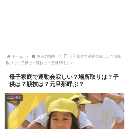
ホーム
生活の知恵
母子家庭で運動会寂しい？場所
取りは？子供は？競技は？元旦那呼ぶ？
母子家庭で運動会寂しい？場所取りは？子
供は？競技は？元旦那呼ぶ？
生活の知恵