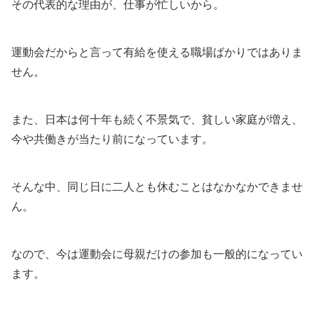
その代表的な理由が、仕事が忙しいから。
運動会だからと言って有給を使える職場ばかりではありま
せん。
また、日本は何十年も続く不景気で、貧しい家庭が増え、
今や共働きが当たり前になっています。
そんな中、同じ日に二人とも休むことはなかなかできませ
ん。
なので、今は運動会に母親だけの参加も一般的になってい
ます。