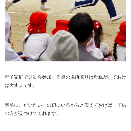
母子家庭で運動会参加する際の場所取りは母親がしておけ
ば大丈夫です。
事前に、だいたいこの辺にいるからと伝えておけば、子供
の方が見つけてくれます。