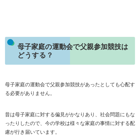
母子家庭の運動会で父親参加競技は
どうする？
母子家庭の運動会で父親参加競技があったとしても心配す
る必要がありません。
昔は母子家庭に対する偏見がかなりあり、社会問題にもな
ったりしたので、今の学校は様々な家庭の事情に対する配
慮が行き届いています。