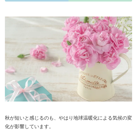
秋が短いと感じるのも、やはり地球温暖化による気候の変
化が影響しています。