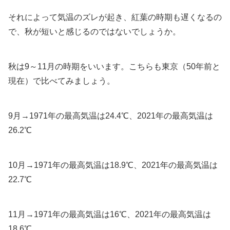
それによって気温のズレが起き、紅葉の時期も遅くなるの
で、秋が短いと感じるのではないでしょうか。
秋は9～11月の時期をいいます。こちらも東京（50年前と
現在）で比べてみましょう。
9月→1971年の最高気温は24.4℃、2021年の最高気温は
26.2℃
10月→1971年の最高気温は18.9℃、2021年の最高気温は
22.7℃
11月→1971年の最高気温は16℃、2021年の最高気温は
18.6℃