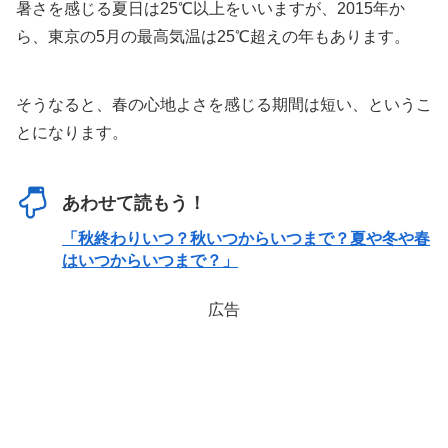
暑さを感じる夏日は25℃以上をいいますが、2015年か
ら、東京の5月の最高気温は25℃超えの年もあります。
そうなると、春の心地よさを感じる期間は短い、というこ
とになります。
あわせて読もう！
「秋終わりいつ？秋いつからいつまで？夏や冬や春
はいつからいつまで？」
広告