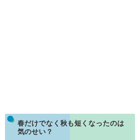
春だけでなく秋も短くなったのは
気のせい？