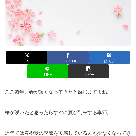
X
Facebook
はてブ
LINE
コピー
ここ数年、春が短くなってきたと感じますよね。
桜が咲いたと思ったらすぐに夏が到来する季節。
近年では春や秋の季節を実感している人も少なくなってき