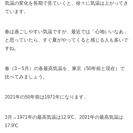
気温の変化を長期で見ていくと、徐々に気温は上がってき
ています。
春は過ごしやすい気温ですが、最近では「心地いいなあ」
と思っていたら、すぐ夏がやってくると感じる人も多いで
すね。
春（3～5月）の各最高気温を、東京（50年前と現在）で
比べてみましょう。
2021年の50年前は1971年になります。
3月→1971年の最高気温は12.9℃。2021年の最高気温は
17.9℃