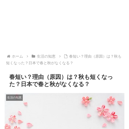
ホーム
生活の知恵
春短い？理由（原因）は？秋も
短くなった？日本で春と秋がなくなる？
春短い？理由（原因）は？秋も短くなっ
た？日本で春と秋がなくなる？
生活の知恵