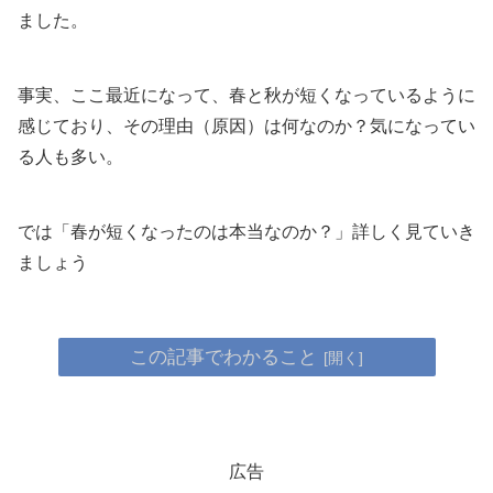
ました。
事実、ここ最近になって、春と秋が短くなっているように
感じており、その理由（原因）は何なのか？気になってい
る人も多い。
では「春が短くなったのは本当なのか？」詳しく見ていき
ましょう
この記事でわかること
広告