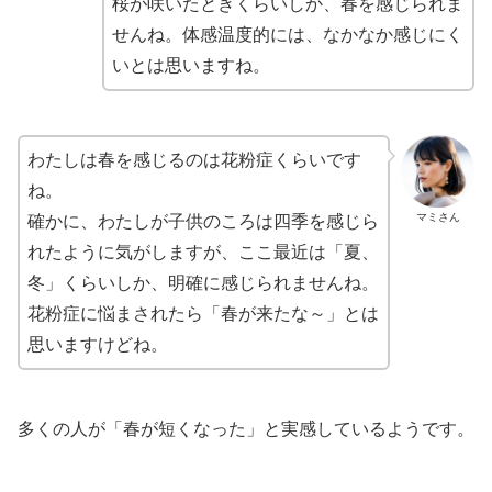
桜が咲いたときくらいしか、春を感じられま
せんね。体感温度的には、なかなか感じにく
いとは思いますね。
わたしは春を感じるのは花粉症くらいです
ね。
マミさん
確かに、わたしが子供のころは四季を感じら
れたように気がしますが、ここ最近は「夏、
冬」くらいしか、明確に感じられませんね。
花粉症に悩まされたら「春が来たな～」とは
思いますけどね。
多くの人が「春が短くなった」と実感しているようです。