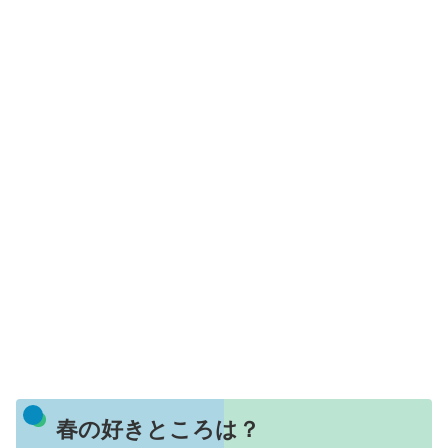
春の好きところは？