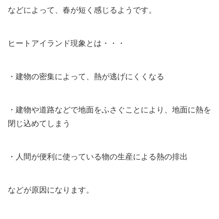
などによって、春が短く感じるようです。
ヒートアイランド現象とは・・・
・建物の密集によって、熱が逃げにくくなる
・建物や道路などで地面をふさぐことにより、地面に熱を
閉じ込めてしまう
・人間が便利に使っている物の生産による熱の排出
などが原因になります。