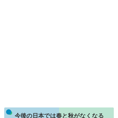
今後の日本では春と秋がなくなる