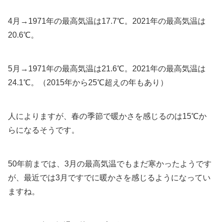
4月→1971年の最高気温は17.7℃。2021年の最高気温は
20.6℃。
5月→1971年の最高気温は21.6℃。2021年の最高気温は
24.1℃。（2015年から25℃超えの年もあり）
人によりますが、春の季節で暖かさを感じるのは15℃か
らになるそうです。
50年前までは、3月の最高気温でもまだ寒かったようです
が、最近では3月ですでに暖かさを感じるようになってい
ますね。