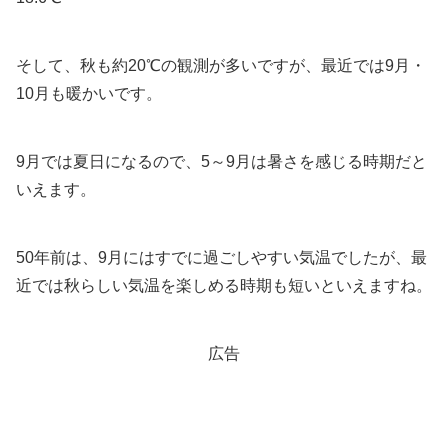
そして、秋も約20℃の観測が多いですが、最近では9月・
10月も暖かいです。
9月では夏日になるので、5～9月は暑さを感じる時期だと
いえます。
50年前は、9月にはすでに過ごしやすい気温でしたが、最
近では秋らしい気温を楽しめる時期も短いといえますね。
広告