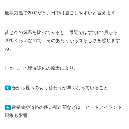
最高気温で20℃だと、日中は過ごしやすいと言えます。
昔と今の気温を比べてみると、最近ではすでに4月から
20℃くらいなので、そのあたりから春らしさを感じます
ね。
しかし、地球温暖化の原因により、
春から夏への切り替わりが早くなっていること
★
建築物や道路の多い都市部などは、ヒートアイランド
★
現象も影響