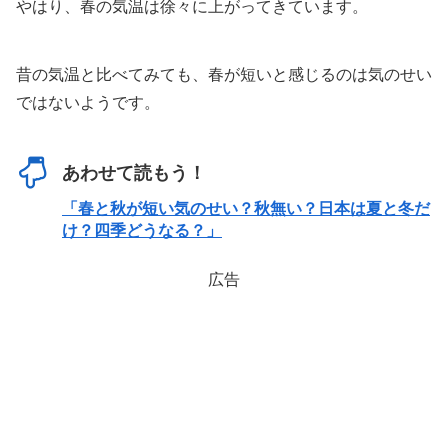
やはり、春の気温は徐々に上がってきています。
昔の気温と比べてみても、春が短いと感じるのは気のせい
ではないようです。
あわせて読もう！
「春と秋が短い気のせい？秋無い？日本は夏と冬だ
け？四季どうなる？」
広告