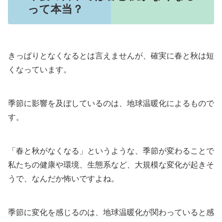
って本当？
きっぱりとなくなるとは言えませんが、確実に春と秋は短
くなっています。
季節に影響を及ぼしているのは、地球温暖化によるもので
す。
「春と秋がなくなる」というような、季節が変わることで
私たちの健康や環境、生態系など、大規模な変化が起きそ
うで、なんだか怖いですよね。
季節に変化を感じるのは、地球温暖化が関わっていると感