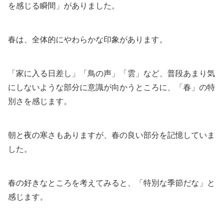
を感じる瞬間」がありました。
春は、全体的にやわらかな印象があります。
「家に入る日差し」「鳥の声」「雲」など、普段あまり気
にしないような部分に意識が向かうところに、「春」の特
別さを感じます。
朝と夜の寒さもありますが、春の良い部分を記憶していま
した。
春の好きなところを考えてみると、「特別な季節だな」と
感じます。