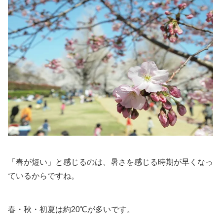
「春が短い」と感じるのは、暑さを感じる時期が早くなっ
ているからですね。
春・秋・初夏は約20℃が多いです。