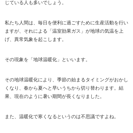
じている人も多いでしょう。
私たち人間は、毎日を便利に過ごすために生産活動を行い
ますが、それによる「温室効果ガス」が地球の気温を上
げ、異常気象を起こします。
その現象を「地球温暖化」といいます。
その地球温暖化により、季節の始まるタイミングがおかし
くなり、春から夏へと早いうちから切り替わります。結
果、現在のように暑い期間が長くなりました。
また、温暖化で寒くなるというのは不思議ですよね。