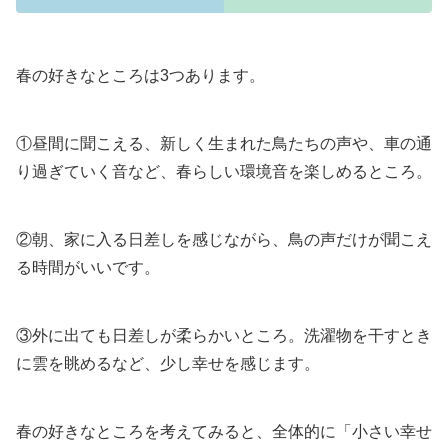
春の好きなところは3つあります。
①昼間に聞こえる、新しく生まれた鳥たちの声や、車の通
り過ぎていく音など、春らしい環境音を楽しめるところ。
②朝、家に入る日差しを感じながら、鳥の声だけが聞こえ
る時間がいいです。
③外に出ても日差しが柔らかいところ。洗濯物を干すとき
に雲を眺めるなど、少し幸せを感じます。
春の好きなところを考えてみると、全体的に「小さい幸せ