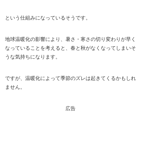
という仕組みになっているそうです。
地球温暖化の影響により、暑さ・寒さの切り変わりが早く
なっていることを考えると、春と秋がなくなってしまいそ
うな気持ちになります。
ですが、温暖化によって季節のズレは起きてくるかもしれ
ません。
広告