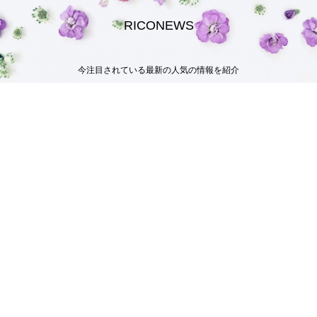
RICONEWS
今注目されている最新の人気の情報を紹介