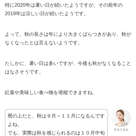
特に2020年は暑い日が続いたようですが、その前年の
2019年は涼しい日が続いたようです。
よって、秋の長さは年により大きくばらつきがあり、秋が
なくなったとは言えないようです。
たしかに、暑い日は多いですが、今後も秋がなくなること
はなさそうです。
紅葉や美味しい食べ物を堪能できますね。
暦の上だと、秋は９月～１１月になるんです
よね。
クルミさん
でも、実際は秋を感じられるのは１０月中旬