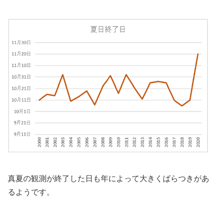
真夏の観測が終了した日も年によって大きくばらつきがあ
るようです。