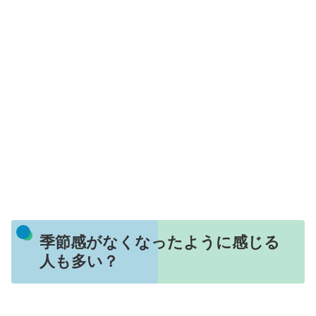
季節感がなくなったように感じる
人も多い？