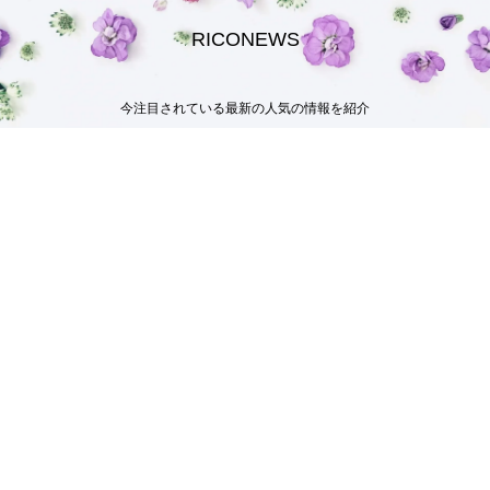
RICONEWS
今注目されている最新の人気の情報を紹介