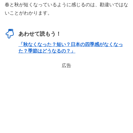
春と秋が短くなっているように感じるのは、勘違いではな
いことがわかります。
あわせて読もう！
「秋なくなった？短い？日本の四季感がなくなっ
た？季節はどうなるの？」
広告