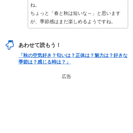
ね。
ちょっと「春と秋は短いな～」と思います
が、季節感はまだ楽しめるようですね。
あわせて読もう！
「秋の空気好き？匂いは？正体は？魅力は？好きな
季節は？感じる時は？」
広告