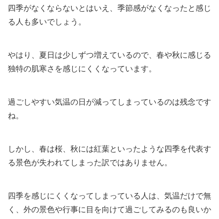
四季がなくならないとはいえ、季節感がなくなったと感じ
る人も多いでしょう。
やはり、夏日は少しずつ増えているので、春や秋に感じる
独特の肌寒さを感じにくくなっています。
過ごしやすい気温の日が減ってしまっているのは残念です
ね。
しかし、春は桜、秋には紅葉といったような四季を代表す
る景色が失われてしまった訳ではありません。
四季を感じにくくなってしまっている人は、気温だけで無
く、外の景色や行事に目を向けて過ごしてみるのも良いか