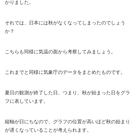
かりました。
それでは、日本には秋がなくなってしまったのでしょう
か？
こちらも同様に気温の面から考察してみましょう。
これまでと同様に気象庁のデータをまとめたものです。
夏日の観測が終了した日、つまり、秋が始まった日をグラ
フに表しています。
縦軸が日にちなので、グラフの位置が高いほど秋の始まり
が遅くなっていることが考えられます。