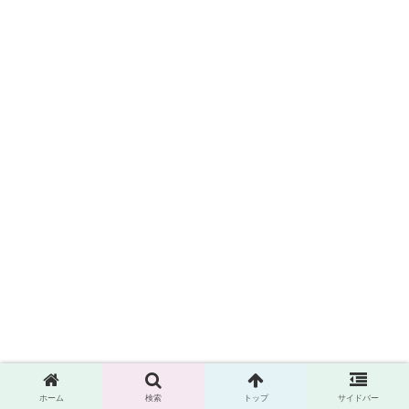
ホーム
検索
トップ
サイドバー