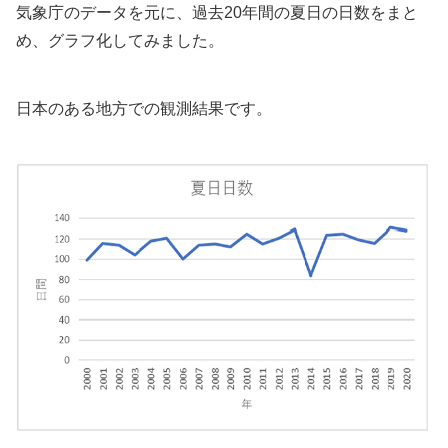
気象庁のデータを元に、過去20年間の夏日の日数をまと
め、グラフ化してみました。
日本のある地方での観測結果です。