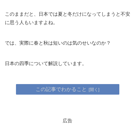
このままだと、日本では夏と冬だけになってしまうと不安
に思う人もいますよね。
では、実際に春と秋は短いのは気のせいなのか？
日本の四季について解説しています。
この記事でわかること
広告