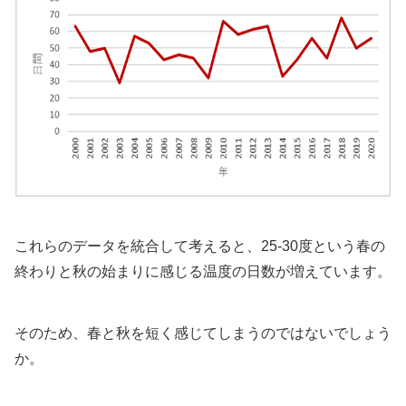
これらのデータを統合して考えると、25-30度という春の
終わりと秋の始まりに感じる温度の日数が増えています。
そのため、春と秋を短く感じてしまうのではないでしょう
か。