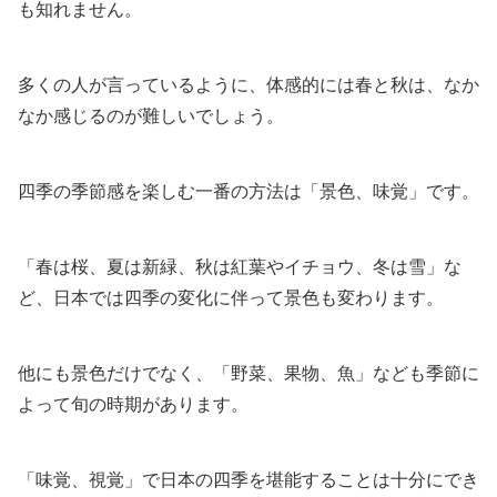
も知れません。
多くの人が言っているように、体感的には春と秋は、なか
なか感じるのが難しいでしょう。
四季の季節感を楽しむ一番の方法は「景色、味覚」です。
「春は桜、夏は新緑、秋は紅葉やイチョウ、冬は雪」な
ど、日本では四季の変化に伴って景色も変わります。
他にも景色だけでなく、「野菜、果物、魚」なども季節に
よって旬の時期があります。
「味覚、視覚」で日本の四季を堪能することは十分にでき