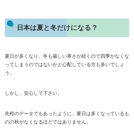
日本は夏と冬だけになる？
夏日が多くなり、冬も厳しい寒さが続くので四季がなくな
ってしまうのではないかと心配している方も多いでしょ
う。
しかし、安心して下さい。
先程のデータでもあったように、夏日は多くなっているも
のの秋がなくなるほどではありません。