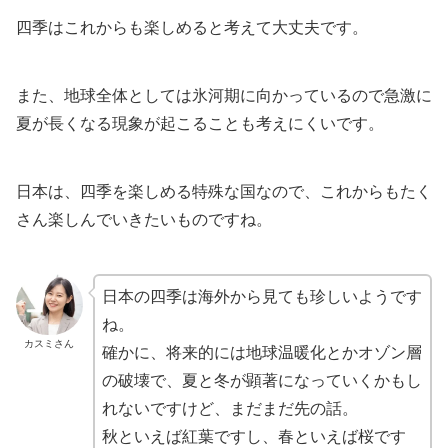
四季はこれからも楽しめると考えて大丈夫です。
また、地球全体としては氷河期に向かっているので急激に
夏が長くなる現象が起こることも考えにくいです。
日本は、四季を楽しめる特殊な国なので、これからもたく
さん楽しんでいきたいものですね。
日本の四季は海外から見ても珍しいようです
ね。
カスミさん
確かに、将来的には地球温暖化とかオゾン層
の破壊で、夏と冬が顕著になっていくかもし
れないですけど、まだまだ先の話。
秋といえば紅葉ですし、春といえば桜です