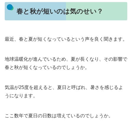
春と秋が短いのは気のせい？
最近、春と夏が短くなっているという声を良く聞きます。
地球温暖化が進んでいるため、夏が長くなり、その影響で
春と秋が短くなっているのでしょうか。
気温が25度を超えると、夏日と呼ばれ、暑さを感じるよ
うになります。
ここ数年で夏日の日数は増えているのでしょうか。