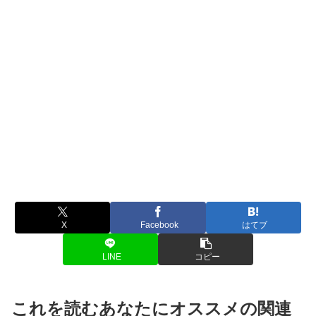
X
Facebook
はてブ
LINE
コピー
これを読むあなたにオススメの関連