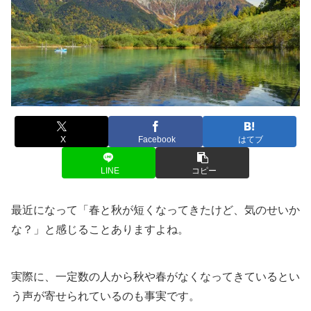
X
Facebook
はてブ
LINE
コピー
最近になって「春と秋が短くなってきたけど、気のせいか
な？」と感じることありますよね。
実際に、一定数の人から秋や春がなくなってきているとい
う声が寄せられているのも事実です。