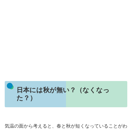
日本には秋が無い？（なくなっ
た？）
気温の面から考えると、春と秋が短くなっていることがわ