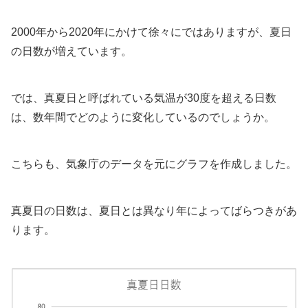
2000年から2020年にかけて徐々にではありますが、夏日
の日数が増えています。
では、真夏日と呼ばれている気温が30度を超える日数
は、数年間でどのように変化しているのでしょうか。
こちらも、気象庁のデータを元にグラフを作成しました。
真夏日の日数は、夏日とは異なり年によってばらつきがあ
ります。