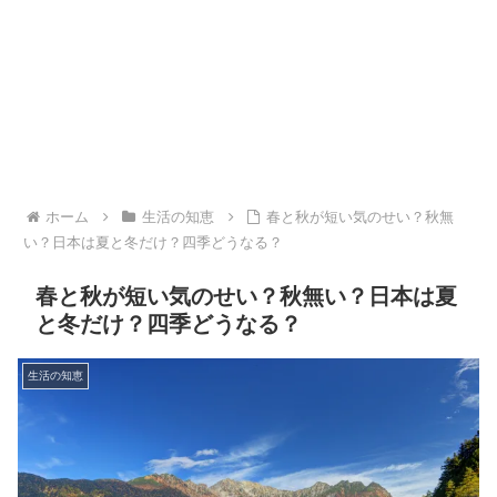
ホーム
生活の知恵
春と秋が短い気のせい？秋無
い？日本は夏と冬だけ？四季どうなる？
春と秋が短い気のせい？秋無い？日本は夏
と冬だけ？四季どうなる？
生活の知恵