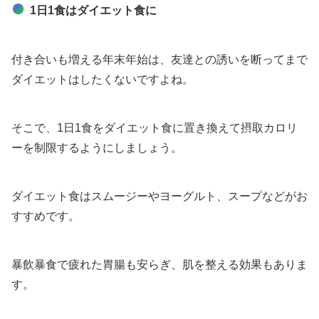
1日1食はダイエット食に
付き合いも増える年末年始は、友達との誘いを断ってまで
ダイエットはしたくないですよね。
そこで、1日1食をダイエット食に置き換えて摂取カロリ
ーを制限するようにしましょう。
ダイエット食はスムージーやヨーグルト、スープなどがお
すすめです。
暴飲暴食で疲れた胃腸も安らぎ、肌を整える効果もありま
す。