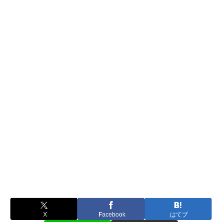
X
Facebook
はてブ