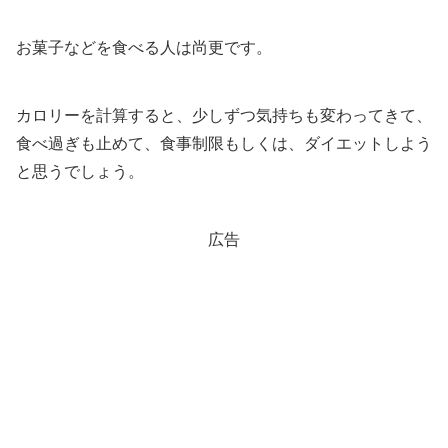
お菓子などを食べる人は尚更です。
カロリーを計算すると、少しずつ気持ちも変わってきて、
食べ過ぎも止めて、食事制限もしくは、ダイエットしよう
と思うでしょう。
広告