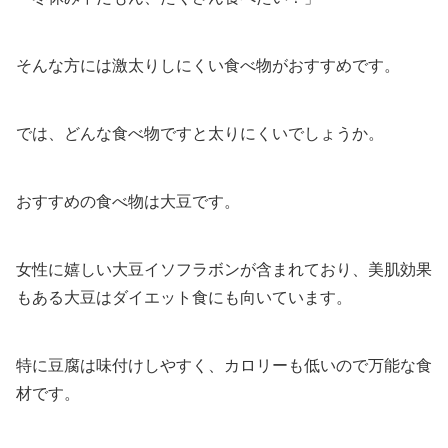
そんな方には激太りしにくい食べ物がおすすめです。
では、どんな食べ物ですと太りにくいでしょうか。
おすすめの食べ物は大豆です。
女性に嬉しい大豆イソフラボンが含まれており、美肌効果
もある大豆はダイエット食にも向いています。
特に豆腐は味付けしやすく、カロリーも低いので万能な食
材です。