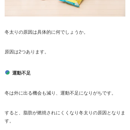
冬太りの原因は具体的に何でしょうか。
原因は2つあります。
運動不足
冬は外に出る機会も減り、運動不足になりがちです。
すると、脂肪が燃焼されにくくなり冬太りの原因となりま
す。