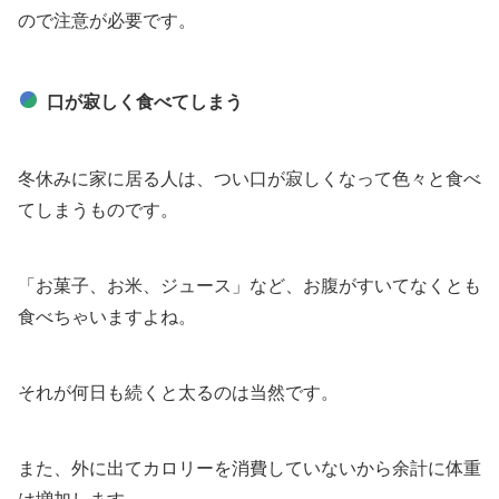
ので注意が必要です。
口が寂しく食べてしまう
冬休みに家に居る人は、つい口が寂しくなって色々と食べ
てしまうものです。
「お菓子、お米、ジュース」など、お腹がすいてなくとも
食べちゃいますよね。
それが何日も続くと太るのは当然です。
また、外に出てカロリーを消費していないから余計に体重