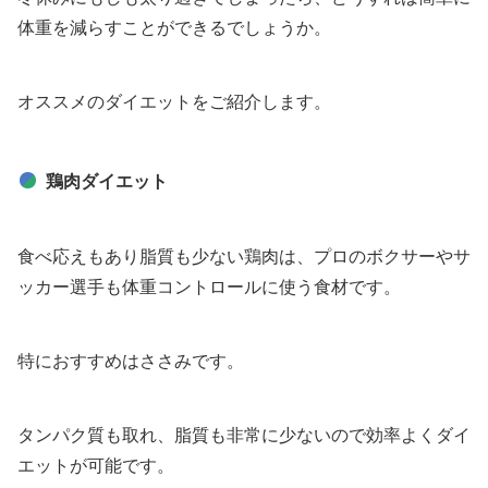
体重を減らすことができるでしょうか。
オススメのダイエットをご紹介します。
鶏肉ダイエット
食べ応えもあり脂質も少ない鶏肉は、プロのボクサーやサ
ッカー選手も体重コントロールに使う食材です。
特におすすめはささみです。
タンパク質も取れ、脂質も非常に少ないので効率よくダイ
エットが可能です。