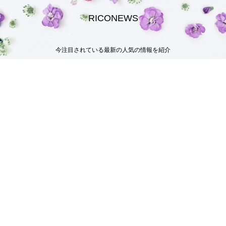
RICONEWS
今注目されている最新の人気の情報を紹介