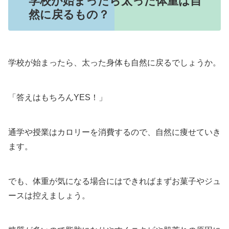
学校が始まったら太った体重は自
然に戻るもの？
学校が始まったら、太った身体も自然に戻るでしょうか。
「答えはもちろんYES！」
通学や授業はカロリーを消費するので、自然に痩せていき
ます。
でも、体重が気になる場合にはできればまずお菓子やジュ
ースは控えましょう。