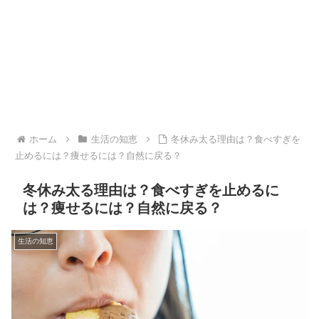
ホーム
生活の知恵
冬休み太る理由は？食べすぎを
止めるには？痩せるには？自然に戻る？
冬休み太る理由は？食べすぎを止めるに
は？痩せるには？自然に戻る？
生活の知恵