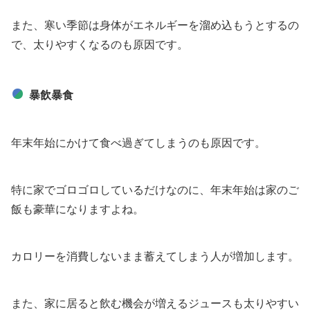
また、寒い季節は身体がエネルギーを溜め込もうとするの
で、太りやすくなるのも原因です。
暴飲暴食
年末年始にかけて食べ過ぎてしまうのも原因です。
特に家でゴロゴロしているだけなのに、年末年始は家のご
飯も豪華になりますよね。
カロリーを消費しないまま蓄えてしまう人が増加します。
また、家に居ると飲む機会が増えるジュースも太りやすい