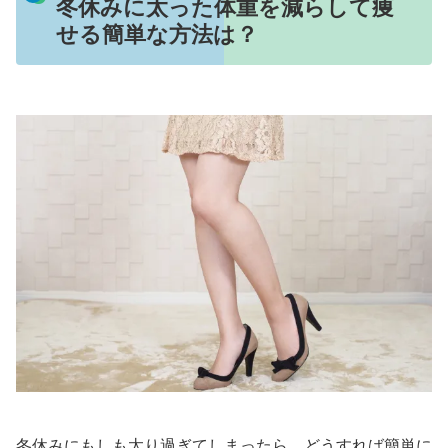
冬休みに太った体重を減らして痩
せる簡単な方法は？
冬休みにもしも太り過ぎてしまったら、どうすれば簡単に