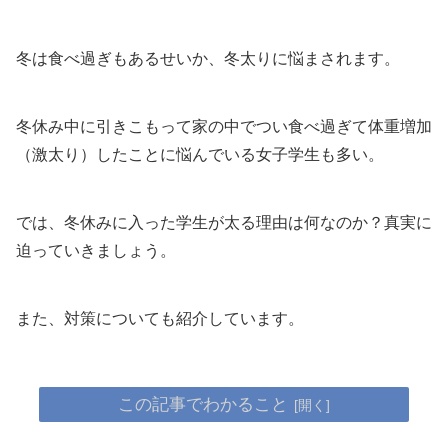
冬は食べ過ぎもあるせいか、冬太りに悩まされます。
冬休み中に引きこもって家の中でつい食べ過ぎて体重増加
（激太り）したことに悩んでいる女子学生も多い。
では、冬休みに入った学生が太る理由は何なのか？真実に
迫っていきましょう。
また、対策についても紹介しています。
この記事でわかること