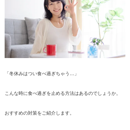
「冬休みはつい食べ過ぎちゃう…」
こんな時に食べ過ぎを止める方法はあるのでしょうか。
おすすめの対策をご紹介します。