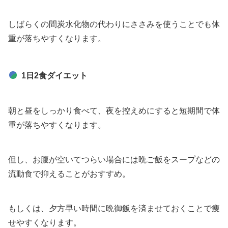
しばらくの間炭水化物の代わりにささみを使うことでも体
重が落ちやすくなります。
1日2食ダイエット
朝と昼をしっかり食べて、夜を控えめにすると短期間で体
重が落ちやすくなります。
但し、お腹が空いてつらい場合には晩ご飯をスープなどの
流動食で抑えることがおすすめ。
もしくは、夕方早い時間に晩御飯を済ませておくことで痩
せやすくなります。