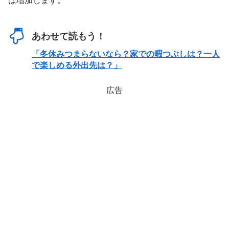
は増加します。
あわせて読もう！
「冬休みつまらないなら？家での暇つぶしは？一人
で楽しめる外出先は？」
広告