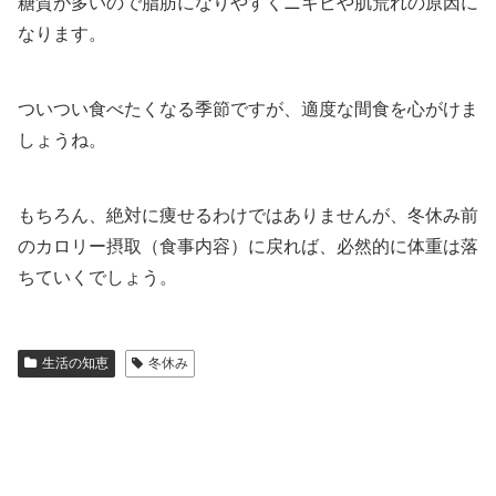
糖質が多いので脂肪になりやすくニキビや肌荒れの原因に
なります。
ついつい食べたくなる季節ですが、適度な間食を心がけま
しょうね。
もちろん、絶対に痩せるわけではありませんが、冬休み前
のカロリー摂取（食事内容）に戻れば、必然的に体重は落
ちていくでしょう。
生活の知恵
冬休み