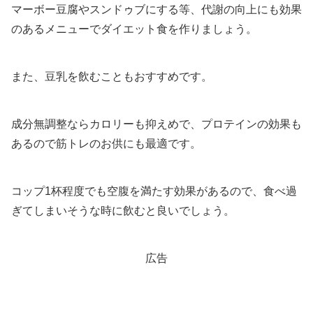
マーボー豆腐やスンドゥブにする等、代謝の向上にも効果
のあるメニューでダイエット食を作りましょう。
また、豆乳を飲むこともおすすめです。
成分無調整ならカロリーも抑えめで、プロテインの効果も
あるので筋トレのお供にも最適です。
コップ1杯程度でも空腹を満たす効果があるので、食べ過
ぎてしまいそうな時に飲むと良いでしょう。
広告