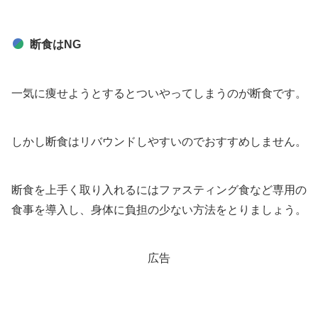
断食はNG
一気に痩せようとするとついやってしまうのが断食です。
しかし断食はリバウンドしやすいのでおすすめしません。
断食を上手く取り入れるにはファスティング食など専用の
食事を導入し、身体に負担の少ない方法をとりましょう。
広告