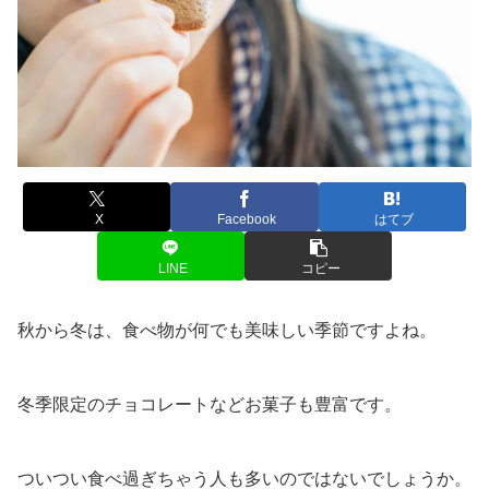
X
Facebook
はてブ
LINE
コピー
秋から冬は、食べ物が何でも美味しい季節ですよね。
冬季限定のチョコレートなどお菓子も豊富です。
ついつい食べ過ぎちゃう人も多いのではないでしょうか。