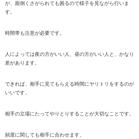
が、面倒くさがられても困るので様子を見ながら行いま
す。
時間帯も注意が必要です。
人によっては夜の方がいい人、昼の方がいい人と、かなり
差があります。
できれば、相手に見てもらえる時間にヤリトリをするのが
いいです。
相手の立場にたってやりとりすることが大切なことです。
頻度に関しても相手に合わせます。