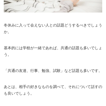
冬休みに入って会えない人との話題どうするべきでしょう
か。
基本的には学校が一緒であれば、共通の話題も多いでしょ
う。
「共通の友達、行事、勉強、試験」など話題も多いです。
あとは、相手の好きなものを調べて、それについて話すの
も良いでしょう。