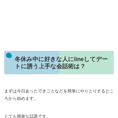
冬休み中に好きな人にlineしてデー
トに誘う上手な会話術は？
まずは今日あったできごとなどを簡単にやりとりするとこ
ろから始めます。
とても簡単な話題です。