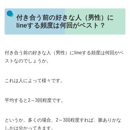
付き合う前の好きな人（男性）に
lineする頻度は何回がベスト？
付き合う前の好きな人（男性）にlineする頻度は何回がベ
ストなのでしょうか。
これは人によって様々です。
平均すると2～3回程度です。
というか、多くの場合、2～3回程度すれば、脈ありかな
しかは分かってきます。