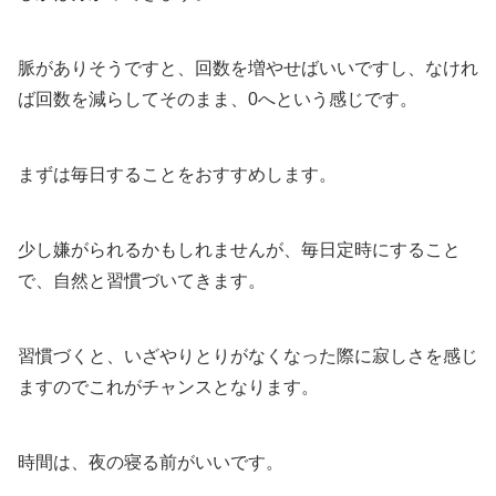
脈がありそうですと、回数を増やせばいいですし、なけれ
ば回数を減らしてそのまま、0へという感じです。
まずは毎日することをおすすめします。
少し嫌がられるかもしれませんが、毎日定時にすること
で、自然と習慣づいてきます。
習慣づくと、いざやりとりがなくなった際に寂しさを感じ
ますのでこれがチャンスとなります。
時間は、夜の寝る前がいいです。