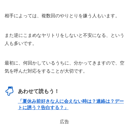
相手によっては、複数回のやりとりを嫌う人もいます。
また逆にこまめなヤリトリをしないと不安になる、という
人も多いです。
最初に、何回かしているうちに、分かってきますので、空
気を呼んだ対応をすることが大切です。
あわせて読もう！
「夏休み前好きな人に会えない時は？連絡は？デー
トに誘う？告白する？」
広告