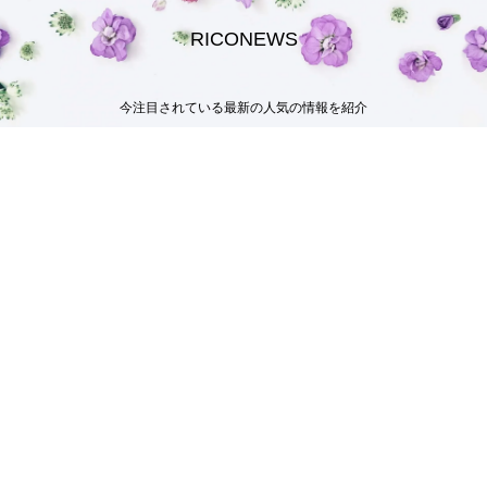
RICONEWS
今注目されている最新の人気の情報を紹介