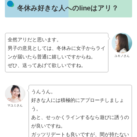
冬休み好きな人へのlineはアリ？
全然アリだと思います。
男子の意見としては、冬休みに女子からライ
ユキノさん
ンが届いたら普通に嬉しいですからね。
ぜひ、送ってあげて欲しいですね。
うんうん。
好きな人には積極的にアプローチしましょ
マユミさん
う。
あと、せっかくラインするなら遊びに誘うの
が良いですね。
ガッツリデートも良いですが、間が持たない