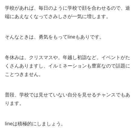
学校があれば、毎日のように学校で顔を合わせるので、途
端にあえなくなってさみしさが一気に増します。
そんなときは、勇気をもってlineもありです。
冬休みは、クリスマスや、年越し初詣など、イベントがた
くさんありますし、イルミネーションも豊富なので話題に
ことつきません。
普段、学校では見せていない自分を見せるチャンスでもあ
ります。
lineは積極的にしましょう。