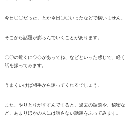
今日〇〇だった、とか今日〇〇いったなどで構いません。
そこから話題が膨らんでいくことがあります。
〇〇の近くに◇◇があってね、などといった感じで、軽く
話を振ってみます。
うまくいけば相手から誘ってくれるでしょう。
また、やりとりがすすんでくると、過去の話題や、秘密な
ど、あまりほかの人には話さない話題をふってみます。