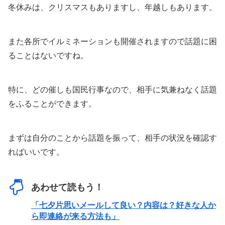
冬休みは、クリスマスもありますし、年越しもあります。
また各所でイルミネーションも開催されますので話題に困
ることはないですね。
特に、どの催しも国民行事なので、相手に気兼ねなく話題
をふることができます。
まずは自分のことから話題を振って、相手の状況を確認す
ればいいです。
あわせて読もう！
「七夕片思いメールして良い？内容は？好きな人か
ら即連絡が来る方法も」