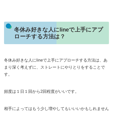
冬休み好きな人にlineで上手にアプ
ローチする方法は？
冬休み好きな人にlineで上手にアプローチする方法は、あ
まり深く考えずに、ストレートにやりとりをすることで
す。
頻度は１日１回から2回程度がいいです。
相手によってはもう少し増やしてもいいいかもしれません