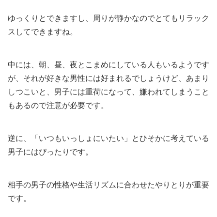
ゆっくりとできますし、周りが静かなのでとてもリラック
スしてできますね。
中には、朝、昼、夜とこまめにしている人もいるようです
が、それが好きな男性には好まれるでしょうけど、あまり
しつこいと、男子には重荷になって、嫌われてしまうこと
もあるので注意が必要です。
逆に、「いつもいっしょにいたい」とひそかに考えている
男子にはぴったりです。
相手の男子の性格や生活リズムに合わせたやりとりが重要
です。