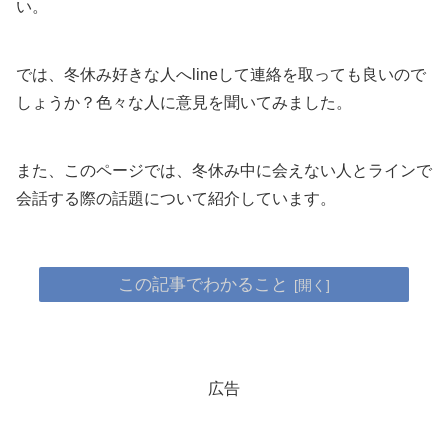
い。
では、冬休み好きな人へlineして連絡を取っても良いので
しょうか？色々な人に意見を聞いてみました。
また、このページでは、冬休み中に会えない人とラインで
会話する際の話題について紹介しています。
この記事でわかること
広告