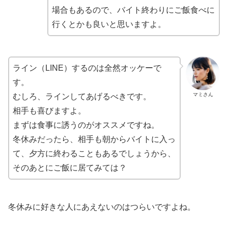
場合もあるので、バイト終わりにご飯食べに
行くとかも良いと思いますよ。
ライン（LINE）するのは全然オッケーで
す。
マミさん
むしろ、ラインしてあげるべきです。
相手も喜びますよ。
まずは食事に誘うのがオススメですね。
冬休みだったら、相手も朝からバイトに入っ
て、夕方に終わることもあるでしょうから、
そのあとにご飯に居てみては？
冬休みに好きな人にあえないのはつらいですよね。