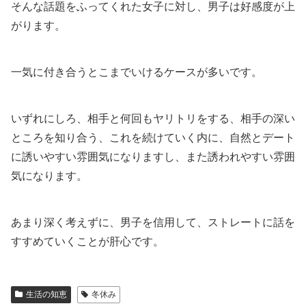
そんな話題をふってくれた女子に対し、男子は好感度が上
がります。
一気に付き合うとこまでいけるケースが多いです。
いずれにしろ、相手と何回もヤリトリをする、相手の深い
ところを知り合う、これを続けていく内に、自然とデート
に誘いやすい雰囲気になりますし、また誘われやすい雰囲
気になります。
あまり深く考えずに、男子を信用して、ストレートに話を
すすめていくことが肝心です。
生活の知恵
冬休み