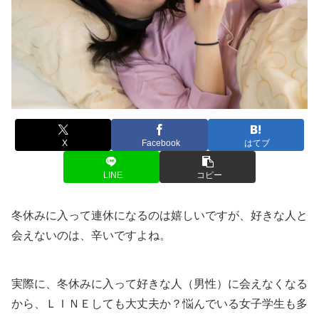
X
Facebook
はてブ
LINE
コピー
冬休みに入って連休になるのは嬉しいですが、好きな人と
会えないのは、辛いですよね。
実際に、冬休みに入って好きな人（男性）に会えなくなる
から、ＬＩＮＥしても大丈夫か？悩んでいる女子学生も多