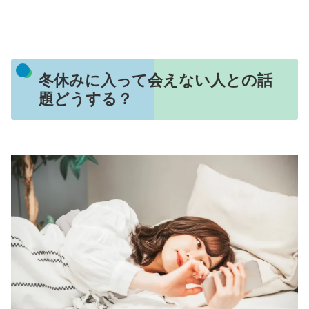
冬休みに入って会えない人との話
題どうする？