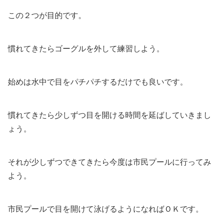
この２つが目的です。
慣れてきたらゴーグルを外して練習しよう。
始めは水中で目をパチパチするだけでも良いです。
慣れてきたら少しずつ目を開ける時間を延ばしていきまし
ょう。
それが少しずつできてきたら今度は市民プールに行ってみ
よう。
市民プールで目を開けて泳げるようになればＯＫです。