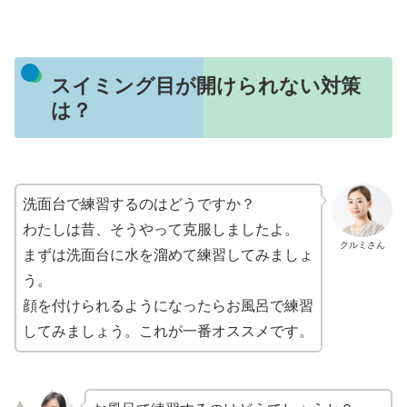
スイミング目が開けられない対策
は？
洗面台で練習するのはどうですか？
わたしは昔、そうやって克服しましたよ。
クルミさん
まずは洗面台に水を溜めて練習してみましょ
う。
顔を付けられるようになったらお風呂で練習
してみましょう。これが一番オススメです。