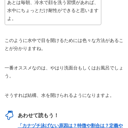
あとは毎朝、冷水で顔を洗う習慣があれば、
水中にちょっとだけ耐性ができると思います
よ。
このように水中で目を開けるためには色々な方法があるこ
とが分かりますね。
一番オススメなのは、やはり洗面台もしくはお風呂でしょ
う。
そうすれば結構、水を開けられるようになりますよ。
あわせて読もう！
「カナヅチ泳げない原因は？特徴や割合は？定義や