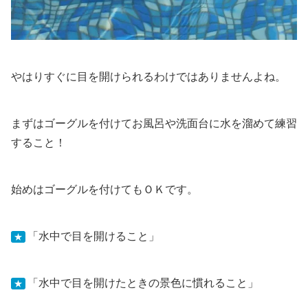
やはりすぐに目を開けられるわけではありませんよね。
まずはゴーグルを付けてお風呂や洗面台に水を溜めて練習
すること！
始めはゴーグルを付けてもＯＫです。
「水中で目を開けること」
★
「水中で目を開けたときの景色に慣れること」
★