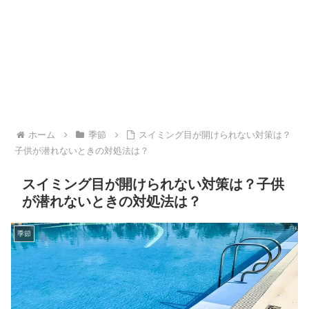
ホーム
季節
スイミング目が開けられない対策は？
子供が潜れないときの対処法は？
スイミング目が開けられない対策は？子供
が潜れないときの対処法は？
季節