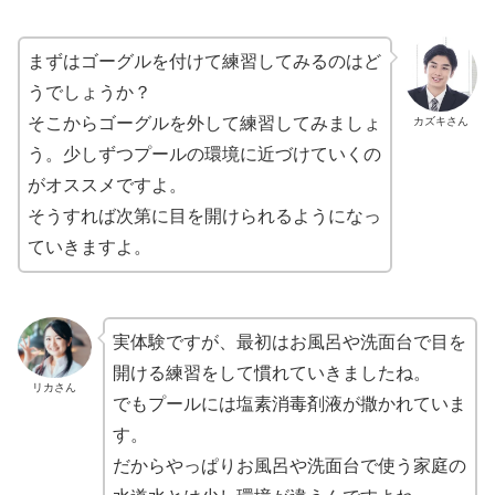
まずはゴーグルを付けて練習してみるのはど
うでしょうか？
そこからゴーグルを外して練習してみましょ
カズキさん
う。少しずつプールの環境に近づけていくの
がオススメですよ。
そうすれば次第に目を開けられるようになっ
ていきますよ。
実体験ですが、最初はお風呂や洗面台で目を
開ける練習をして慣れていきましたね。
リカさん
でもプールには塩素消毒剤液が撒かれていま
す。
だからやっぱりお風呂や洗面台で使う家庭の