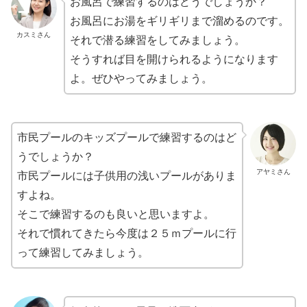
お風呂で練習するのはどうでしょうか？
お風呂にお湯をギリギリまで溜めるのです。
カスミさん
それで潜る練習をしてみましょう。
そうすれば目を開けられるようになります
よ。ぜひやってみましょう。
市民プールのキッズプールで練習するのはど
うでしょうか？
アヤミさん
市民プールには子供用の浅いプールがありま
すよね。
そこで練習するのも良いと思いますよ。
それで慣れてきたら今度は２５ｍプールに行
って練習してみましょう。