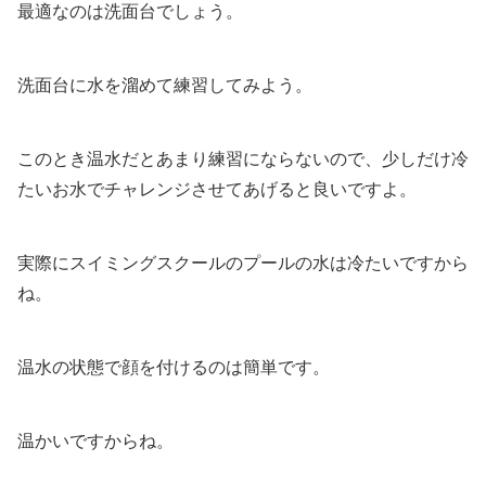
最適なのは洗面台でしょう。
洗面台に水を溜めて練習してみよう。
このとき温水だとあまり練習にならないので、少しだけ冷
たいお水でチャレンジさせてあげると良いですよ。
実際にスイミングスクールのプールの水は冷たいですから
ね。
温水の状態で顔を付けるのは簡単です。
温かいですからね。