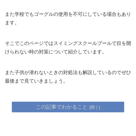
また学校でもゴーグルの使用を不可にしている場合もあり
ます。
そこでこのページではスイミングスクールプールで目を開
けられない時の対策について紹介しています。
また子供が潜れないときの対処法も解説しているのでぜひ
最後まで見ていきましょう。
この記事でわかること