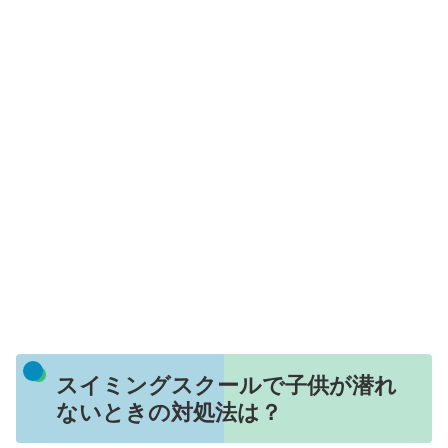
スイミングスクールで子供が潜れ
ないときの対処法は？