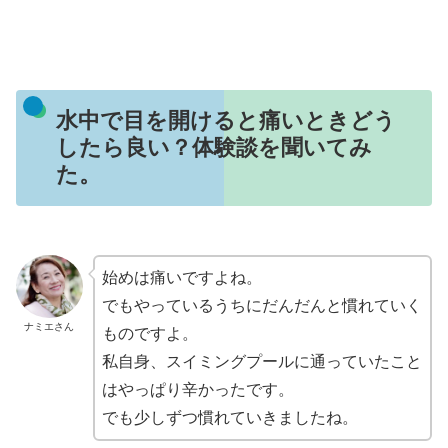
水中で目を開けると痛いときどう
したら良い？体験談を聞いてみ
た。
始めは痛いですよね。
でもやっているうちにだんだんと慣れていく
ナミエさん
ものですよ。
私自身、スイミングプールに通っていたこと
はやっぱり辛かったです。
でも少しずつ慣れていきましたね。