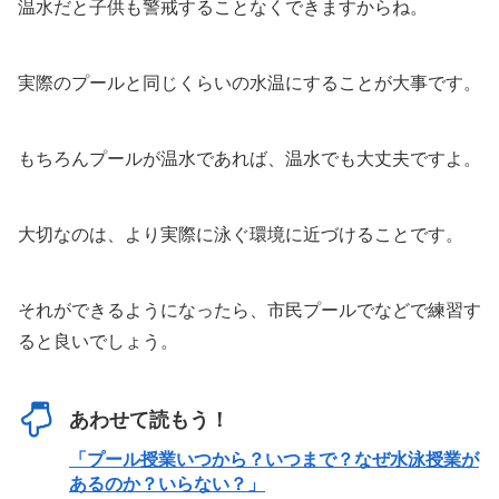
温水だと子供も警戒することなくできますからね。
実際のプールと同じくらいの水温にすることが大事です。
もちろんプールが温水であれば、温水でも大丈夫ですよ。
大切なのは、より実際に泳ぐ環境に近づけることです。
それができるようになったら、市民プールでなどで練習す
ると良いでしょう。
あわせて読もう！
「プール授業いつから？いつまで？なぜ水泳授業が
あるのか？いらない？」