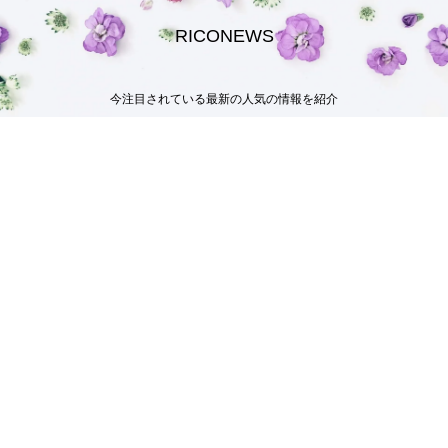
RICONEWS
今注目されている最新の人気の情報を紹介