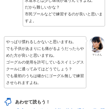
水道水とは少し環境が違うんですよね。
だから難しいかな？
市民プールなどで練習するのが良いと思いま
すよ。
やっぱり慣れるしかないと思いますね。
でも子供があまりにも痛がるようだったらや
マミさん
めた方が良いと思いますね。
ゴーグルの使用を許可しているスイミングス
クールに通ってみてはどうでしょう？
でも最初のうちは確かにゴーグル無しで練習
させられますよね。
あわせて読もう！