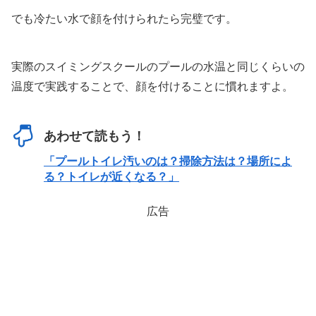
でも冷たい水で顔を付けられたら完璧です。
実際のスイミングスクールのプールの水温と同じくらいの
温度で実践することで、顔を付けることに慣れますよ。
あわせて読もう！
「プールトイレ汚いのは？掃除方法は？場所によ
る？トイレが近くなる？」
広告