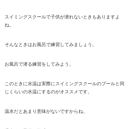
スイミングスクールで子供が潜れないときもありますよ
ね。
そんなときはお風呂で練習してみましょう。
お風呂で潜る練習をしてみよう。
このときに水温は実際にスイミングスクールのプールと同
じくらいの水温にするのがオススメです。
温水だとあまり意味がないですからね。