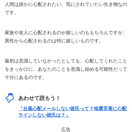
人間は誰かに心配されたい、気にされていたい生き物なの
です。
家族や友人に心配されるのが嬉しいのももちろんですが、
異性から心配されるのは特に嬉しいものです。
最初は意識していなかったとしても、心配してくれたこと
をきっかけに、あなたのことを意識し始める可能性だって
十分にあるのです。
あわせて読もう！
「台風心配メールしない彼氏って？地震災害に心配
ラインしない彼氏は？」
広告