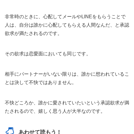
非常時のときに、心配してメールやLINEをもらうことで
人は、自分は誰かに心配してもらえる人間なんだ、と承認
欲求が満たされるのです。
その欲求は恋愛面においても同じです。
相手にパートナーがいない限りは、誰かに想われているこ
とは決して不快ではありません。
不快どころか、誰かに愛されていたいという承認欲求が満
たされるので、嬉しく思う人が大半なのです。
あわせて読もう！