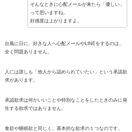
そんなときに心配メールが来たら「優しい」
って思いますね。
好感度は上がりますよ。
台風に日に、好きな人へ心配メールやLINEをするのは、
全く問題ありません。
人には誰しも「他人から認められていたい」という承認欲
求があります。
承認欲求は何かいいことや特別なことをしたときのみに発
生する欲求ではありません。
食欲や睡眠欲と同じく、基本的な欲求の１つなのです。