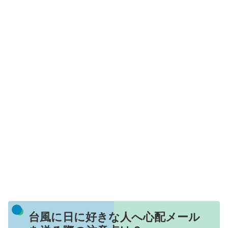
台風に日に好きな人へ心配メール