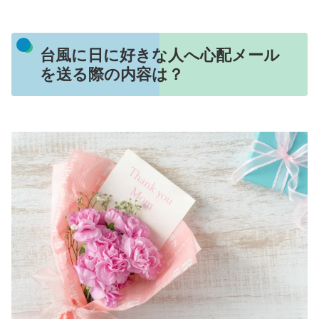
台風に日に好きな人へ心配メール
を送る際の内容は？