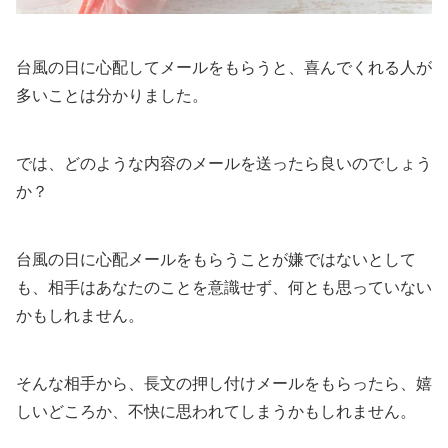
台風の日に心配してメールをもらうと、喜んでくれる人が
多いことは分かりました。
では、どのような内容のメールを送ったら良いのでしょう
か？
台風の日に心配メールをもらうことが嫌ではないとして
も、相手はあなたのことを意識せず、何とも思っていない
かもしれません。
そんな相手から、長文の押し付けメールをもらったら、嬉
しいどころか、不快に思われてしまうかもしれません。