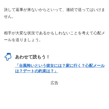
決して返事が来ないからといって、連続で送ってはいけま
せん。
相手が大変な状況であるかもしれないことを考えて心配メ
ールを送りましょう。
あわせて読もう！
「台風怖いという彼女には？家に行く？心配メール
は？デートの約束は？」
広告