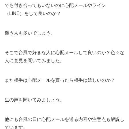
でも付き合ってもいないのに心配メールやライン
（LINE）をして良いのか？
迷う人も多いでしょう。
そこで台風で好きな人に心配メールして良いのか？色々な
人に意見を聞いてみました。
また相手は心配メールを貰ったら相手は嬉しいのか？
生の声を聞いてみましょう。
他にも台風の日に心配メールを送る内容や注意点も解説し
ています。