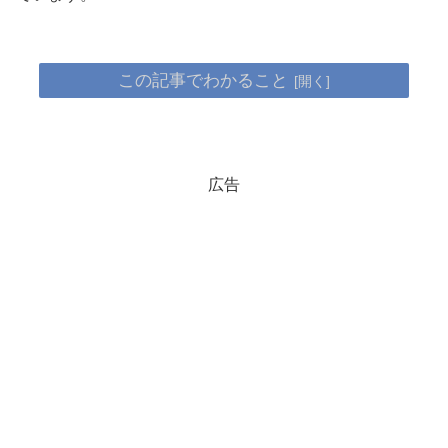
この記事でわかること
広告