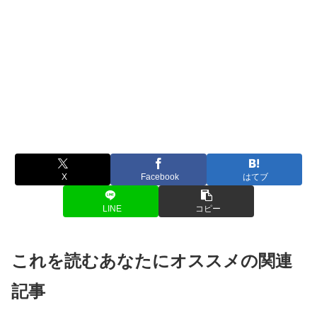
X
Facebook
はてブ
LINE
コピー
これを読むあなたにオススメの関連
記事