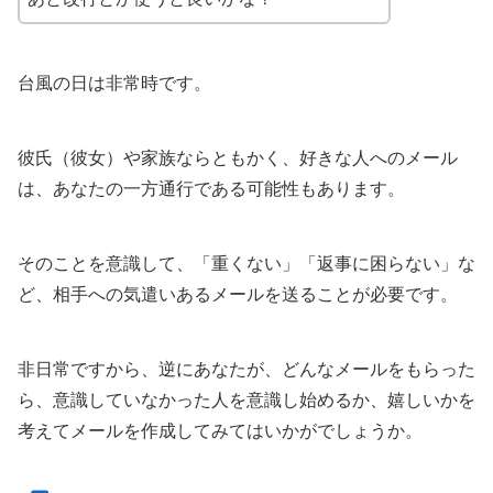
台風の日は非常時です。
彼氏（彼女）や家族ならともかく、好きな人へのメール
は、あなたの一方通行である可能性もあります。
そのことを意識して、「重くない」「返事に困らない」な
ど、相手への気遣いあるメールを送ることが必要です。
非日常ですから、逆にあなたが、どんなメールをもらった
ら、意識していなかった人を意識し始めるか、嬉しいかを
考えてメールを作成してみてはいかがでしょうか。