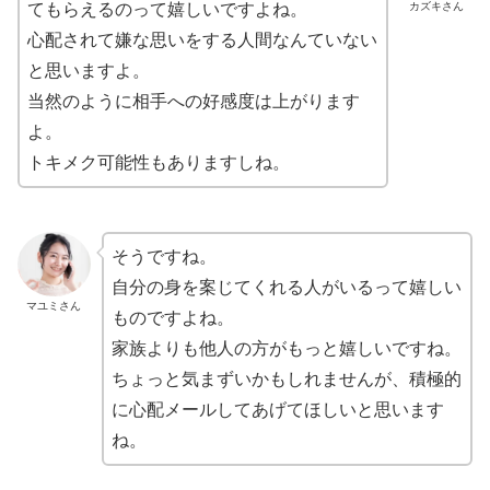
てもらえるのって嬉しいですよね。
カズキさん
心配されて嫌な思いをする人間なんていない
と思いますよ。
当然のように相手への好感度は上がります
よ。
トキメク可能性もありますしね。
そうですね。
自分の身を案じてくれる人がいるって嬉しい
マユミさん
ものですよね。
家族よりも他人の方がもっと嬉しいですね。
ちょっと気まずいかもしれませんが、積極的
に心配メールしてあげてほしいと思います
ね。