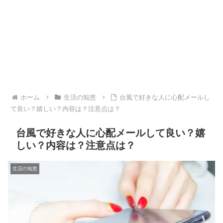
ホーム
生活の知恵
台風で好きな人に心配メールし
て良い？嬉しい？内容は？注意点は？
台風で好きな人に心配メールして良い？嬉
しい？内容は？注意点は？
生活の知恵