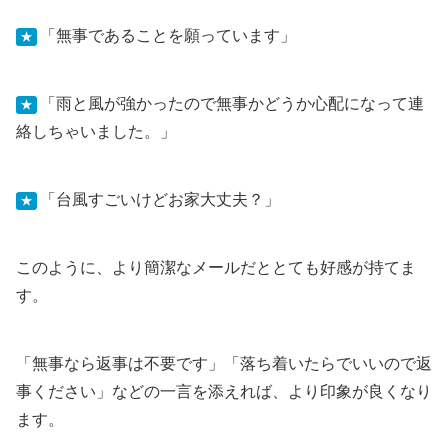
「無事であることを願っています」
★
「雨と風が強かったので無事かどうか心配になって連
★
絡しちゃいました。」
「台風すごいけどお家大丈夫？」
★
このように、より簡潔なメールだととても好感が持てま
す。
「無事なら返事は不要です」「落ち着いたらでいいので返
事ください」などの一言を添えれば、より印象が良くなり
ます。