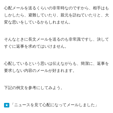
心配メールを送るくらいの非常時なのですから、相手はも
しかしたら、避難していたり、親元を訪ねていたりと、大
変な思いをしているかもしれません。
そんなときに長文メールを送るのも非常識ですし、決して
すぐに返事を求めてはいけません。
心配しているという思いは伝えながらも、簡潔に、返事を
要求しない内容のメールが好まれます。
下記の例文を参考にしてみよう。
「ニュースを見て心配になってメールしました」
★