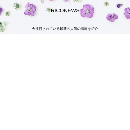
RICONEWS
今注目されている最新の人気の情報を紹介