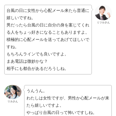
台風の日に女性から心配メール来たら普通に
嬉しいですね。
ミツルさん
男だったら台風の日に自分の身を案じてくれ
る人をちょっ好きになることもありますよ。
積極的に心配メールを送ってあげてほしいで
すね。
もちろんラインでも良いですよ。
まあ電話は微妙かな？
相手にも都合があるだろうしね。
うんうん。
わたしは女性ですが、男性か心配メールが来
リカさん
たら嬉しいですよ。
やっぱり台風の日って怖いですしね。