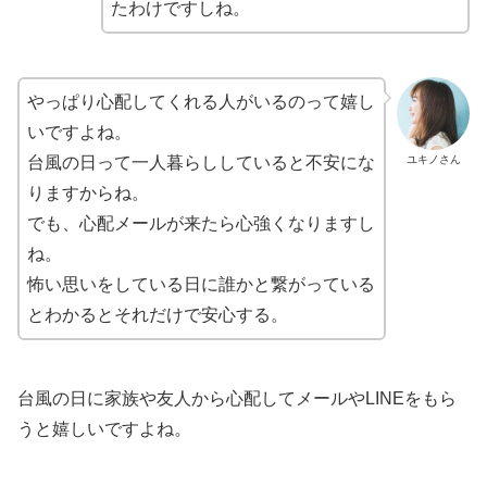
たわけですしね。
やっぱり心配してくれる人がいるのって嬉し
いですよね。
ユキノさん
台風の日って一人暮らししていると不安にな
りますからね。
でも、心配メールが来たら心強くなりますし
ね。
怖い思いをしている日に誰かと繋がっている
とわかるとそれだけで安心する。
台風の日に家族や友人から心配してメールやLINEをもら
うと嬉しいですよね。