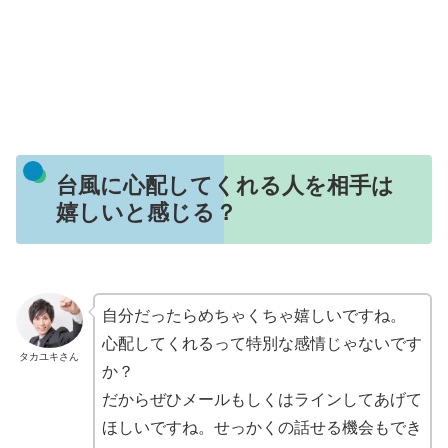
台風に心配してくれる人を相手は
嬉しいと感じる？
自分だったらめちゃくちゃ嬉しいですね。
心配してくれるって特別な感情じゃないです
タカユキさん
か？
だからぜひメールもしくはラインしてあげて
ほしいですね。せっかくの話せる機会もでき