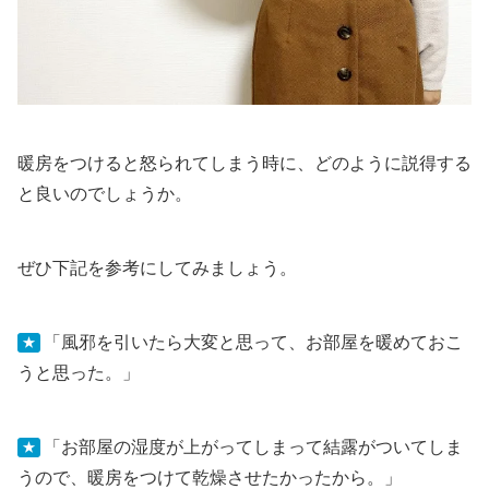
暖房をつけると怒られてしまう時に、どのように説得する
と良いのでしょうか。
ぜひ下記を参考にしてみましょう。
「風邪を引いたら大変と思って、お部屋を暖めておこ
★
うと思った。」
「お部屋の湿度が上がってしまって結露がついてしま
★
うので、暖房をつけて乾燥させたかったから。」