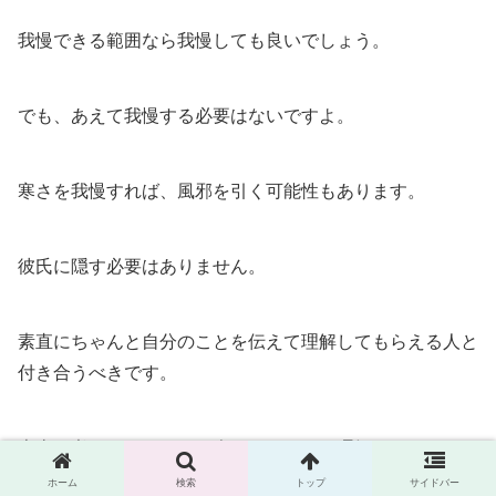
我慢できる範囲なら我慢しても良いでしょう。
でも、あえて我慢する必要はないですよ。
寒さを我慢すれば、風邪を引く可能性もあります。
彼氏に隠す必要はありません。
素直にちゃんと自分のことを伝えて理解してもらえる人と
付き合うべきです。
本当に考えてくれている人ならちゃんと理解してくれます
よ。
ホーム
検索
トップ
サイドバー