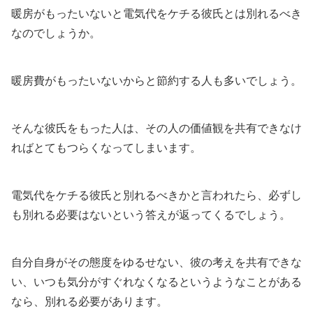
暖房がもったいないと電気代をケチる彼氏とは別れるべき
なのでしょうか。
暖房費がもったいないからと節約する人も多いでしょう。
そんな彼氏をもった人は、その人の価値観を共有できなけ
ればとてもつらくなってしまいます。
電気代をケチる彼氏と別れるべきかと言われたら、必ずし
も別れる必要はないという答えが返ってくるでしょう。
自分自身がその態度をゆるせない、彼の考えを共有できな
い、いつも気分がすぐれなくなるというようなことがある
なら、別れる必要があります。