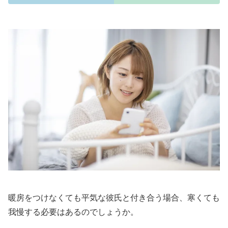
暖房をつけなくても平気な彼氏と付き合う場合、寒くても
我慢する必要はあるのでしょうか。