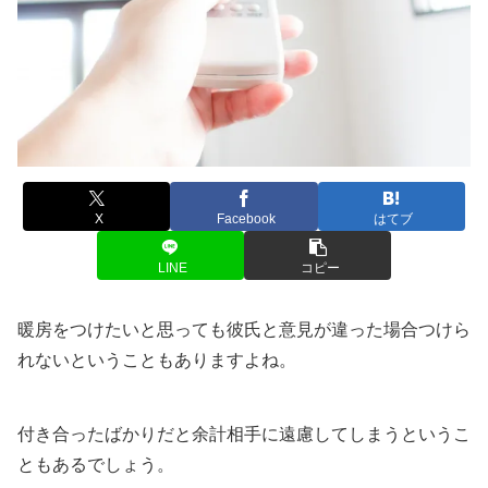
X
Facebook
はてブ
LINE
コピー
暖房をつけたいと思っても彼氏と意見が違った場合つけら
れないということもありますよね。
付き合ったばかりだと余計相手に遠慮してしまうというこ
ともあるでしょう。