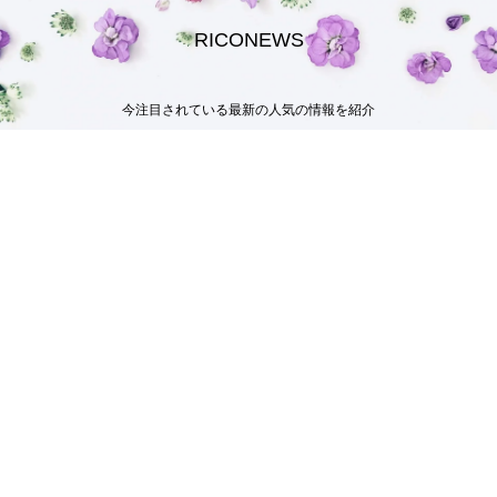
RICONEWS
今注目されている最新の人気の情報を紹介