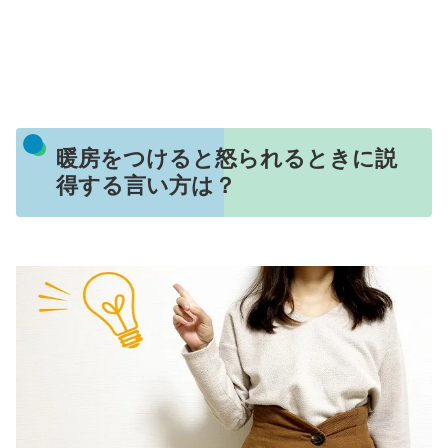
暖房をつけると怒られるときに説
得する言い方は？