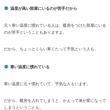
温度が高い部屋にいるのが苦手だから
元々寒い温度に慣れている人は、暖房をつけた部屋にいる
のが苦手ということもありますよ。
だから、ちょっとくらい寒くたって平気という人も。
寒い温度に慣れている
寒い温度に元々慣れていて、平気な人もいます。
だから、暖房を入れてしまうと、かえって体が変になって
しまうということも。