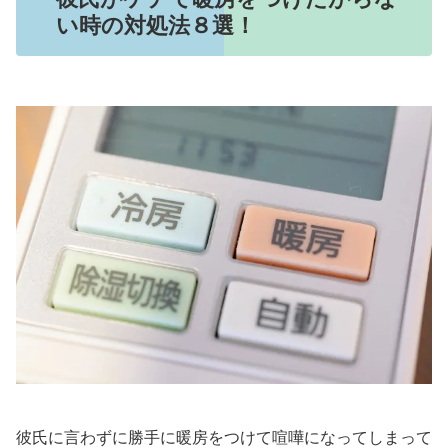
い時の対処法８選！
彼氏に言わずに勝手に暖房をつけて喧嘩になってしまって