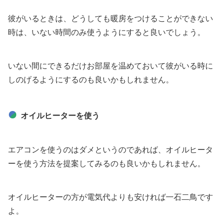
彼がいるときは、どうしても暖房をつけることができない
時は、いない時間のみ使うようにすると良いでしょう。
いない間にできるだけお部屋を温めておいて彼がいる時に
しのげるようにするのも良いかもしれません。
オイルヒーターを使う
エアコンを使うのはダメというのであれば、オイルヒータ
ーを使う方法を提案してみるのも良いかもしれません。
オイルヒーターの方が電気代よりも安ければ一石二鳥です
よ。