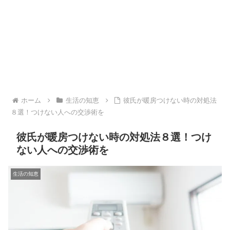
ホーム
生活の知恵
彼氏が暖房つけない時の対処法
８選！つけない人への交渉術を
彼氏が暖房つけない時の対処法８選！つけ
ない人への交渉術を
生活の知恵