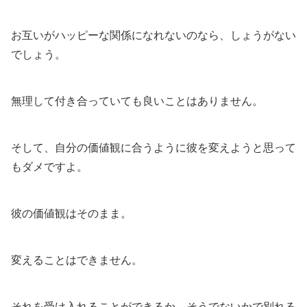
お互いがハッピーな関係になれないのなら、しょうがない
でしょう。
無理して付き合っていても良いことはありません。
そして、自分の価値観に合うように彼を変えようと思って
もダメですよ。
彼の価値観はそのまま。
変えることはできません。
それを受け入れることができるか、そうでないかで別れる