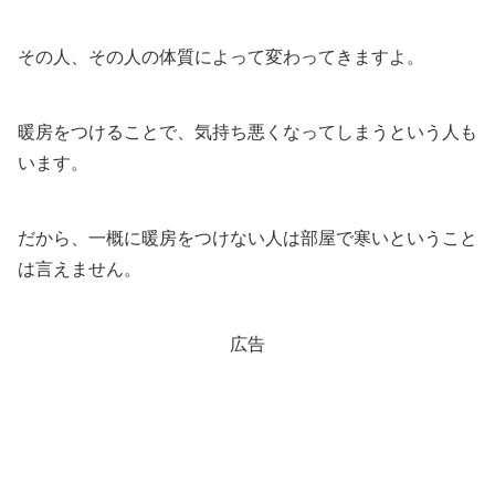
その人、その人の体質によって変わってきますよ。
暖房をつけることで、気持ち悪くなってしまうという人も
います。
だから、一概に暖房をつけない人は部屋で寒いということ
は言えません。
広告