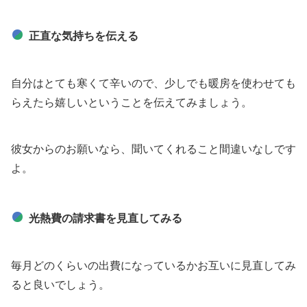
正直な気持ちを伝える
自分はとても寒くて辛いので、少しでも暖房を使わせても
らえたら嬉しいということを伝えてみましょう。
彼女からのお願いなら、聞いてくれること間違いなしです
よ。
光熱費の請求書を見直してみる
毎月どのくらいの出費になっているかお互いに見直してみ
ると良いでしょう。