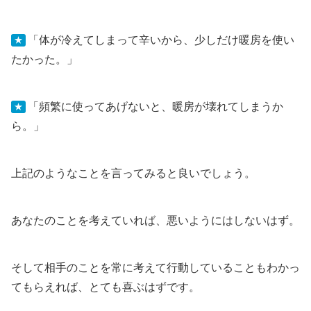
「体が冷えてしまって辛いから、少しだけ暖房を使い
★
たかった。」
「頻繁に使ってあげないと、暖房が壊れてしまうか
★
ら。」
上記のようなことを言ってみると良いでしょう。
あなたのことを考えていれば、悪いようにはしないはず。
そして相手のことを常に考えて行動していることもわかっ
てもらえれば、とても喜ぶはずです。