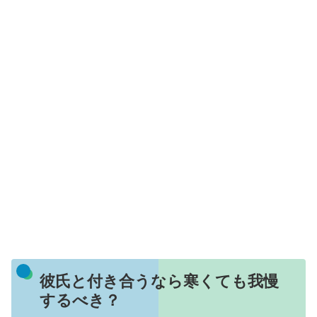
彼氏と付き合うなら寒くても我慢
するべき？