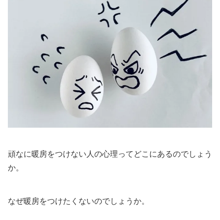
頑なに暖房をつけない人の心理ってどこにあるのでしょう
か。
なぜ暖房をつけたくないのでしょうか。