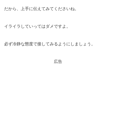
だから、上手に伝えてみてくださいね。
イライラしていってはダメですよ。
必ず冷静な態度で接してみるようにしましょう。
広告