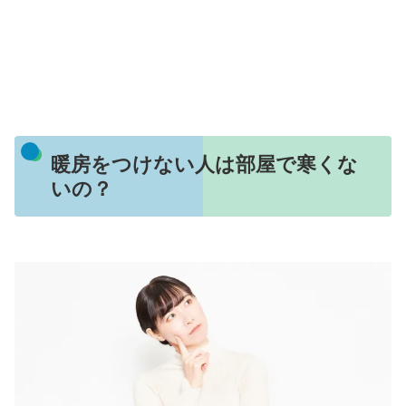
暖房をつけない人は部屋で寒くな
いの？