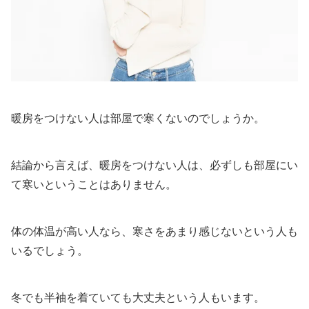
暖房をつけない人は部屋で寒くないのでしょうか。
結論から言えば、暖房をつけない人は、必ずしも部屋にい
て寒いということはありません。
体の体温が高い人なら、寒さをあまり感じないという人も
いるでしょう。
冬でも半袖を着ていても大丈夫という人もいます。