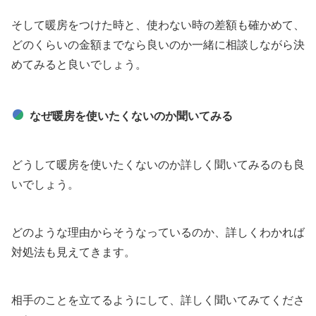
そして暖房をつけた時と、使わない時の差額も確かめて、
どのくらいの金額までなら良いのか一緒に相談しながら決
めてみると良いでしょう。
なぜ暖房を使いたくないのか聞いてみる
どうして暖房を使いたくないのか詳しく聞いてみるのも良
いでしょう。
どのような理由からそうなっているのか、詳しくわかれば
対処法も見えてきます。
相手のことを立てるようにして、詳しく聞いてみてくださ