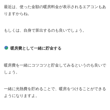
最近は、使った金額の暖房料金が表示されるエアコンもあ
りますからね。
もしくは、自身で算出するのも良いでしょう。
暖房費として一緒に貯金する
暖房費を一緒にコツコツと貯金してみるというのも良いで
しょう。
一緒に光熱費を貯めることで、暖房をつけることができる
ようになりますよ。