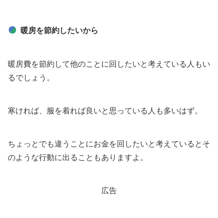
暖房を節約したいから
暖房費を節約して他のことに回したいと考えている人もい
るでしょう。
寒ければ、服を着れば良いと思っている人も多いはず。
ちょっとでも違うことにお金を回したいと考えているとそ
のような行動に出ることもありますよ。
広告