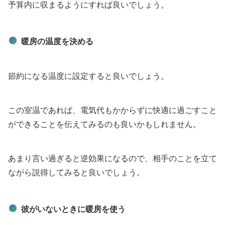
予算内に収まるようにすれば良いでしょう。
暖房の温度を決める
節約になる温度に設定すると良いでしょう。
この室温であれば、電気代もかからずに快適に過ごすこと
ができることを伝えてみるのも良いかもしれません。
あまり言い過ぎると逆効果になるので、相手のことを立て
ながら説得してみると良いでしょう。
彼がいないときに暖房を使う