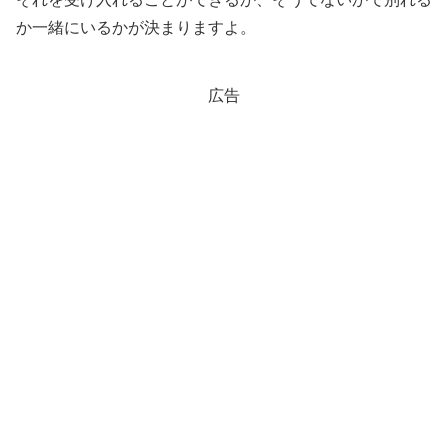
か一緒にいるかが決まりますよ。
広告