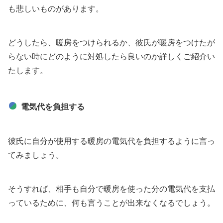
も悲しいものがあります。
どうしたら、暖房をつけられるか、彼氏が暖房をつけたが
らない時にどのように対処したら良いのか詳しくご紹介い
たします。
電気代を負担する
彼氏に自分が使用する暖房の電気代を負担するように言っ
てみましょう。
そうすれば、相手も自分で暖房を使った分の電気代を支払
っているために、何も言うことが出来なくなるでしょう。