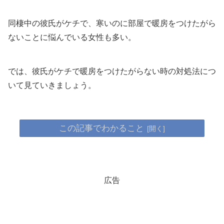
同棲中の彼氏がケチで、寒いのに部屋で暖房をつけたがら
ないことに悩んでいる女性も多い。
では、彼氏がケチで暖房をつけたがらない時の対処法につ
いて見ていきましょう。
この記事でわかること
広告