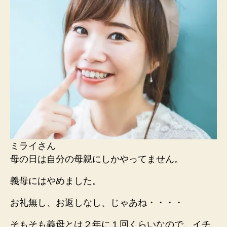
ミライさん
母の日は自分の母親にしかやってません。
義母にはやめました。
お礼無し、お返しなし、じゃあね・・・・
そもそも義母とは２年に１回くらいなので、イチ