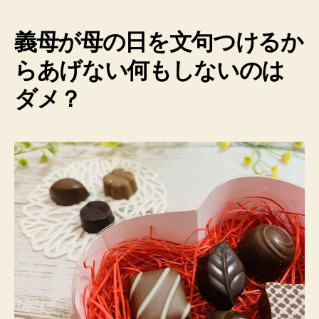
義母が母の日を文句つけるか
らあげない何もしないのは
ダメ？