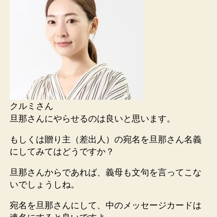
クルミさん
旦那さんにやらせるのは良いと思います。
もしくは贈り主（差出人）の宛名を旦那さん名義
にしてみてはどうですか？
旦那さんからであれば、義母も文句を言ってこな
いでしょうしね。
宛名を旦那さんにして、中のメッセージカードは