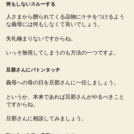
何もしないスルーする
人さまから贈られてくる品物にケチをつけるよう
な義母には何もしなくて良いでしょう。
失礼極まりないですからね。
いっそ無視してしまうのも方法の一つですよ。
旦那さんにバトンタッチ
義母への母の日を旦那さんに一任しましょう。
というか、本来であれば旦那さんがやるべきこと
ですからね。
旦那さんに相談してみましょう。