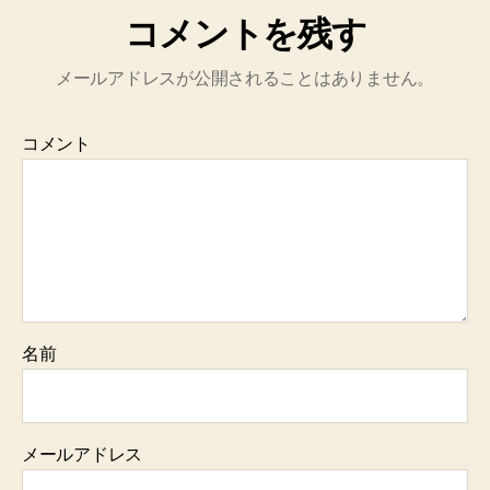
コメントを残す
メールアドレスが公開されることはありません。
コメント
名前
メールアドレス