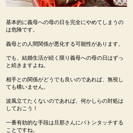
基本的に義母への母の日を完全にやめてしまうの
は危険です。
義母との人間関係が悪化する可能性があります。
でも、結婚生活が続く限り義母への母の日はずっ
と続きますよね。
相手との関係がどうでも良いのであれば、無視し
ても構いません。
波風立てたくないのであれば、何かしらの対処は
しておこう！
一番有効的な手段は旦那さんにバトンタッチする
ことですね。