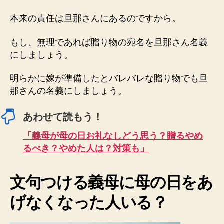
本来の責任は旦那さんにあるのですから。
もし、無理であれば贈り物の宛名を旦那さん名義
にしましょう。
明らかに嫁が準備したとバレバレな贈り物でも旦
那さんの名義にしましょう。
あわせて読もう！
「義母が母の日お礼なしどう思う？贈るやめ
るべき？やめた人は？対策も」
文句つける義母に母の日をあ
げなくなった人いる？