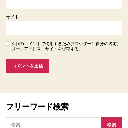
サイト
次回のコメントで使用するためブラウザーに自分の名前、
メールアドレス、サイトを保存する。
フリーワード検索
検
索