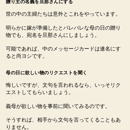
贈り主の名義を旦那さんにする
世の中の主婦たちは意外とこれをやっています。
明らかに嫁が準備したとバレバレな母の日の贈り
物でも、宛名を旦那さんにしましょう。
可能であれば、中のメッセージカードは連名にす
ると尚ヨシです。
母の日に欲しい物のリクエストを聞く
悔しいですが、文句を言われるなら、いっそリク
エストしてもらいましょう。
義母が欲しい物を事前に聞いてみるのです。
そうすれば、相手から文句を言ってくることもあ
りません。