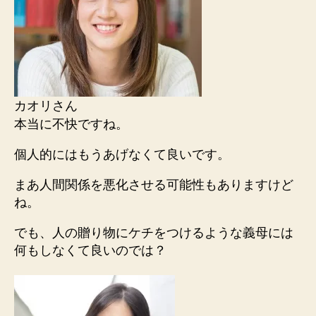
カオリさん
本当に不快ですね。
個人的にはもうあげなくて良いです。
まあ人間関係を悪化させる可能性もありますけど
ね。
でも、人の贈り物にケチをつけるような義母には
何もしなくて良いのでは？