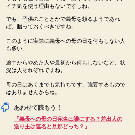
イチ気を使う理由もないですしね。
でも、子供のこととかで義母を頼るようであれ
ば、贈っておくべきですね。
このように実際に義母への母の日を何もしない人
も多い。
途中からやめた人や最初から何もしないなど、状
況は人それぞれですね。
母の日はあくまでも気持ちです、強要するもので
はありませんからね。
あわせて読もう！
「義母への母の日宛名は誰にする？差出人の
送り主は連名と旦那どっち？」