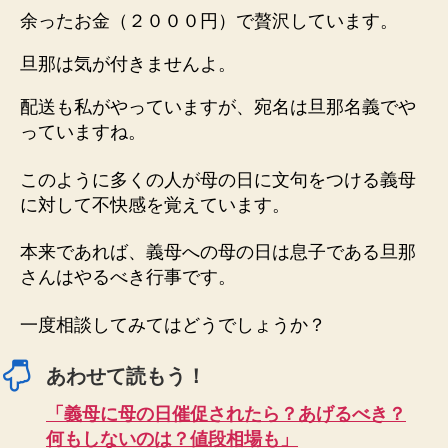
余ったお金（２０００円）で贅沢しています。
旦那は気が付きませんよ。
配送も私がやっていますが、宛名は旦那名義でや
っていますね。
このように多くの人が母の日に文句をつける義母
に対して不快感を覚えています。
本来であれば、義母への母の日は息子である旦那
さんはやるべき行事です。
一度相談してみてはどうでしょうか？
あわせて読もう！
「義母に母の日催促されたら？あげるべき？
何もしないのは？値段相場も」