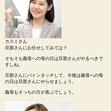
カスミさん
旦那さんにお任せしてみては？
そもそも義母への母の日は旦那さんがやるべきで
すしね。
旦那さんにバトンタッチして、今後は義母への母
の日は旦那さんにやらせましょう。
義母もそっちの方が喜ぶでしょう。