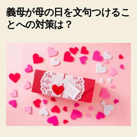
義母が母の日を文句つけるこ
とへの対策は？