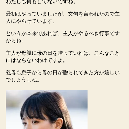
わたしも何もしてないですね。
最初はやっていましたが、文句を言われたので主
人にやらせています。
というか本来であれば、主人がやるべき行事です
からね。
主人が母親に母の日を贈っていれば、こんなこと
にはならないわけですよ。
義母も息子から母の日が贈られてきた方が嬉しい
でしょうしね。