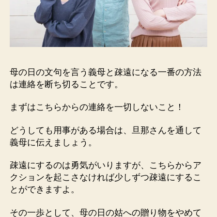
母の日の文句を言う義母と疎遠になる一番の方法
は連絡を断ち切ることです。
まずはこちらからの連絡を一切しないこと！
どうしても用事がある場合は、旦那さんを通して
義母に伝えましょう。
疎遠にするのは勇気がいりますが、こちらからア
クションを起こさなければ少しずつ疎遠にするこ
とができますよ。
その一歩として、母の日の姑への贈り物をやめて