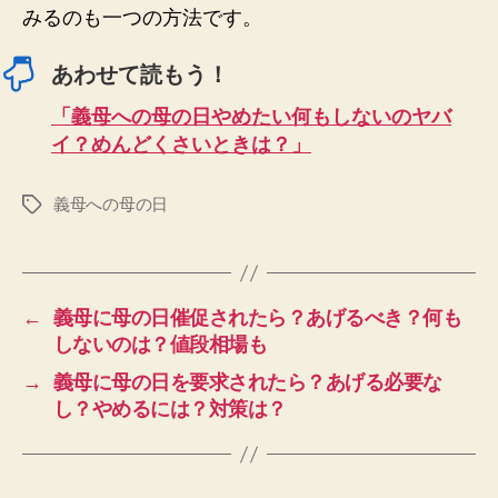
みるのも一つの方法です。
あわせて読もう！
「義母への母の日やめたい何もしないのヤバ
イ？めんどくさいときは？」
義母への母の日
タ
グ
←
義母に母の日催促されたら？あげるべき？何も
しないのは？値段相場も
→
義母に母の日を要求されたら？あげる必要な
し？やめるには？対策は？