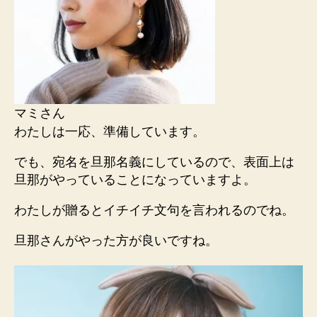
マミさん
わたしは一応、準備しています。
でも、宛名を旦那名義にしているので、表面上は
旦那がやっていることになっていますよ。
わたしが贈るとイチイチ文句を言われるのでね。
旦那さんがやった方が良いですね。