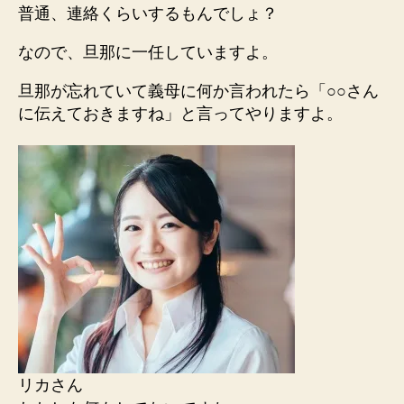
普通、連絡くらいするもんでしょ？
なので、旦那に一任していますよ。
旦那が忘れていて義母に何か言われたら「○○さん
に伝えておきますね」と言ってやりますよ。
リカさん