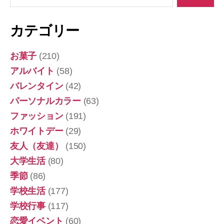
対
象:
カテゴリー
お菓子
(210)
アルバイト
(58)
バレンタイン
(42)
パーソナルカラー
(63)
ファッション
(191)
ホワイトデー
(29)
友人（友達）
(150)
大学生活
(80)
季節
(86)
学校生活
(177)
学校行事
(117)
恋愛イベント
(60)