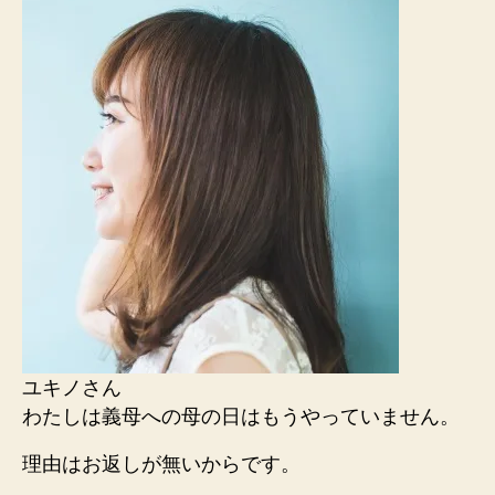
ユキノさん
わたしは義母への母の日はもうやっていません。
理由はお返しが無いからです。