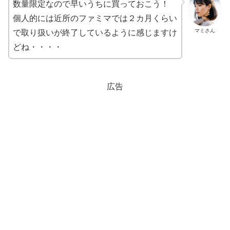
数量限定なので早いうちに買っておこう！
個人的には近所のファミマでは２カ月くらい
マミさん
で取り扱いが終了しているように感じますけ
どね・・・・
広告