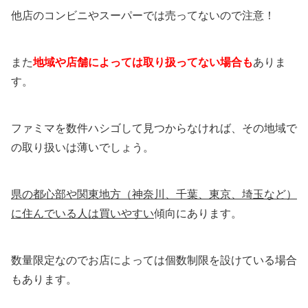
他店のコンビニやスーパーでは売ってないので注意！
また
地域や店舗によっては取り扱ってない場合も
ありま
す。
ファミマを数件ハシゴして見つからなければ、その地域で
の取り扱いは薄いでしょう。
県の都心部や関東地方（神奈川、千葉、東京、埼玉など）
に住んでいる人は買いやすい
傾向にあります。
数量限定なのでお店によっては個数制限を設けている場合
もあります。