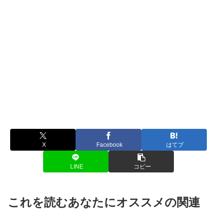
X
Facebook
はてブ
LINE
コピー
これを読むあなたにオススメの関連