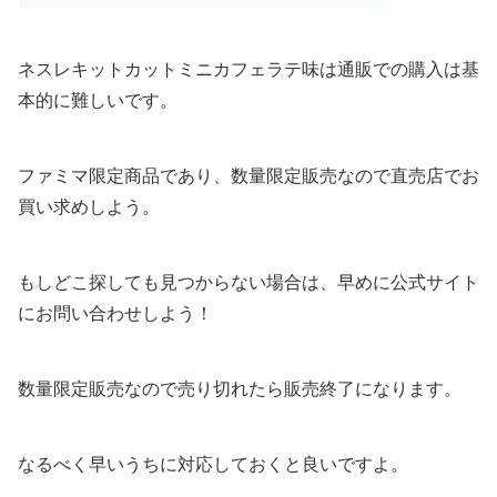
ネスレキットカットミニカフェラテ味は通販での購入は基
本的に難しいです。
ファミマ限定商品であり、数量限定販売なので直売店でお
買い求めしよう。
もしどこ探しても見つからない場合は、早めに公式サイト
にお問い合わせしよう！
数量限定販売なので売り切れたら販売終了になります。
なるべく早いうちに対応しておくと良いですよ。