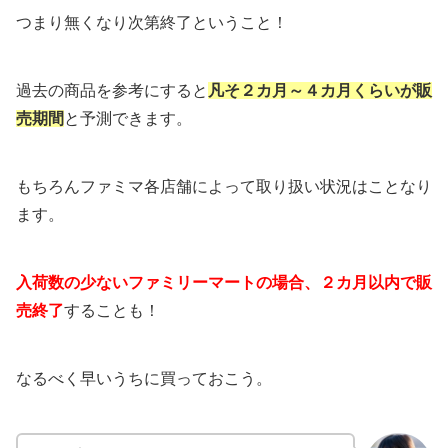
つまり無くなり次第終了ということ！
過去の商品を参考にすると
凡そ２カ月～４カ月くらいが販
売期間
と予測できます。
もちろんファミマ各店舗によって取り扱い状況はことなり
ます。
入荷数の少ないファミリーマートの場合、２カ月以内で販
売終了
することも！
なるべく早いうちに買っておこう。