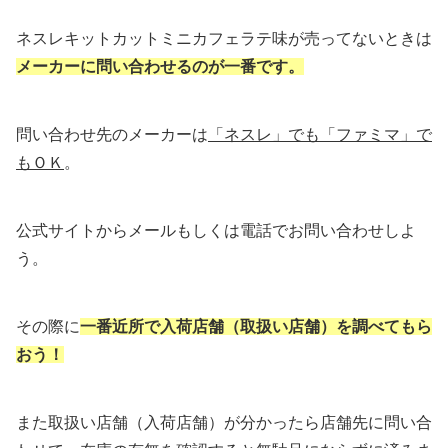
ネスレキットカットミニカフェラテ味が売ってないときは
メーカーに問い合わせるのが一番です。
問い合わせ先のメーカーは
「ネスレ」でも「ファミマ」で
もＯＫ
。
公式サイトからメールもしくは電話でお問い合わせしよ
う。
その際に
一番近所で入荷店舗（取扱い店舗）を調べてもら
おう！
また取扱い店舗（入荷店舗）が分かったら店舗先に問い合