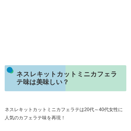
ネスレキットカットミニカフェラ
テ味は美味しい？
ネスレキットカットミニカフェラテは20代～40代女性に
人気のカフェラテ味を再現！