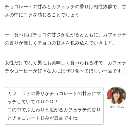
チョコレートの甘みとカフェラテの香りは相性抜群で、甘
さの中にコクを感じることでしょう。
一口食べればチョコの甘さが広がるとともに、カフェラテ
の香りが優しくチョコの甘さを包み込んでいきます。
女性だけでなく男性も美味しく食べられる味で、カフェラ
テやコーヒーが好きな人にはぜひ食べてほしい一品です。
カフェラテの香りがチョコレートの甘みにマ
ッチしていてＧＯＯＤ！
カオリさん
口の中でふんわりと広がるカフェラテの香り
とチョコレート甘みが最高ですね。