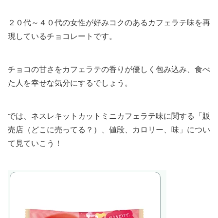
２０代～４０代の女性が好みコクのあるカフェラテ味を再
現しているチョコレートです。
チョコの甘さをカフェラテの香りが優しく包み込み、食べ
た人を幸せな気分にするでしょう。
では、ネスレキットカットミニカフェラテ味に関する「販
売店（どこに売ってる？）、値段、カロリー、味」につい
て見ていこう！