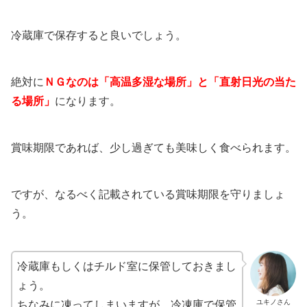
冷蔵庫で保存すると良いでしょう。
絶対に
ＮＧなのは「高温多湿な場所」と「直射日光の当た
る場所」
になります。
賞味期限であれば、少し過ぎても美味しく食べられます。
ですが、なるべく記載されている賞味期限を守りましょ
う。
冷蔵庫もしくはチルド室に保管しておきまし
ょう。
ユキノさん
ちなみに凍ってしまいますが、冷凍庫で保管