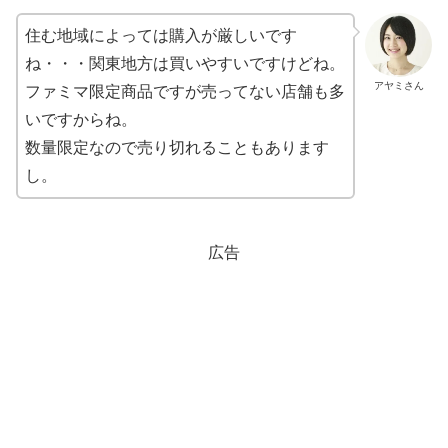
住む地域によっては購入が厳しいです
ね・・・関東地方は買いやすいですけどね。
アヤミさん
ファミマ限定商品ですが売ってない店舗も多
いですからね。
数量限定なので売り切れることもあります
し。
広告