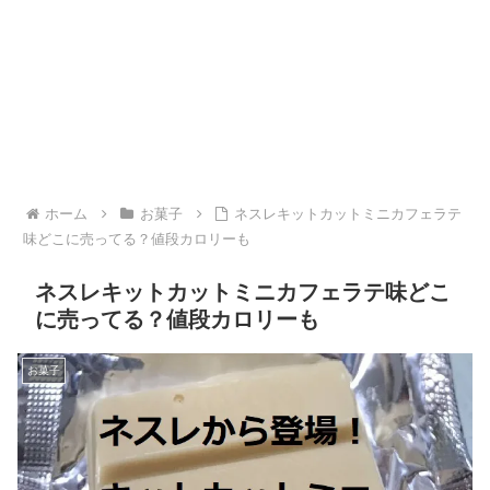
ホーム
お菓子
ネスレキットカットミニカフェラテ
味どこに売ってる？値段カロリーも
ネスレキットカットミニカフェラテ味どこ
に売ってる？値段カロリーも
お菓子