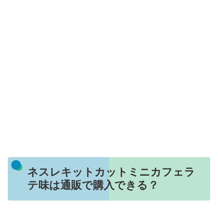
ネスレキットカットミニカフェラ
テ味は通販で購入できる？