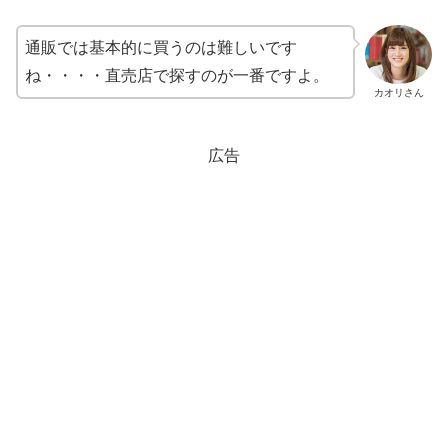
通販では基本的に買うのは難しいです
ね・・・・直売店で探すのが一番ですよ。
カオリさん
広告