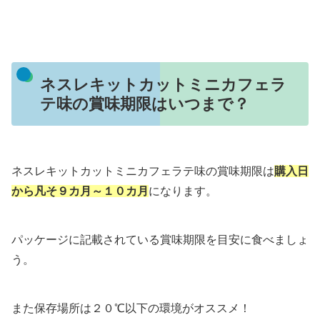
ネスレキットカットミニカフェラ
テ味の賞味期限はいつまで？
ネスレキットカットミニカフェラテ味の賞味期限は
購入日
から凡そ９カ月～１０カ月
になります。
パッケージに記載されている賞味期限を目安に食べましょ
う。
また保存場所は２０℃以下の環境がオススメ！