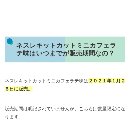
ネスレキットカットミニカフェラ
テ味はいつまでが販売期間なの？
ネスレキットカットミニカフェラテ味は
２０２１年１月２
６日に販売。
販売期間は明記されていませんが、こちらは数量限定にな
ります。