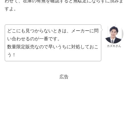
わせて、在庫の有無を確認すると無駄足にならずに済みま
すよ。
どこにも見つからないときは、メーカーに問
い合わせるのが一番です。
数量限定販売なので早いうちに対処しておこ
カズキさん
う！
広告