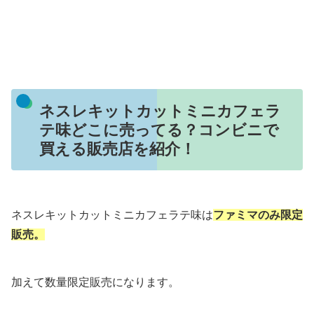
ネスレキットカットミニカフェラ
テ味どこに売ってる？コンビニで
買える販売店を紹介！
ネスレキットカットミニカフェラテ味は
ファミマのみ限定
販売。
加えて数量限定販売になります。