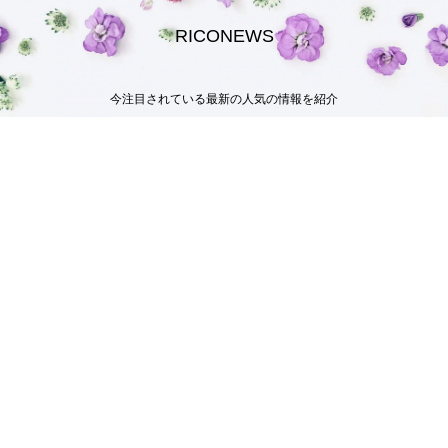
RICONEWS
今注目されている最新の人気の情報を紹介