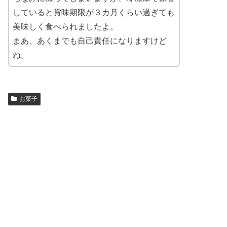
していると賞味期限が３カ月くらい過ぎても
美味しく食べられましたよ。
まあ、あくまでも自己責任になりますけど
ね。
お菓子