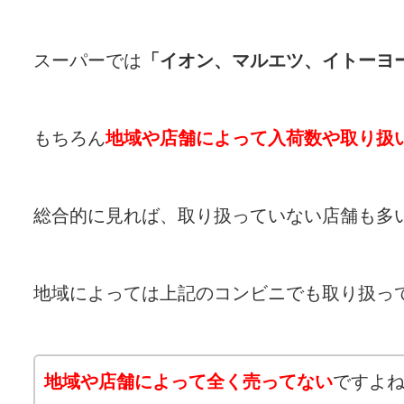
スーパーでは
「イオン、マルエツ、イトーヨ
もちろん
地域や店舗によって入荷数や取り扱
総合的に見れば、取り扱っていない店舗も多
地域によっては上記のコンビニでも取り扱っ
地域や店舗によって全く売ってない
ですよね