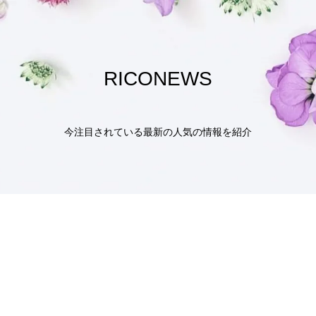
RICONEWS
今注目されている最新の人気の情報を紹介