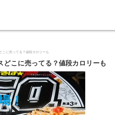
スどこに売ってる？値段カロリーも
ースどこに売ってる？値段カロリーも