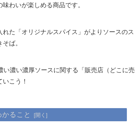
の味わいが楽しめる商品です。
入れた「オリジナルスパイス」がよりソースのス
きそば。
濃い濃い濃厚ソースに関する「販売店（どこに売
ていこう！
わかること