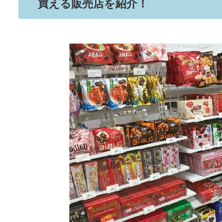
買える販売店を紹介！