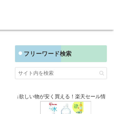
フリーワード検索
↓欲しい物が安く買える！楽天セール情