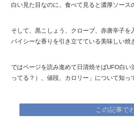
白い見た目なのに、食べて見ると濃厚ソース
そして、黒こしょう、クローブ、赤唐辛子を
パイシーな香りを引き立てている美味しい焼
ではページを読み進めて日清焼そばUFO白い
ってる？）、値段、カロリー」について知っ
この記事で