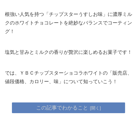
根強い人気を持つ「チップスターうすしお味」に濃厚ミル
クのホワイトチョコレートを絶妙なバランスでコーティン
グ！
塩気と甘みとミルクの香りが贅沢に楽しめるお菓子です！
では、ＹＢＣチップスターショコラホワイトの「販売店、
値段価格、カロリー、味」について知っていこう！
この記事でわかること