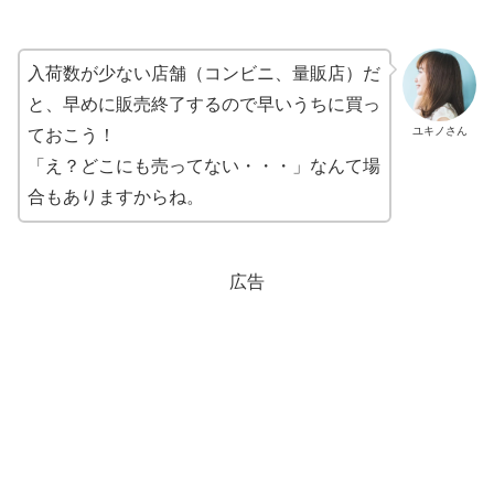
入荷数が少ない店舗（コンビニ、量販店）だ
と、早めに販売終了するので早いうちに買っ
ユキノさん
ておこう！
「え？どこにも売ってない・・・」なんて場
合もありますからね。
広告