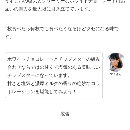
うすしおの塩気とクリーミーなホワイトチョコレートはお
互いの魅力を最大限に引き立てています。
1枚食べたら何枚でも食べたくなるほどクセになる味で
す。
ホワイトチョコレートとチップスターの組み
合わせならではの甘くて塩気のある美味しい
マミさん
チップスターになっています。
甘さと塩気と濃厚ミルクの香りの絶妙なコラ
ボレーションを堪能してみよう！
広告