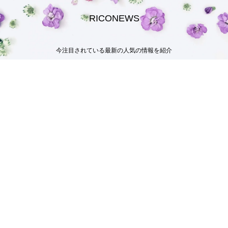
RICONEWS
今注目されている最新の人気の情報を紹介