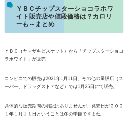
ＹＢＣチップスターショコラホワ
イト販売店や値段価格は？カロリ
ーも～まとめ
ＹＢＣ（ヤマザキビスケット）から「チップスターショコ
ラホワイト」が販売！
コンビニでの販売は2021年1月11日、その他の量販店（ス
ーパー、ドラッグストアなど）では1月25日にて販売。
具体的な販売期間の明記はありませんが、発売日が２０２
１年１月１１日ということは冬の季節ですよね。