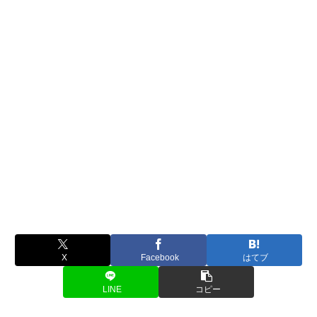
X
Facebook
はてブ
LINE
コピー