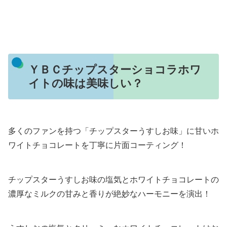
ＹＢＣチップスターショコラホワ
イトの味は美味しい？
多くのファンを持つ「チップスターうすしお味」に甘いホ
ワイトチョコレートを丁寧に片面コーティング！
チップスターうすしお味の塩気とホワイトチョコレートの
濃厚なミルクの甘みと香りが絶妙なハーモニーを演出！