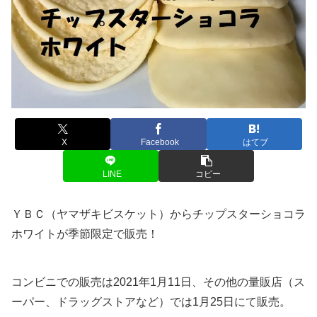
X
Facebook
はてブ
LINE
コピー
ＹＢＣ（ヤマザキビスケット）からチップスターショコラ
ホワイトが季節限定で販売！
コンビニでの販売は2021年1月11日、その他の量販店（ス
ーパー、ドラッグストアなど）では1月25日にて販売。