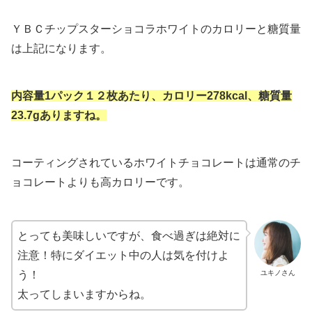
ＹＢＣチップスターショコラホワイトのカロリーと糖質量
は上記になります。
内容量1パック１２枚あたり、カロリー278kcal、糖質量
23.7gありますね。
コーティングされているホワイトチョコレートは通常のチ
ョコレートよりも高カロリーです。
とっても美味しいですが、食べ過ぎは絶対に
注意！特にダイエット中の人は気を付けよ
ユキノさん
う！
太ってしまいますからね。