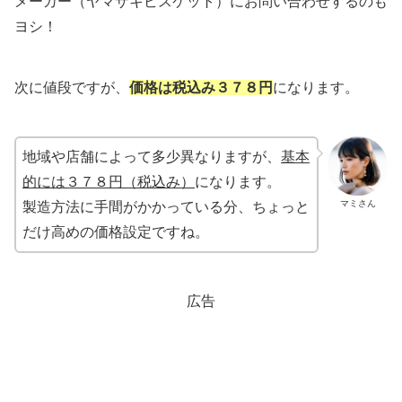
メーカー（ヤマザキビスケット）にお問い合わせするのも
ヨシ！
次に値段ですが、
価格は税込み３７８円
になります。
地域や店舗によって多少異なりますが、
基本
的には３７８円（税込み）
になります。
マミさん
製造方法に手間がかかっている分、ちょっと
だけ高めの価格設定ですね。
広告