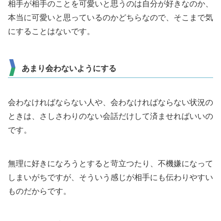
相手が相手のことを可愛いと思うのは自分が好きなのか、
本当に可愛いと思っているのかどちらなので、そこまで気
にすることはないです。
あまり会わないようにする
会わなければならない人や、会わなければならない状況の
ときは、さしさわりのない会話だけして済ませればいいの
です。
無理に好きになろうとすると苛立つたり、不機嫌になって
しまいがちですが、そういう感じが相手にも伝わりやすい
ものだからです。