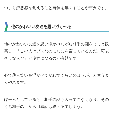
つまり嫌悪感を覚えること自体を無くすことが重要です。
他のかわいい友達を思い浮かべる
他のかわいい友達を思い浮かべながら相手の顔をじっと観
察し、「この人はブスなのになにを言っているんだ、可哀
そうな人だ」と冷静になるのが有効です。
心で薄ら笑いを浮かべてかわすくらいのほうが、人生うま
くやれます。
ぼーっとしていると、相手の話も入ってこなくなり、その
うち相手の上から目線話も終わるでしょう。