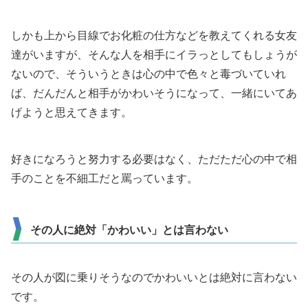
しかも上から目線でお化粧の仕方などを教えてくれる女友
達がいますが、そんな人を相手にイラっとしてもしょうが
ないので、そういうときは心の中で色々と毒づいていれ
ば、だんだんと相手がかわいそうになって、一緒にいてあ
げようと思えてきます。
好きになろうと努力する必要はなく、ただただ心の中で相
手のことを不細工だと罵っています。
その人に絶対「かわいい」とは言わない
その人が図に乗りそうなのでかわいいとは絶対に言わない
です。