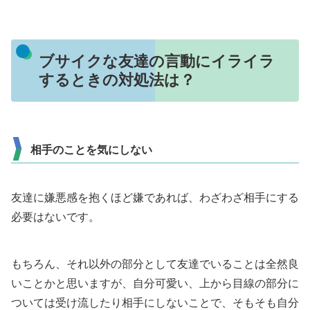
ブサイクな友達の言動にイライラ
するときの対処法は？
相手のことを気にしない
友達に嫌悪感を抱くほど嫌であれば、わざわざ相手にする
必要はないです。
もちろん、それ以外の部分として友達でいることは全然良
いことかと思いますが、自分可愛い、上から目線の部分に
ついては受け流したり相手にしないことで、そもそも自分