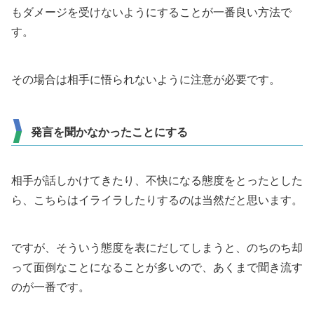
もダメージを受けないようにすることが一番良い方法で
す。
その場合は相手に悟られないように注意が必要です。
発言を聞かなかったことにする
相手が話しかけてきたり、不快になる態度をとったとした
ら、こちらはイライラしたりするのは当然だと思います。
ですが、そういう態度を表にだしてしまうと、のちのち却
って面倒なことになることが多いので、あくまで聞き流す
のが一番です。