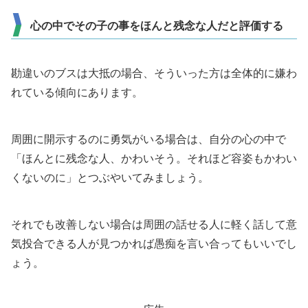
心の中でその子の事をほんと残念な人だと評価する
勘違いのブスは大抵の場合、そういった方は全体的に嫌わ
れている傾向にあります。
周囲に開示するのに勇気がいる場合は、自分の心の中で
「ほんとに残念な人、かわいそう。それほど容姿もかわい
くないのに」とつぶやいてみましょう。
それでも改善しない場合は周囲の話せる人に軽く話して意
気投合できる人が見つかれば愚痴を言い合ってもいいでし
ょう。