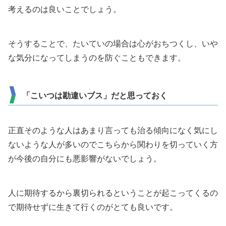
考えるのは良いことでしょう。
そうすることで、たいていの場合は心がおちつくし、いや
な気分になってしまうのを防ぐこともできます。
「こいつは勘違いブス」だと思っておく
正直そのような人はあまり言っても治る傾向になく気にし
ないような人が多いのでこちらから関わりを切っていく方
が今後の自分にも悪影響がないでしょう。
人に期待するから裏切られるということが起こってくるの
で期待せずに生きて行くのがとても良いです。