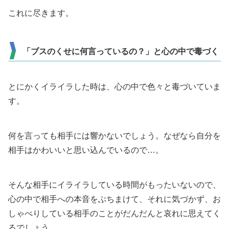
これに尽きます。
「ブスのくせに何言っているの？」と心の中で毒づく
とにかくイライラした時は、心の中で色々と毒づいていま
す。
何を言っても相手には響かないでしょう。なぜなら自分を
相手はかわいいと思い込んでいるので…。
そんな相手にイライラしている時間がもったいないので、
心の中で相手への本音をぶちまけて、それに気づかず、お
しゃべりしている相手のことがだんだんと哀れに思えてく
るでしょう。