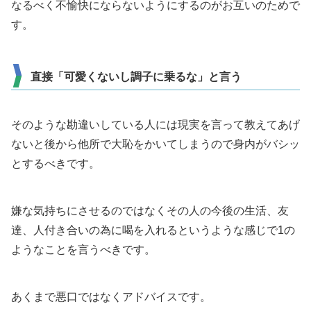
なるべく不愉快にならないようにするのがお互いのためで
す。
直接「可愛くないし調子に乗るな」と言う
そのような勘違いしている人には現実を言って教えてあげ
ないと後から他所で大恥をかいてしまうので身内がバシッ
とするべきです。
嫌な気持ちにさせるのではなくその人の今後の生活、友
達、人付き合いの為に喝を入れるというような感じで1の
ようなことを言うべきです。
あくまで悪口ではなくアドバイスです。