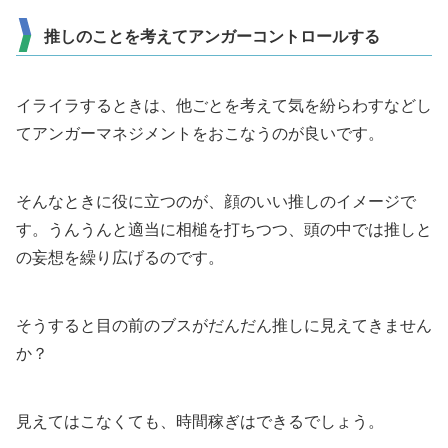
推しのことを考えてアンガーコントロールする
イライラするときは、他ごとを考えて気を紛らわすなどし
てアンガーマネジメントをおこなうのが良いです。
そんなときに役に立つのが、顔のいい推しのイメージで
す。うんうんと適当に相槌を打ちつつ、頭の中では推しと
の妄想を繰り広げるのです。
そうすると目の前のブスがだんだん推しに見えてきません
か？
見えてはこなくても、時間稼ぎはできるでしょう。