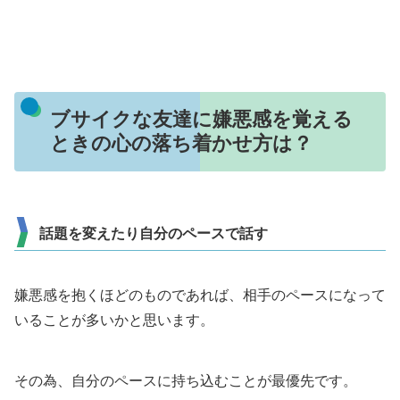
ブサイクな友達に嫌悪感を覚える
ときの心の落ち着かせ方は？
話題を変えたり自分のペースで話す
嫌悪感を抱くほどのものであれば、相手のペースになって
いることが多いかと思います。
その為、自分のペースに持ち込むことが最優先です。