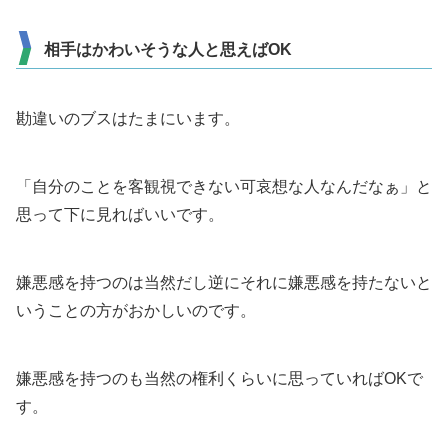
相手はかわいそうな人と思えばOK
勘違いのブスはたまにいます。
「自分のことを客観視できない可哀想な人なんだなぁ」と
思って下に見ればいいです。
嫌悪感を持つのは当然だし逆にそれに嫌悪感を持たないと
いうことの方がおかしいのです。
嫌悪感を持つのも当然の権利くらいに思っていればOKで
す。