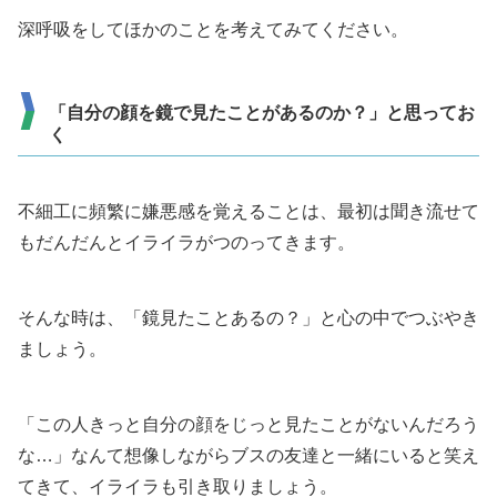
深呼吸をしてほかのことを考えてみてください。
「自分の顔を鏡で見たことがあるのか？」と思ってお
く
不細工に頻繁に嫌悪感を覚えることは、最初は聞き流せて
もだんだんとイライラがつのってきます。
そんな時は、「鏡見たことあるの？」と心の中でつぶやき
ましょう。
「この人きっと自分の顔をじっと見たことがないんだろう
な…」なんて想像しながらブスの友達と一緒にいると笑え
てきて、イライラも引き取りましょう。