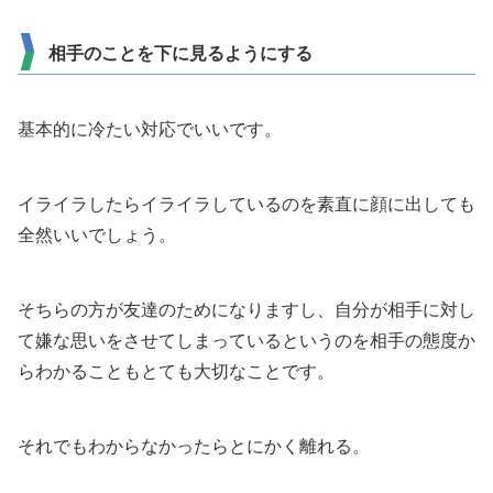
相手のことを下に見るようにする
基本的に冷たい対応でいいです。
イライラしたらイライラしているのを素直に顔に出しても
全然いいでしょう。
そちらの方が友達のためになりますし、自分が相手に対し
て嫌な思いをさせてしまっているというのを相手の態度か
らわかることもとても大切なことです。
それでもわからなかったらとにかく離れる。