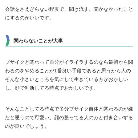
会話をさえぎらない程度で、聞き流す、聞かなかったこと
にするのがいいです。
関わらないことが大事
ブサイクと関わって自分がイライラするのなら最初から関
わるのをやめることが1番良い手段であると思うから人の
そんな小さいところを気にして生きている方がおかしい
し、顔で判断してる時点でおかしいです。
そんなことしてる時点で多分ブサイク自体と関わるのが嫌
だと思うので可愛い、顔の整ってる人のみと付き合いする
のが良いでしょう。