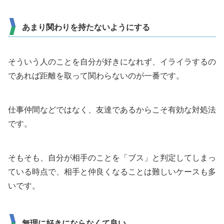
あまり関わりを持たないようにする
そういう人のことを自分が好きになれず、イライラするの
であれば距離を取って関わらないのが一番です。
仕事仲間などではなく、友達であるからこそ有効な対処法
です。
そもそも、自分が相手のことを「ブス」と判定してしまっ
ている時点で、相手と仲良くなることは難しいケースも多
いです。
無理に好きにならなくて良い