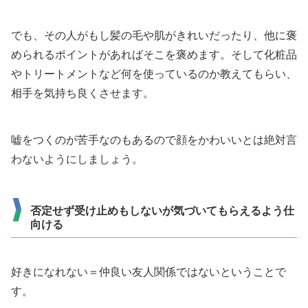
でも、その人がもし髪の毛や肌がきれいだったり、他に褒
められるポイントがあればそこを褒めます。そして化粧品
やトリートメントなど何を使っているのか教えてもらい、
相手を気持ち良くさせます。
嘘をつくのが苦手なのもあるので顔をかわいいとは絶対言
わないようにしましょう。
否定せず受け止めもしないが気づいてもらえるよう仕
向ける
好きになれない＝仲良い友人関係ではないということで
す。