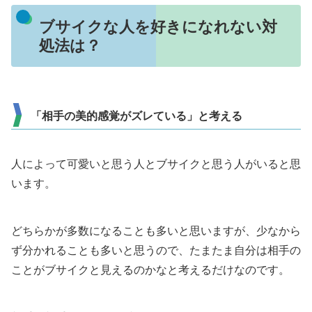
ブサイクな人を好きになれない対
処法は？
「相手の美的感覚がズレている」と考える
人によって可愛いと思う人とブサイクと思う人がいると思
います。
どちらかが多数になることも多いと思いますが、少なから
ず分かれることも多いと思うので、たまたま自分は相手の
ことがブサイクと見えるのかなと考えるだけなのです。