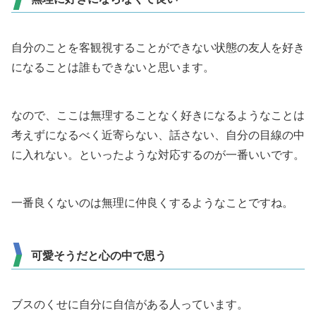
自分のことを客観視することができない状態の友人を好き
になることは誰もできないと思います。
なので、ここは無理することなく好きになるようなことは
考えずになるべく近寄らない、話さない、自分の目線の中
に入れない。といったような対応するのが一番いいです。
一番良くないのは無理に仲良くするようなことですね。
可愛そうだと心の中で思う
ブスのくせに自分に自信がある人っています。