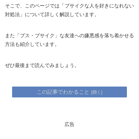
そこで、このページでは「ブサイクな人を好きになれない
対処法」について詳しく解説しています。
また「ブス・ブサイク」な友達への嫌悪感を落ち着かせる
方法も紹介しています。
ぜひ最後まで読んでみましょう。
この記事でわかること
広告