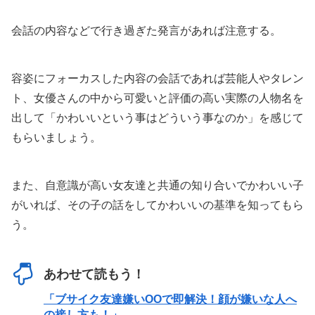
会話の内容などで行き過ぎた発言があれば注意する。
容姿にフォーカスした内容の会話であれば芸能人やタレン
ト、女優さんの中から可愛いと評価の高い実際の人物名を
出して「かわいいという事はどういう事なのか」を感じて
もらいましょう。
また、自意識が高い女友達と共通の知り合いでかわいい子
がいれば、その子の話をしてかわいいの基準を知ってもら
う。
あわせて読もう！
「ブサイク友達嫌いOOで即解決！顔が嫌いな人へ
の接し方も！」