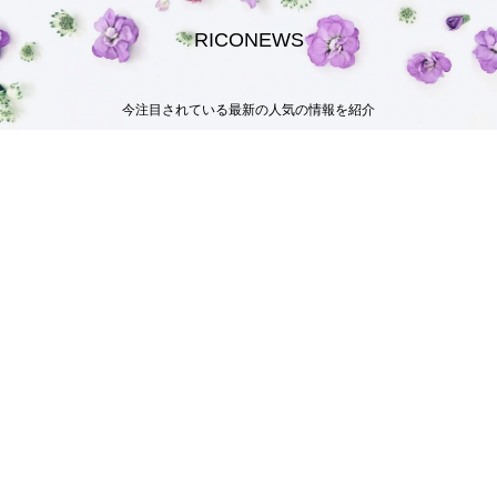
RICONEWS
今注目されている最新の人気の情報を紹介