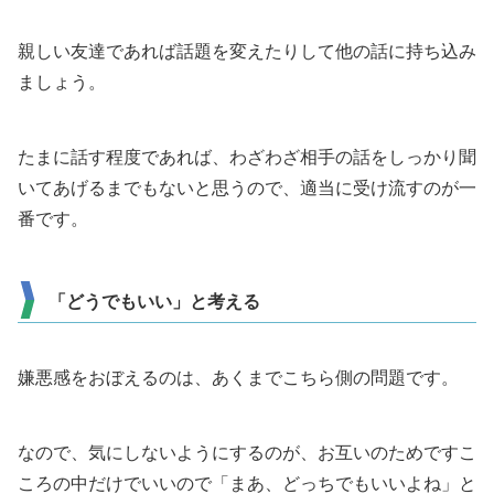
親しい友達であれば話題を変えたりして他の話に持ち込み
ましょう。
たまに話す程度であれば、わざわざ相手の話をしっかり聞
いてあげるまでもないと思うので、適当に受け流すのが一
番です。
「どうでもいい」と考える
嫌悪感をおぼえるのは、あくまでこちら側の問題です。
なので、気にしないようにするのが、お互いのためですこ
ころの中だけでいいので「まあ、どっちでもいいよね」と