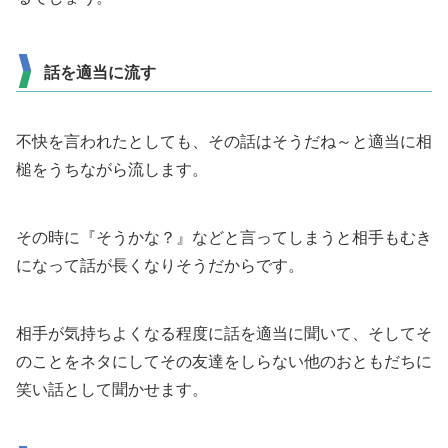
話を適当に流す
不快を言われたとしても、その話はそうだね～と適当に相
槌をうちながら流します。
その時に『そうかな？』などと言ってしまうと相手もむき
になって話が長くなりそうだからです。
相手が気持ちよくなる程度に話を適当に聞いて、そしてそ
のことをネタにしてその友達をしらない他のおともだちに
笑い話として聞かせます。