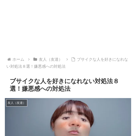
ホーム
友人（友達）
ブサイクな人を好きになれな
い対処法８選！嫌悪感への対処法
ブサイクな人を好きになれない対処法８
選！嫌悪感への対処法
友人（友達）