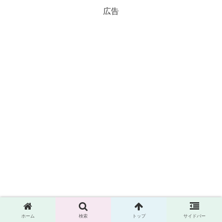
広告
ホーム
検索
トップ
サイドバー