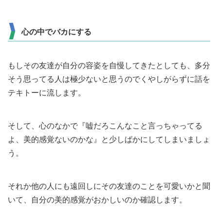
心の中でバカにする
もしその友達が自分の容姿を自慢してきたとしても、多分
そう思ってる人は極少ないと思うのでくやしがらずに話を
テキトーに流します。
そして、心のなかで『嘘だろこんなこと言っちゃってる
よ、美的感覚ないのかな』と少しばかにしてしまいましょ
う。
それか他の人にも遠回しにその友達のことを可愛いかと聞
いて、自分の美的感覚がおかしいのか確認します。