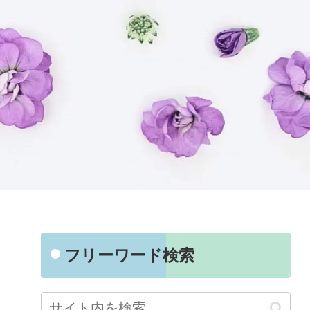
フリーワード検索