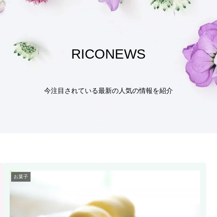
RICONEWS
今注目されている最新の人気の情報を紹介
お菓子