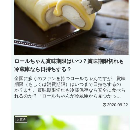
ロールちゃん賞味期限はいつ？賞味期限切れも
冷蔵庫なら日持ちする？
全国に多くのファンを持つロールちゃんですが、賞味
期限（もしくは消費期限）はいつまで日持ちするの
か？また、賞味期限切れも冷蔵保存なら安全に食べら
れるのか？「ロールちゃんが冷蔵庫から見つかっ
た・・・」なんてこともあります。ではページを読み
2020.09.22
進めてロールちゃんの賞味期限や賞味期限切れへの対
処法を見ていこう！
お菓子