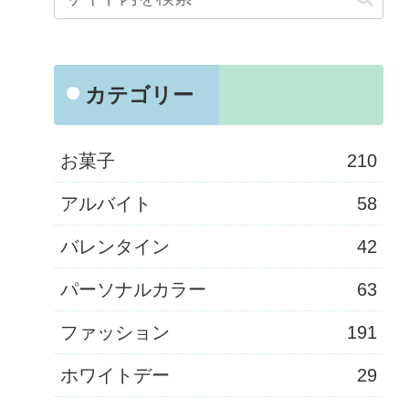
カテゴリー
お菓子
210
アルバイト
58
バレンタイン
42
パーソナルカラー
63
ファッション
191
ホワイトデー
29