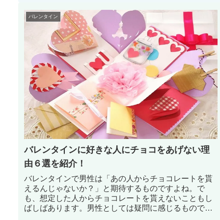
う！
バレンタイン
バレンタインに好きな人にチョコをあげない理
由６選を紹介！
バレンタインで男性は「あの人からチョコレートを貰
えるんじゃないか？」と期待するものですよね。で
も、想定した人からチョコレートを貰えないこともし
ばしばあります。男性としては疑問に感じるもので
す。そこで、ここではバレンタインに女性が好きな人