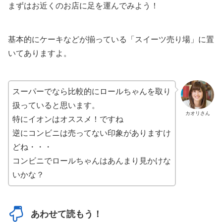
まずはお近くのお店に足を運んでみよう！
基本的にケーキなどが揃っている「スイーツ売り場」に置
いてありますよ。
スーパーでなら比較的にロールちゃんを取り
扱っていると思います。
カオリさん
特にイオンはオススメ！ですね
逆にコンビニは売ってない印象がありますけ
どね・・・
コンビニでロールちゃんはあんまり見かけな
いかな？
あわせて読もう！