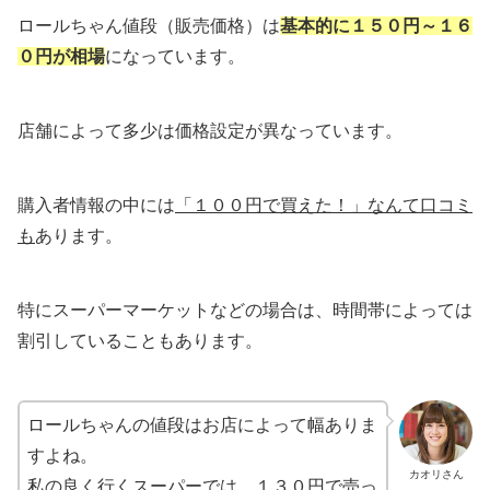
ロールちゃん値段（販売価格）は
基本的に１５０円～１６
０円が相場
になっています。
店舗によって多少は価格設定が異なっています。
購入者情報の中には
「１００円で買えた！」なんて口コミ
も
あります。
特にスーパーマーケットなどの場合は、時間帯によっては
割引していることもあります。
ロールちゃんの値段はお店によって幅ありま
すよね。
カオリさん
私の良く行くスーパーでは、１３０円で売っ