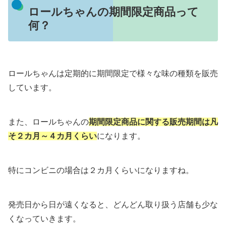
ロールちゃんの期間限定商品って
何？
ロールちゃんは定期的に期間限定で様々な味の種類を販売
しています。
また、ロールちゃんの
期間限定商品に関する販売期間は凡
そ２カ月～４カ月くらい
になります。
特にコンビニの場合は２カ月くらいになりますね。
発売日から日が遠くなると、どんどん取り扱う店舗も少な
くなっていきます。