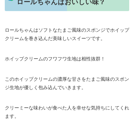
ロールちゃんはおいしい味？
ロールちゃんはソフトなたまご風味のスポンジでホイップ
クリームを巻き込んだ美味しいスイーツです。
ホイップクリームのフワフワ生地は相性抜群！
このホイップクリームの濃厚な甘さをたまご風味のスポン
ジ生地が優しく包み込んでいきます。
クリーミーな味わいが食べた人を幸せな気持ちにしてくれ
ます。