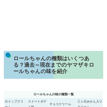
ロールちゃんの種類はいくつあ
る？過去～現在までのヤマザキロ
ールちゃんの味を紹介
ロールちゃんの味の種類一覧
ホイップクリ
スイートポテ
三ヶ日みかん入り
チョコクリーム
ーム
ト味
クリーム