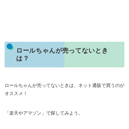
ロールちゃんが売ってないとき
は？
ロールちゃんが売ってないときは、ネット通販で買うのが
オススメ！
「楽天やアマゾン」で探してみよう。