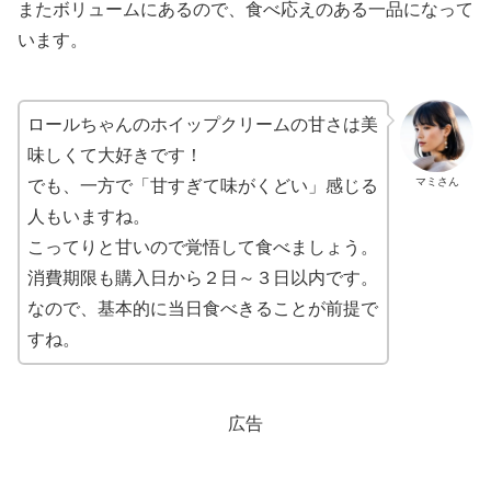
またボリュームにあるので、食べ応えのある一品になって
います。
ロールちゃんのホイップクリームの甘さは美
味しくて大好きです！
マミさん
でも、一方で「甘すぎて味がくどい」感じる
人もいますね。
こってりと甘いので覚悟して食べましょう。
消費期限も購入日から２日～３日以内です。
なので、基本的に当日食べきることが前提で
すね。
広告