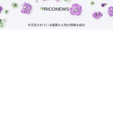
RICONEWS
今注目されている最新の人気の情報を紹介