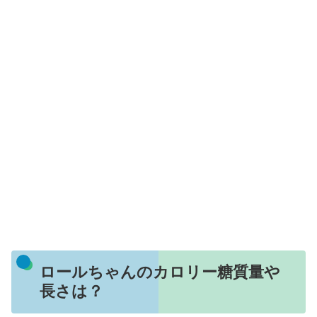
ロールちゃんのカロリー糖質量や
長さは？