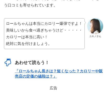
う口コミも寄せられています。
ロールちゃんは本当にカロリー爆弾ですよ！
美味しいから食べ過ぎちゃうけど・・・・・
ユキノさん
カロリーは本当に高い！
絶対に気を付けましょう。
あわせて読もう！
「ロールちゃん長さは？短くなった？カロリーや販
売店の定価の値段は？」
広告