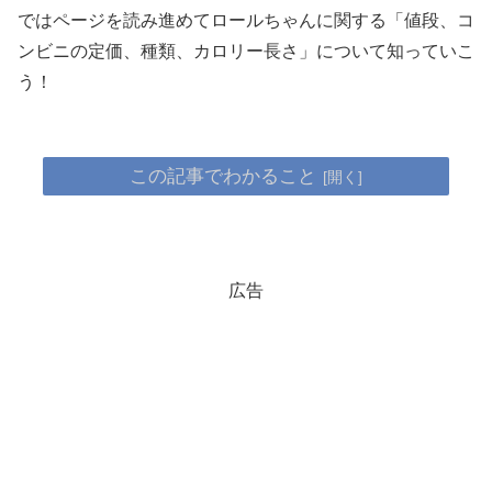
ではページを読み進めてロールちゃんに関する「値段、コ
ンビニの定価、種類、カロリー長さ」について知っていこ
う！
この記事でわかること
広告