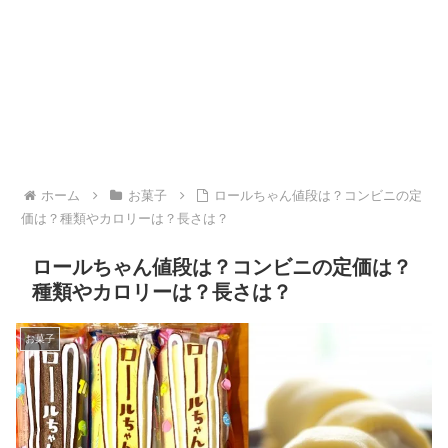
ホーム
お菓子
ロールちゃん値段は？コンビニの定
価は？種類やカロリーは？長さは？
ロールちゃん値段は？コンビニの定価は？
種類やカロリーは？長さは？
お菓子