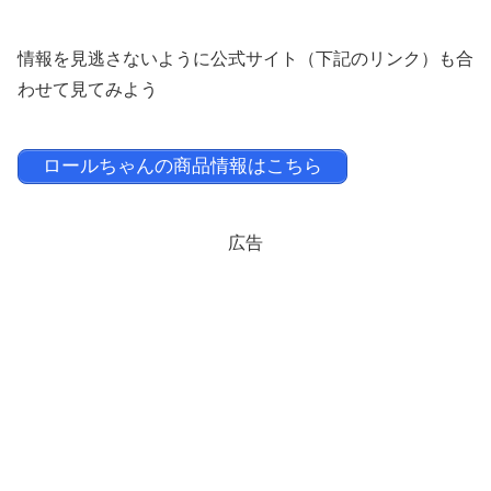
情報を見逃さないように公式サイト（下記のリンク）も合
わせて見てみよう
ロールちゃんの商品情報はこちら
広告