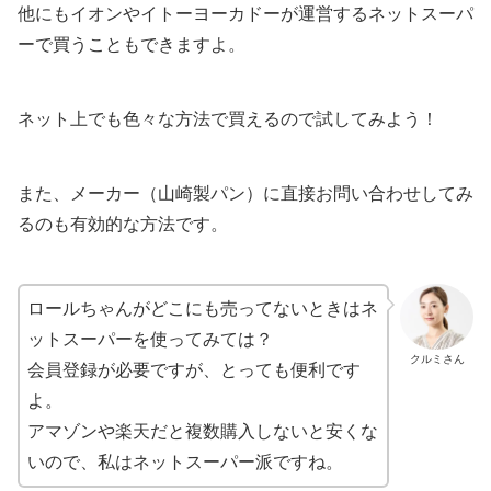
他にもイオンやイトーヨーカドーが運営するネットスーパ
ーで買うこともできますよ。
ネット上でも色々な方法で買えるので試してみよう！
また、メーカー（山崎製パン）に直接お問い合わせしてみ
るのも有効的な方法です。
ロールちゃんがどこにも売ってないときはネ
ットスーパーを使ってみては？
クルミさん
会員登録が必要ですが、とっても便利です
よ。
アマゾンや楽天だと複数購入しないと安くな
いので、私はネットスーパー派ですね。