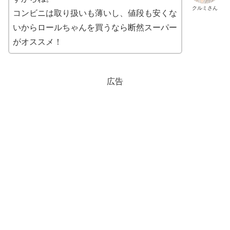
クルミさん
コンビニは取り扱いも薄いし、値段も安くな
いからロールちゃんを買うなら断然スーパー
がオススメ！
広告