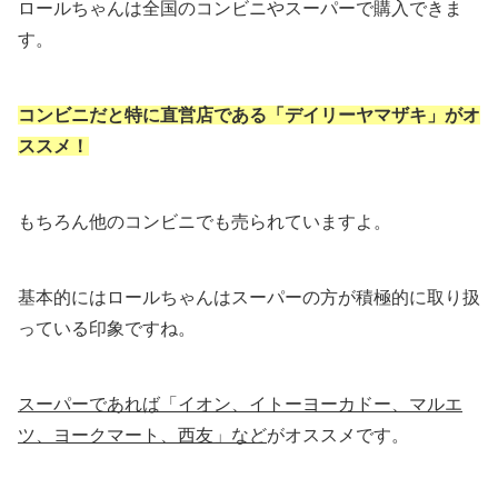
ロールちゃんは全国のコンビニやスーパーで購入できま
す。
コンビニだと特に直営店である「デイリーヤマザキ」がオ
ススメ！
もちろん他のコンビニでも売られていますよ。
基本的にはロールちゃんはスーパーの方が積極的に取り扱
っている印象ですね。
スーパーであれば「イオン、イトーヨーカドー、マルエ
ツ、ヨークマート、西友」など
がオススメです。