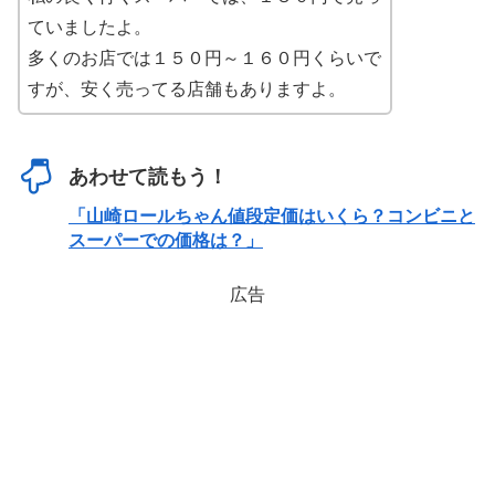
ていましたよ。
多くのお店では１５０円～１６０円くらいで
すが、安く売ってる店舗もありますよ。
あわせて読もう！
「山崎ロールちゃん値段定価はいくら？コンビニと
スーパーでの価格は？」
広告