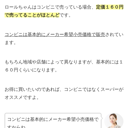
ロールちゃんはコンビニで売っている場合、
定価１６０円
で売ってることがほとんど
です。
コンビニは基本的にメーカー希望小売価格で販売
されてい
ます。
もちろん地域や店舗によって異なりますが、基本的には１
６０円くらいになります。
お得に買いたいのであれば、コンビニではなくスーパーが
オススメですよ。
コンビニは基本的にメーカー希望小売価格で
すからね。