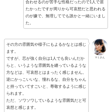
合わせるのが苦手な性格だったので1人で居
たかったですが周りから可哀想だと思われる
のが嫌で、無理してでも誰かと一緒にいまし
た。
その方の雰囲気や様子にもよるかなとは感じ
ます。
マミさん
ですが、芯が強く自分は1人でも良いんだか
らと、いうような雰囲気を纏っているような
方などは、可哀想とはまったく感じません。
逆にかっこいいな、憧れるな、自分をちゃん
と持っていてすごいと、尊敬するように感じ
られます。
ただ、ソワソワしているような雰囲気だと可
哀想と感じます。