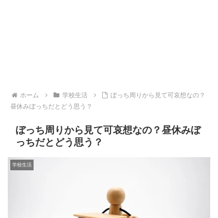
ホーム
学校生活
ぼっち周りから見て可哀想なの？
昼休みぼっちだとどう思う？
ぼっち周りから見て可哀想なの？昼休みぼ
っちだとどう思う？
学校生活