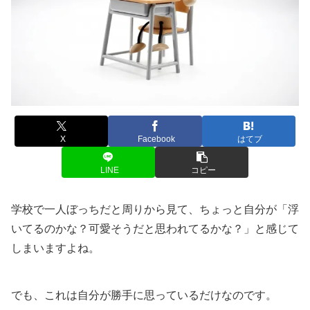
X
Facebook
はてブ
LINE
コピー
学校で一人ぼっちだと周りから見て、ちょっと自分が「浮
いてるのかな？可愛そうだと思われてるかな？」と感じて
しまいますよね。
でも、これは自分が勝手に思っているだけなのです。