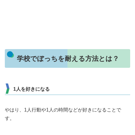
学校でぼっちを耐える方法とは？
1人を好きになる
やはり、1人行動や1人の時間などが好きになることで
す。