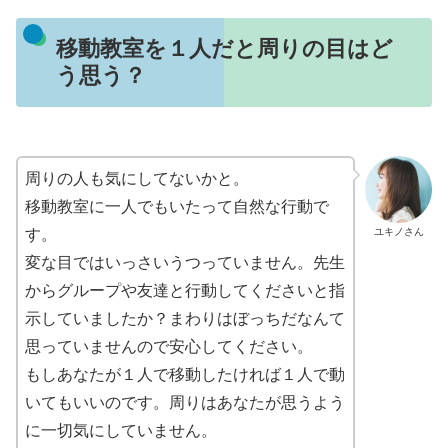
移動教室を１人だと周りの目はど
う思う？
周りの人も気にしてないかと。
移動教室に一人でもいたって自然な行動で
ユキノさん
す。
変な目ではいっさいうつっていません。先生
からグループや友達と行動してくださいと指
示していましたか？まわりはぼっちだなんて
思っていませんので安心してください。
もしあなたが１人で移動したければ１人で動
いてもいいのです。周りはあなたが思うよう
に一切気にしていません。