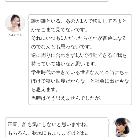
誰が誰といる、あの人1人で移動してるよと
かそこまで見てないです。
マユミさん
それにいつも1人だったらそれが普通になる
のでなんとも思わないです。
逆に周りに合わさず1人で行動できる自我を
持っていて凄いなと思います。
学生時代の生きている世界なんて本当にちっ
ぽけで狭い世界だからな、と社会に出た今な
ら思えます。
当時はそう思えませんでしたが。
正直、誰も気にしないと思いますね。
もちろん、状況にもよりますけどね。