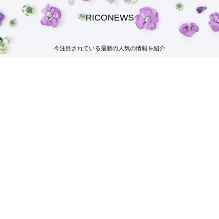
RICONEWS
今注目されている最新の人気の情報を紹介