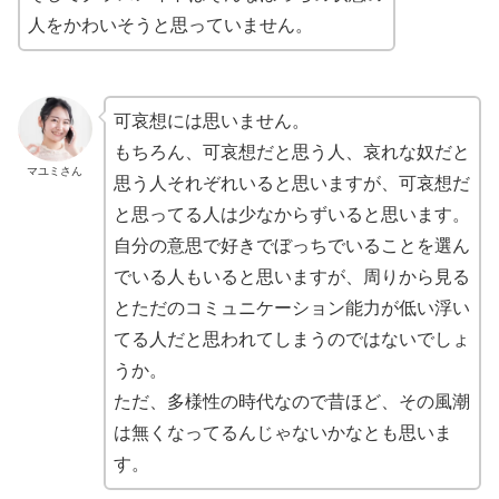
人をかわいそうと思っていません。
可哀想には思いません。
もちろん、可哀想だと思う人、哀れな奴だと
マユミさん
思う人それぞれいると思いますが、可哀想だ
と思ってる人は少なからずいると思います。
自分の意思で好きでぼっちでいることを選ん
でいる人もいると思いますが、周りから見る
とただのコミュニケーション能力が低い浮い
てる人だと思われてしまうのではないでしょ
うか。
ただ、多様性の時代なので昔ほど、その風潮
は無くなってるんじゃないかなとも思いま
す。