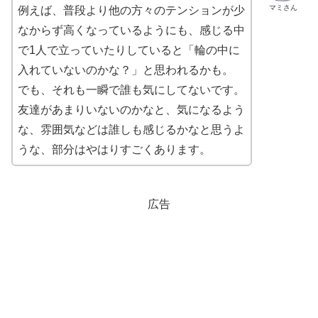
マミさん
例えば、普段より他の方々のテンションが少
なからず高くなっているようにも、感じる中
で1人で立っていたりしていると「輪の中に
入れていないのかな？」と思われるかも。
でも、それも一瞬で誰も気にしてないです。
友達があまりいないのかなと、気になるよう
な、雰囲気などは誰しも感じるかなと思うよ
うな、部分はやはりすごくあります。
広告