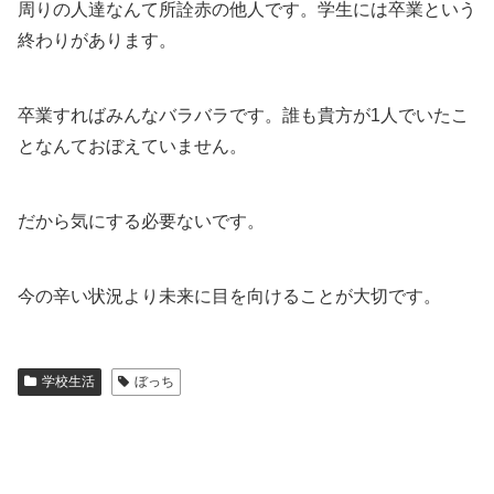
周りの人達なんて所詮赤の他人です。学生には卒業という
終わりがあります。
卒業すればみんなバラバラです。誰も貴方が1人でいたこ
となんておぼえていません。
だから気にする必要ないです。
今の辛い状況より未来に目を向けることが大切です。
学校生活
ぼっち