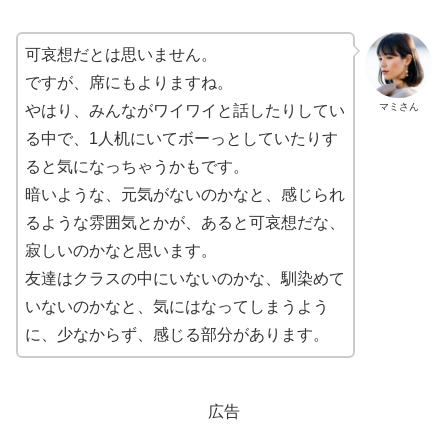
可哀想だとは思いません。
ですが、席にもよりますね。
マミさん
やはり、みんながワイワイと話したりしてい
る中で、1人机にいてボーっとしていたりす
ると気になっちゃうかもです。
暗いような、元気がないのかなと、感じられ
るような雰囲気とかが、あると可哀想だな、
寂しいのかなと思います。
友達はクラスの中にいないのかな、馴染めて
いないのかなと、気にはなってしまうよう
に、少なからず、感じる部分があります。
広告