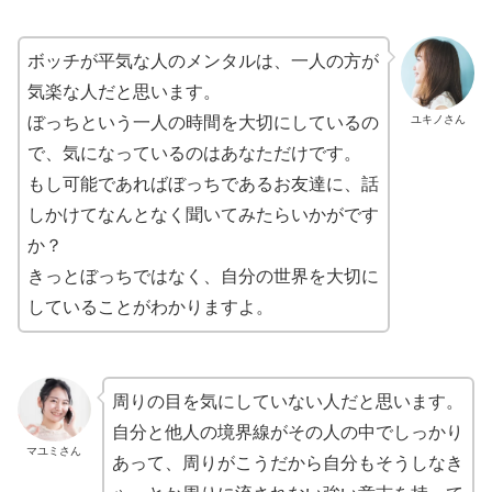
ボッチが平気な人のメンタルは、一人の方が
気楽な人だと思います。
ユキノさん
ぼっちという一人の時間を大切にしているの
で、気になっているのはあなただけです。
もし可能であればぼっちであるお友達に、話
しかけてなんとなく聞いてみたらいかがです
か？
きっとぼっちではなく、自分の世界を大切に
していることがわかりますよ。
周りの目を気にしていない人だと思います。
自分と他人の境界線がその人の中でしっかり
マユミさん
あって、周りがこうだから自分もそうしなき