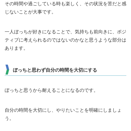
その時間や過ごしている時も楽しく、その状況を苦だと感
じないことが大事です。
一人ぼっちが好きになることで、気持ちも前向きに、ポジ
ティブに考えられるのではないのかなと思うような部分は
あります。
ぼっちと思わず自分の時間を大切にする
ぼっちと思うから耐えることになるのです。
自分の時間を大切にし、やりたいことを明確にしましょ
う。