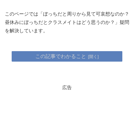
このページでは「ぼっちだと周りから見て可哀想なのか？
昼休みにぼっちだとクラスメイトはどう思うのか？」疑問
を解決しています。
この記事でわかること
広告