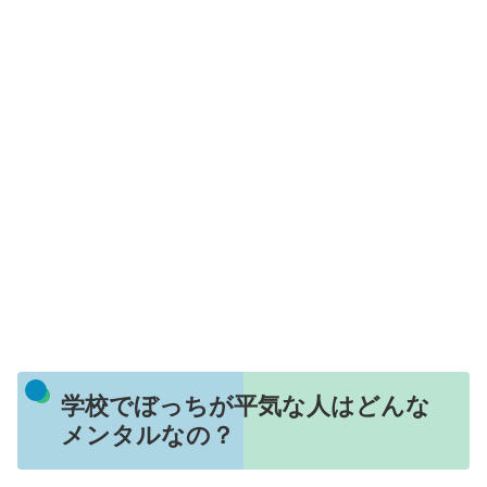
学校でぼっちが平気な人はどんな
メンタルなの？