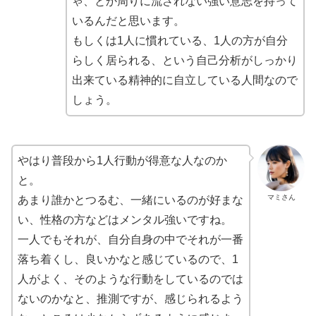
ゃ、とか周りに流されない強い意志を持って
いるんだと思います。
もしくは1人に慣れている、1人の方が自分
らしく居られる、という自己分析がしっかり
出来ている精神的に自立している人間なので
しょう。
やはり普段から1人行動が得意な人なのか
と。
マミさん
あまり誰かとつるむ、一緒にいるのが好まな
い、性格の方などはメンタル強いですね。
一人でもそれが、自分自身の中でそれが一番
落ち着くし、良いかなと感じているので、1
人がよく、そのような行動をしているのでは
ないのかなと、推測ですが、感じられるよう