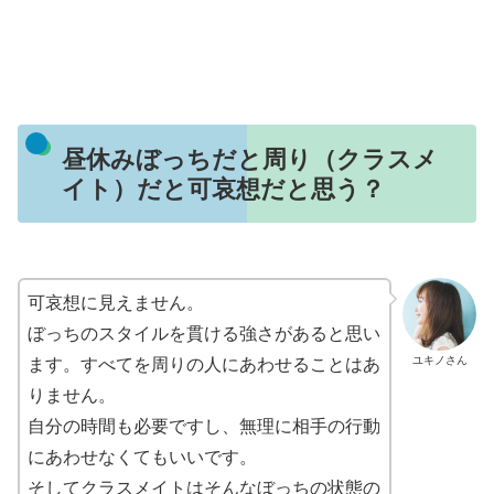
昼休みぼっちだと周り（クラスメ
イト）だと可哀想だと思う？
可哀想に見えません。
ぼっちのスタイルを貫ける強さがあると思い
ユキノさん
ます。すべてを周りの人にあわせることはあ
りません。
自分の時間も必要ですし、無理に相手の行動
にあわせなくてもいいです。
そしてクラスメイトはそんなぼっちの状態の