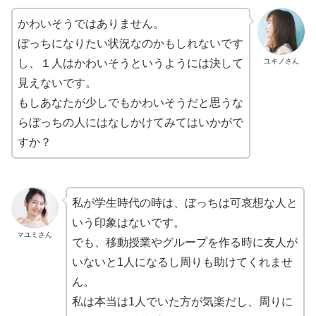
かわいそうではありません。
ぼっちになりたい状況なのかもしれないです
ユキノさん
し、１人はかわいそうというようには決して
見えないです。
もしあなたが少しでもかわいそうだと思うな
らぼっちの人にはなしかけてみてはいかがで
すか？
私が学生時代の時は、ぼっちは可哀想な人と
いう印象はないです。
マユミさん
でも、移動授業やグループを作る時に友人が
いないと1人になるし周りも助けてくれませ
ん。
私は本当は1人でいた方が気楽だし、周りに