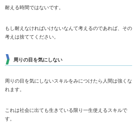
耐える時間ではないです。
もし耐えなければいけないなんて考えるのであれば、その
考えは捨ててください。
周りの目を気にしない
周りの目を気にしないスキルをみにつけたら人間は強くな
れます。
これは社会に出ても生きている限り一生使えるスキルで
す。